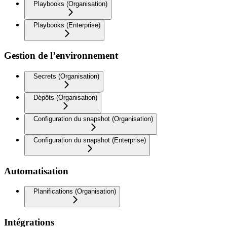
Playbooks (Organisation)
Playbooks (Enterprise)
Gestion de l’environnement
Secrets (Organisation)
Dépôts (Organisation)
Configuration du snapshot (Organisation)
Configuration du snapshot (Enterprise)
Automatisation
Planifications (Organisation)
Intégrations