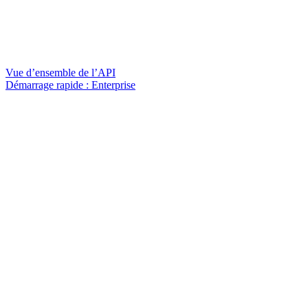
Vue d’ensemble de l’API
Démarrage rapide : Enterprise