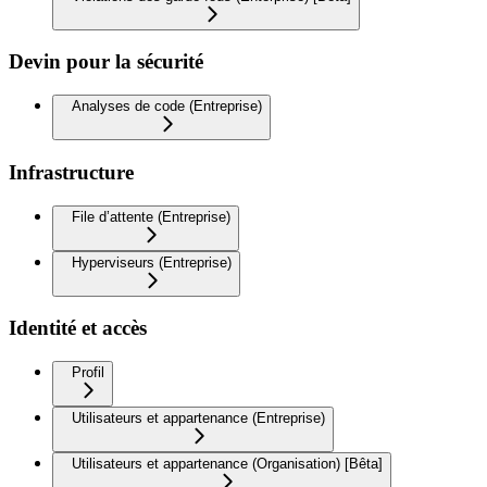
Devin pour la sécurité
Analyses de code (Entreprise)
Infrastructure
File d’attente (Entreprise)
Hyperviseurs (Entreprise)
Identité et accès
Profil
Utilisateurs et appartenance (Entreprise)
Utilisateurs et appartenance (Organisation) [Bêta]