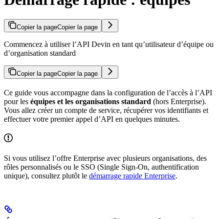
Copier la page
Copier la page
Commencez à utiliser l’API Devin en tant qu’utilisateur d’équipe ou
d’organisation standard
Copier la page
Copier la page
Ce guide vous accompagne dans la configuration de l’accès à l’API
pour les
équipes et les organisations standard
(hors Enterprise).
Vous allez créer un compte de service, récupérer vos identifiants et
effectuer votre premier appel d’API en quelques minutes.
Si vous utilisez l’offre Enterprise avec plusieurs organisations, des
rôles personnalisés ou le SSO (Single Sign-On, authentification
unique), consultez plutôt le
démarrage rapide Enterprise
.