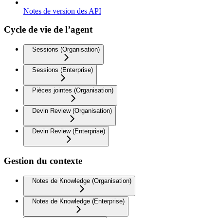
Notes de version des API
Cycle de vie de l’agent
Sessions (Organisation)
Sessions (Enterprise)
Pièces jointes (Organisation)
Devin Review (Organisation)
Devin Review (Enterprise)
Gestion du contexte
Notes de Knowledge (Organisation)
Notes de Knowledge (Enterprise)