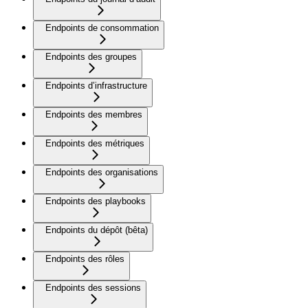
Endpoints de consommation
Endpoints des groupes
Endpoints d’infrastructure
Endpoints des membres
Endpoints des métriques
Endpoints des organisations
Endpoints des playbooks
Endpoints du dépôt (bêta)
Endpoints des rôles
Endpoints des sessions