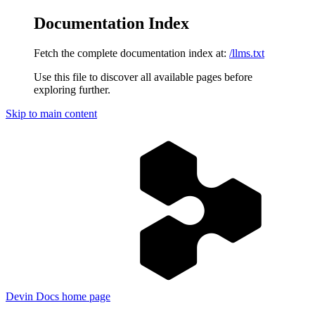
Documentation Index
Fetch the complete documentation index at:
/llms.txt
Use this file to discover all available pages before
exploring further.
Skip to main content
Devin Docs
home page