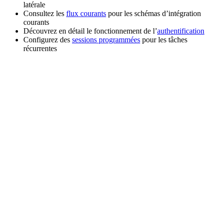
latérale
Consultez les
flux courants
pour les schémas d’intégration
courants
Découvrez en détail le fonctionnement de l’
authentification
Configurez des
sessions programmées
pour les tâches
récurrentes