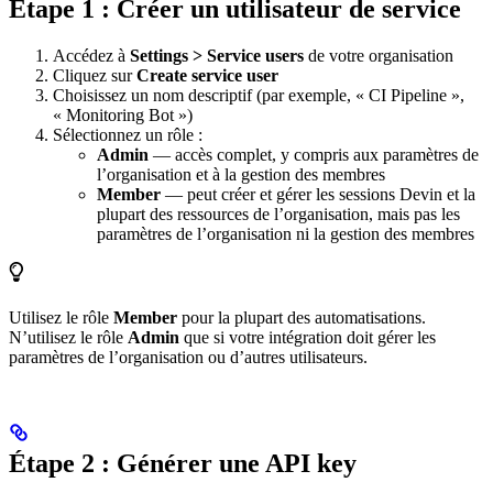
Étape 1 : Créer un utilisateur de service
Accédez à
Settings > Service users
de votre organisation
Cliquez sur
Create service user
Choisissez un nom descriptif (par exemple, « CI Pipeline »,
« Monitoring Bot »)
Sélectionnez un rôle :
Admin
— accès complet, y compris aux paramètres de
l’organisation et à la gestion des membres
Member
— peut créer et gérer les sessions Devin et la
plupart des ressources de l’organisation, mais pas les
paramètres de l’organisation ni la gestion des membres
Utilisez le rôle
Member
pour la plupart des automatisations.
N’utilisez le rôle
Admin
que si votre intégration doit gérer les
paramètres de l’organisation ou d’autres utilisateurs.
Étape 2 : Générer une API key