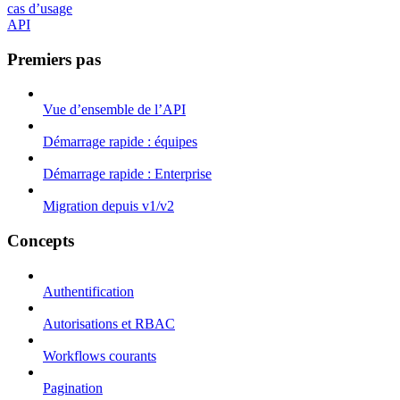
cas d’usage
API
Premiers pas
Vue d’ensemble de l’API
Démarrage rapide : équipes
Démarrage rapide : Enterprise
Migration depuis v1/v2
Concepts
Authentification
Autorisations et RBAC
Workflows courants
Pagination