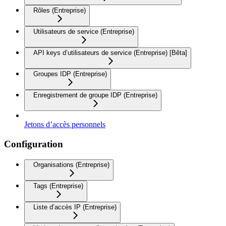
Rôles (Entreprise)
Utilisateurs de service (Entreprise)
API keys d’utilisateurs de service (Entreprise) [Bêta]
Groupes IDP (Entreprise)
Enregistrement de groupe IDP (Entreprise)
Jetons d’accès personnels
Configuration
Organisations (Entreprise)
Tags (Entreprise)
Liste d’accès IP (Entreprise)