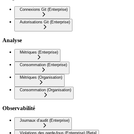
Connexions Git (Enterprise)
Autorisations Git (Enterprise)
Analyse
Métriques (Enterprise)
Consommation (Enterprise)
Métriques (Organisation)
Consommation (Organisation)
Observabilité
Journaux d’audit (Enterprise)
Violations des garde-fous (Enterprise) [Beta]