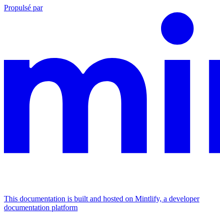
Propulsé par
This documentation is built and hosted on Mintlify, a developer
documentation platform