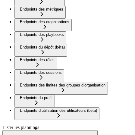
Endpoints des métriques
Endpoints des organisations
Endpoints des playbooks
Endpoints du dépôt (bêta)
Endpoints des rôles
Endpoints des sessions
Endpoints des limites des groupes d’organisation
Endpoints du profil
Endpoints d’utilisation des utilisateurs (bêta)
Lister les plannings