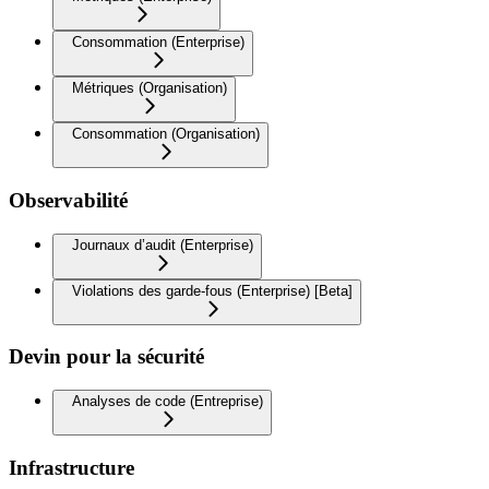
Consommation (Enterprise)
Métriques (Organisation)
Consommation (Organisation)
Observabilité
Journaux d’audit (Enterprise)
Violations des garde-fous (Enterprise) [Beta]
Devin pour la sécurité
Analyses de code (Entreprise)
Infrastructure