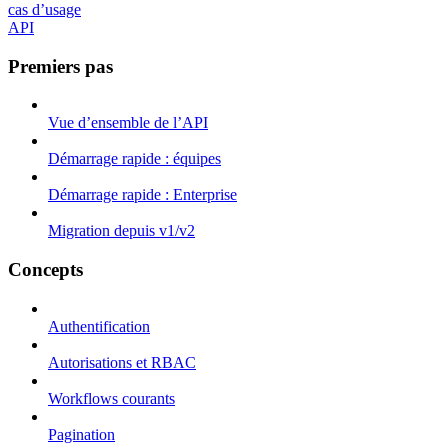
cas d’usage
API
Premiers pas
Vue d’ensemble de l’API
Démarrage rapide : équipes
Démarrage rapide : Enterprise
Migration depuis v1/v2
Concepts
Authentification
Autorisations et RBAC
Workflows courants
Pagination