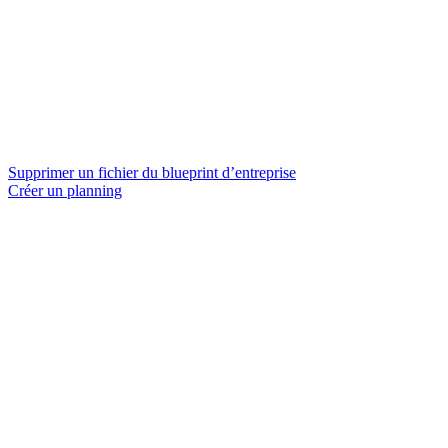
Supprimer un fichier du blueprint d’entreprise
Créer un planning