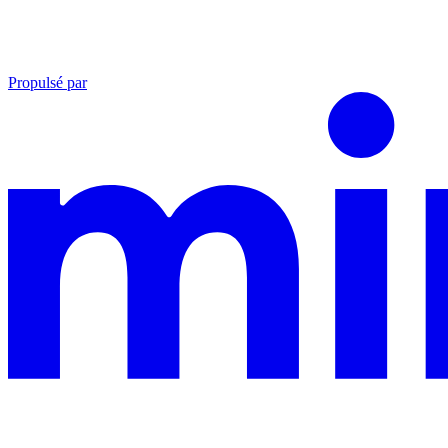
Propulsé par