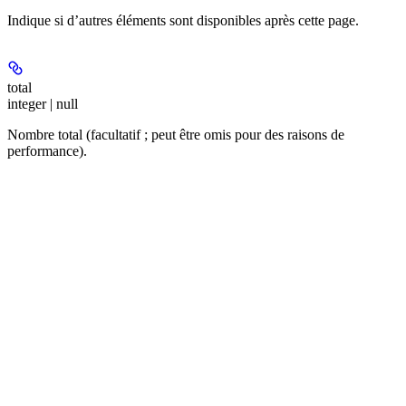
Indique si d’autres éléments sont disponibles après cette page.
total
integer | null
Nombre total (facultatif ; peut être omis pour des raisons de
performance).