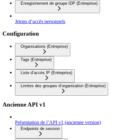
Enregistrement de groupe IDP (Entreprise)
Jetons d’accès personnels
Configuration
Organisations (Entreprise)
Tags (Entreprise)
Liste d’accès IP (Entreprise)
Limites des groupes d’organisation (Entreprise)
Ancienne API v1
Présentation de l’API v1 (ancienne version)
Endpoints de session