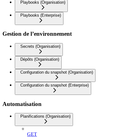
Playbooks (Organisation)
Playbooks (Enterprise)
Gestion de l’environnement
Secrets (Organisation)
Dépôts (Organisation)
Configuration du snapshot (Organisation)
Configuration du snapshot (Enterprise)
Automatisation
Planifications (Organisation)
GET