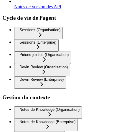
Notes de version des API
Cycle de vie de l’agent
Sessions (Organisation)
Sessions (Enterprise)
Pièces jointes (Organisation)
Devin Review (Organisation)
Devin Review (Enterprise)
Gestion du contexte
Notes de Knowledge (Organisation)
Notes de Knowledge (Enterprise)