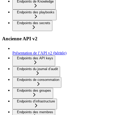
Endpoints de Knowledge
Endpoints des playbooks
Endpoints des secrets
Ancienne API v2
Présentation de l’API v2 (héritée)
Endpoints des API keys
Endpoints du journal d’audit
Endpoints de consommation
Endpoints des groupes
Endpoints d’infrastructure
Endpoints des membres