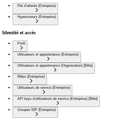
File d’attente (Entreprise)
Hyperviseurs (Entreprise)
Identité et accès
Profil
Utilisateurs et appartenance (Entreprise)
Utilisateurs et appartenance (Organisation) [Bêta]
Rôles (Entreprise)
Utilisateurs de service (Entreprise)
API keys d’utilisateurs de service (Entreprise) [Bêta]
Groupes IDP (Entreprise)