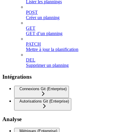
Lister les plannings
POST
Créer un planning
GET
GET d’un planning
PATCH
Mettre à jour la planification
DEL
Supprimer un planning
Intégrations
Connexions Git (Enterprise)
Autorisations Git (Enterprise)
Analyse
Métriques (Enterprise)