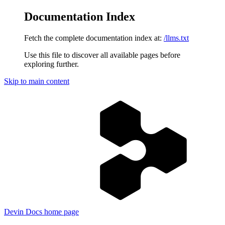
Documentation Index
Fetch the complete documentation index at:
/llms.txt
Use this file to discover all available pages before
exploring further.
Skip to main content
Devin Docs
home page