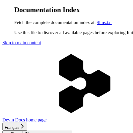
Documentation Index
Fetch the complete documentation index at:
/llms.txt
Use this file to discover all available pages before exploring fur
Skip to main content
Devin Docs
home page
Français