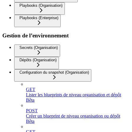
Playbooks (Organisation)
Playbooks (Enterprise)
Gestion de l’environnement
Secrets (Organisation)
Dépôts (Organisation)
Configuration du snapshot (Organisation)
GET
Lister les blueprints de niveau organisation et dépôt
Bêta
POST
Créer un blueprint de niveau organisation ou dépôt
Bêta
GET