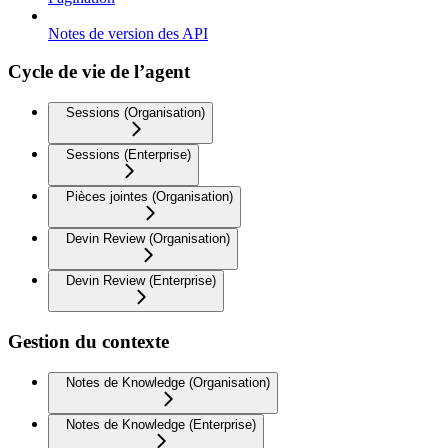
Notes de version des API
Cycle de vie de l’agent
Sessions (Organisation)
Sessions (Enterprise)
Pièces jointes (Organisation)
Devin Review (Organisation)
Devin Review (Enterprise)
Gestion du contexte
Notes de Knowledge (Organisation)
Notes de Knowledge (Enterprise)