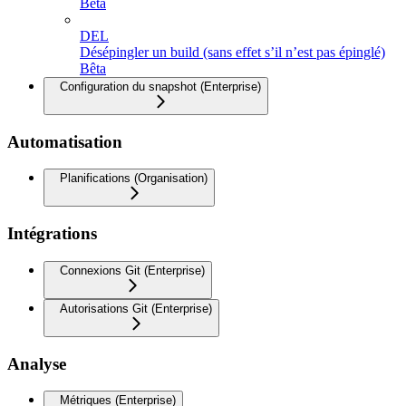
Beta
DEL
Désépingler un build (sans effet s’il n’est pas épinglé)
Bêta
Configuration du snapshot (Enterprise)
Automatisation
Planifications (Organisation)
Intégrations
Connexions Git (Enterprise)
Autorisations Git (Enterprise)
Analyse
Métriques (Enterprise)