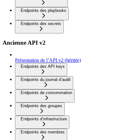
Endpoints des playbooks
Endpoints des secrets
Ancienne API v2
Présentation de l’API v2 (héritée)
Endpoints des API keys
Endpoints du journal d’audit
Endpoints de consommation
Endpoints des groupes
Endpoints d’infrastructure
Endpoints des membres