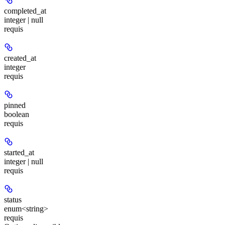
completed_at
integer | null
requis
created_at
integer
requis
pinned
boolean
requis
started_at
integer | null
requis
status
enum<string>
requis