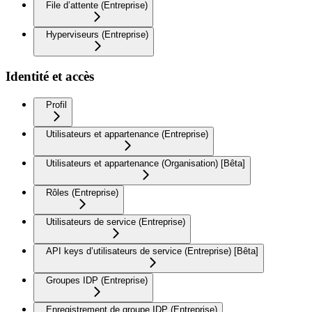
File d’attente (Entreprise)
Hyperviseurs (Entreprise)
Identité et accès
Profil
Utilisateurs et appartenance (Entreprise)
Utilisateurs et appartenance (Organisation) [Bêta]
Rôles (Entreprise)
Utilisateurs de service (Entreprise)
API keys d’utilisateurs de service (Entreprise) [Bêta]
Groupes IDP (Entreprise)
Enregistrement de groupe IDP (Entreprise)