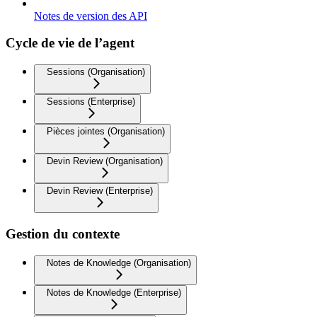
Notes de version des API
Cycle de vie de l’agent
Sessions (Organisation)
Sessions (Enterprise)
Pièces jointes (Organisation)
Devin Review (Organisation)
Devin Review (Enterprise)
Gestion du contexte
Notes de Knowledge (Organisation)
Notes de Knowledge (Enterprise)