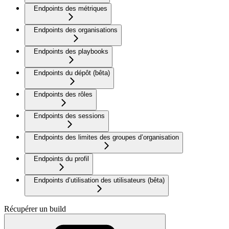
Endpoints des métriques
Endpoints des organisations
Endpoints des playbooks
Endpoints du dépôt (bêta)
Endpoints des rôles
Endpoints des sessions
Endpoints des limites des groupes d’organisation
Endpoints du profil
Endpoints d’utilisation des utilisateurs (bêta)
Récupérer un build