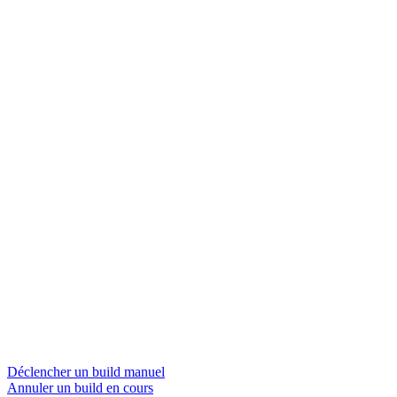
Déclencher un build manuel
Annuler un build en cours