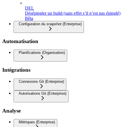
DEL
Désépingler un build (sans effet s’il n’est pas épinglé)
Bêta
Configuration du snapshot (Enterprise)
Automatisation
Planifications (Organisation)
Intégrations
Connexions Git (Enterprise)
Autorisations Git (Enterprise)
Analyse
Métriques (Enterprise)