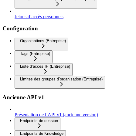
Jetons d’accès personnels
Configuration
Organisations (Entreprise)
Tags (Entreprise)
Liste d’accès IP (Entreprise)
Limites des groupes d’organisation (Entreprise)
Ancienne API v1
Présentation de l’API v1 (ancienne version)
Endpoints de session
Endpoints de Knowledge