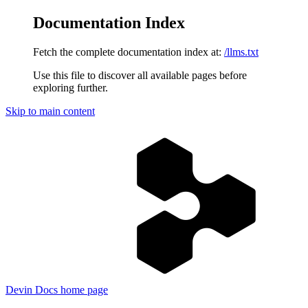
Documentation Index
Fetch the complete documentation index at:
/llms.txt
Use this file to discover all available pages before
exploring further.
Skip to main content
Devin Docs
home page