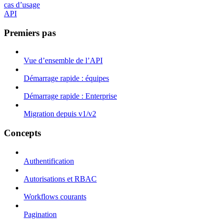
cas d’usage
API
Premiers pas
Vue d’ensemble de l’API
Démarrage rapide : équipes
Démarrage rapide : Enterprise
Migration depuis v1/v2
Concepts
Authentification
Autorisations et RBAC
Workflows courants
Pagination