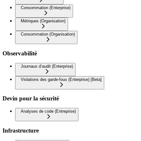
Consommation (Enterprise)
Métriques (Organisation)
Consommation (Organisation)
Observabilité
Journaux d’audit (Enterprise)
Violations des garde-fous (Enterprise) [Beta]
Devin pour la sécurité
Analyses de code (Entreprise)
Infrastructure