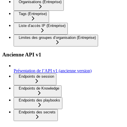
Organisations (Entreprise)
Tags (Entreprise)
Liste d’accès IP (Entreprise)
Limites des groupes d’organisation (Entreprise)
Ancienne API v1
Présentation de l’API v1 (ancienne version)
Endpoints de session
Endpoints de Knowledge
Endpoints des playbooks
Endpoints des secrets