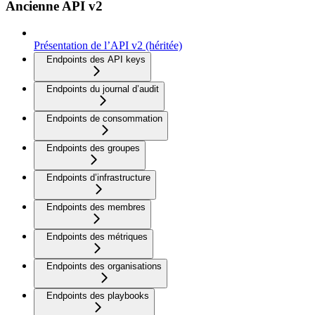
Ancienne API v2
Présentation de l’API v2 (héritée)
Endpoints des API keys
Endpoints du journal d’audit
Endpoints de consommation
Endpoints des groupes
Endpoints d’infrastructure
Endpoints des membres
Endpoints des métriques
Endpoints des organisations
Endpoints des playbooks