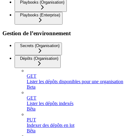
Playbooks (Organisation)
Playbooks (Enterprise)
Gestion de l’environnement
Secrets (Organisation)
Dépôts (Organisation)
GET
Lister les dépôts disponibles pour une organisation
Beta
GET
Lister les dépôts indexés
Bêta
PUT
Indexer des dépôts en lot
Bêta