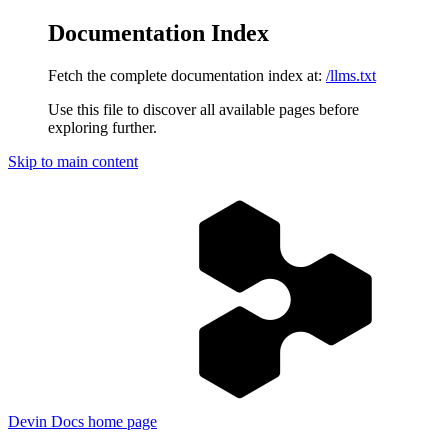
Documentation Index
Fetch the complete documentation index at:
/llms.txt
Use this file to discover all available pages before
exploring further.
Skip to main content
Devin Docs
home page