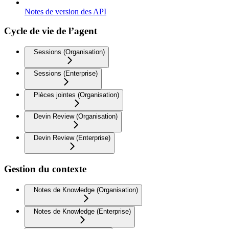
Notes de version des API
Cycle de vie de l’agent
Sessions (Organisation)
Sessions (Enterprise)
Pièces jointes (Organisation)
Devin Review (Organisation)
Devin Review (Enterprise)
Gestion du contexte
Notes de Knowledge (Organisation)
Notes de Knowledge (Enterprise)