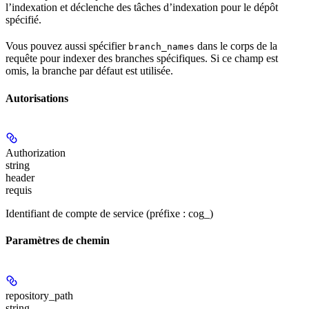
l’indexation et déclenche des tâches d’indexation pour le dépôt
spécifié.
Vous pouvez aussi spécifier
dans le corps de la
branch_names
requête pour indexer des branches spécifiques. Si ce champ est
omis, la branche par défaut est utilisée.
Autorisations
Authorization
string
header
requis
Identifiant de compte de service (préfixe : cog_)
Paramètres de chemin
repository_path
string