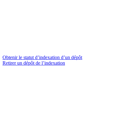
Obtenir le statut d’indexation d’un dépôt
Retirer un dépôt de l’indexation