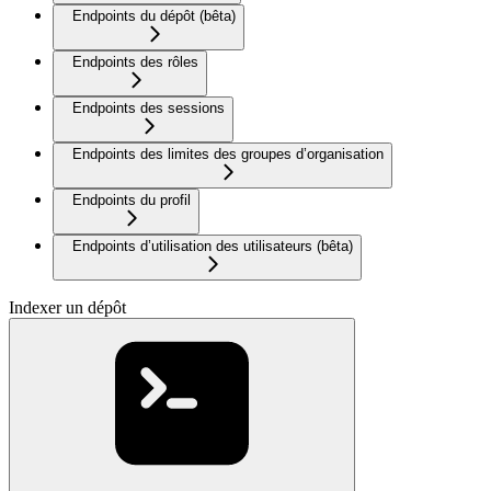
Endpoints du dépôt (bêta)
Endpoints des rôles
Endpoints des sessions
Endpoints des limites des groupes d’organisation
Endpoints du profil
Endpoints d’utilisation des utilisateurs (bêta)
Indexer un dépôt