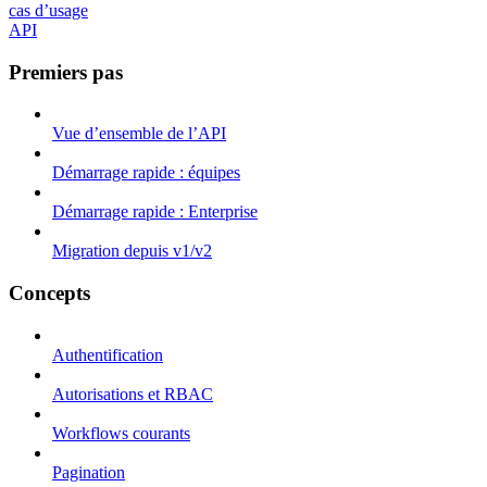
cas d’usage
API
Premiers pas
Vue d’ensemble de l’API
Démarrage rapide : équipes
Démarrage rapide : Enterprise
Migration depuis v1/v2
Concepts
Authentification
Autorisations et RBAC
Workflows courants
Pagination