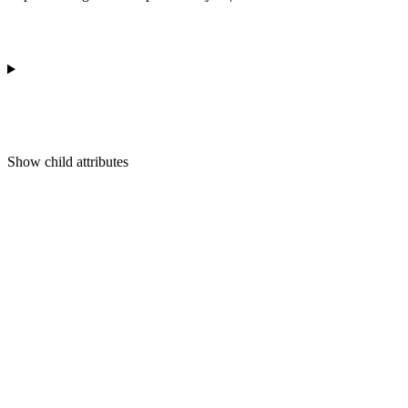
Show
child attributes