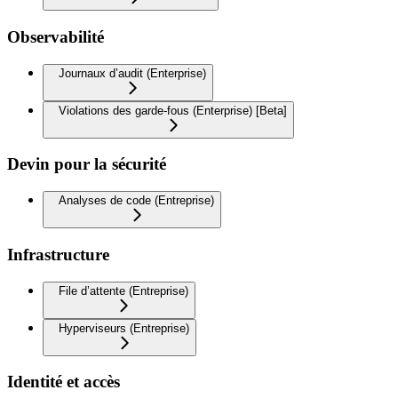
Observabilité
Journaux d’audit (Enterprise)
Violations des garde-fous (Enterprise) [Beta]
Devin pour la sécurité
Analyses de code (Entreprise)
Infrastructure
File d’attente (Entreprise)
Hyperviseurs (Entreprise)
Identité et accès