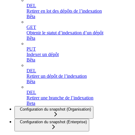
DEL
Retirer en lot des dépôts de l’indexation
Bêta
GET
Obtenir le statut d’indexation d’un dépôt
Bêta
PUT
Indexer un dépôt
Bêta
DEL
Retirer un dépôt de l’indexation
Bêta
DEL
Retirer une branche de l’indexation
Beta
Configuration du snapshot (Organisation)
Configuration du snapshot (Enterprise)