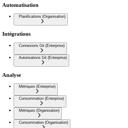
Automatisation
Planifications (Organisation)
Intégrations
Connexions Git (Enterprise)
Autorisations Git (Enterprise)
Analyse
Métriques (Enterprise)
Consommation (Enterprise)
Métriques (Organisation)
Consommation (Organisation)