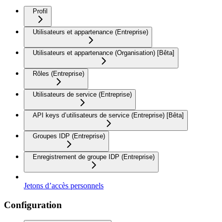
Profil
Utilisateurs et appartenance (Entreprise)
Utilisateurs et appartenance (Organisation) [Bêta]
Rôles (Entreprise)
Utilisateurs de service (Entreprise)
API keys d’utilisateurs de service (Entreprise) [Bêta]
Groupes IDP (Entreprise)
Enregistrement de groupe IDP (Entreprise)
Jetons d’accès personnels
Configuration