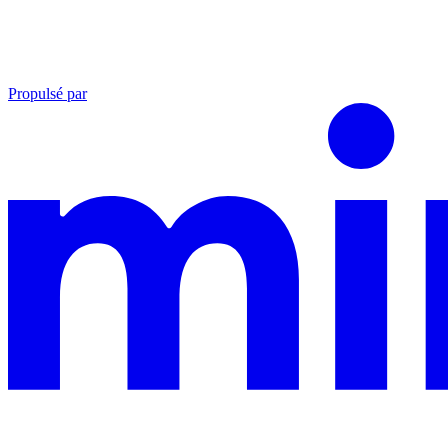
Propulsé par