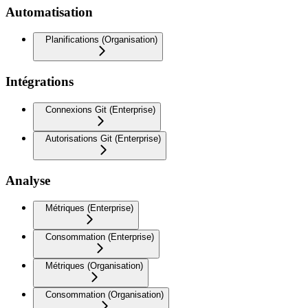
Automatisation
Planifications (Organisation)
Intégrations
Connexions Git (Enterprise)
Autorisations Git (Enterprise)
Analyse
Métriques (Enterprise)
Consommation (Enterprise)
Métriques (Organisation)
Consommation (Organisation)