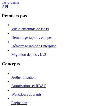
cas d’usage
API
Premiers pas
Vue d’ensemble de l’API
Démarrage rapide : équipes
Démarrage rapide : Enterprise
Migration depuis v1/v2
Concepts
Authentification
Autorisations et RBAC
Workflows courants
Pagination