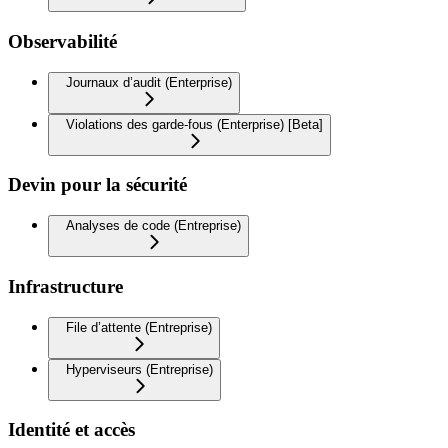
Observabilité
Journaux d’audit (Enterprise)
Violations des garde-fous (Enterprise) [Beta]
Devin pour la sécurité
Analyses de code (Entreprise)
Infrastructure
File d’attente (Entreprise)
Hyperviseurs (Entreprise)
Identité et accès