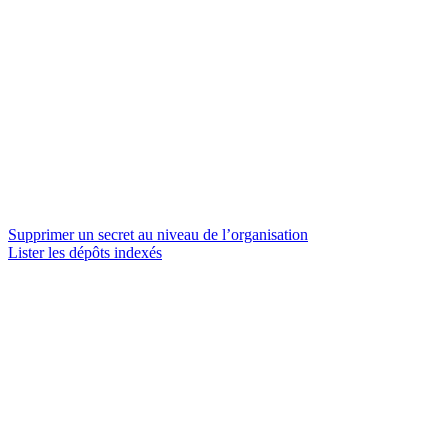
Supprimer un secret au niveau de l’organisation
Lister les dépôts indexés