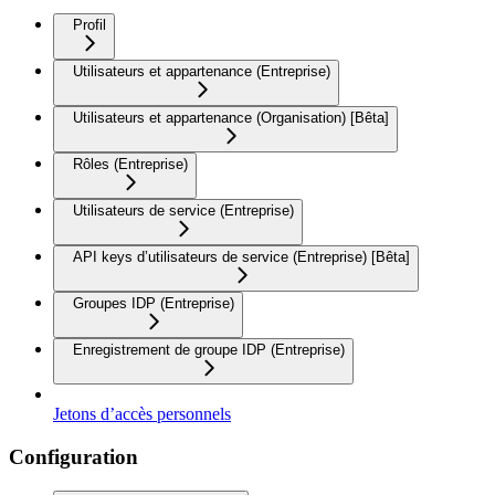
Profil
Utilisateurs et appartenance (Entreprise)
Utilisateurs et appartenance (Organisation) [Bêta]
Rôles (Entreprise)
Utilisateurs de service (Entreprise)
API keys d’utilisateurs de service (Entreprise) [Bêta]
Groupes IDP (Entreprise)
Enregistrement de groupe IDP (Entreprise)
Jetons d’accès personnels
Configuration