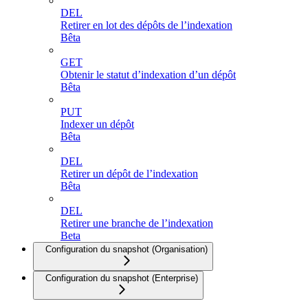
DEL
Retirer en lot des dépôts de l’indexation
Bêta
GET
Obtenir le statut d’indexation d’un dépôt
Bêta
PUT
Indexer un dépôt
Bêta
DEL
Retirer un dépôt de l’indexation
Bêta
DEL
Retirer une branche de l’indexation
Beta
Configuration du snapshot (Organisation)
Configuration du snapshot (Enterprise)