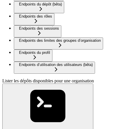
Endpoints du dépôt (bêta)
Endpoints des rôles
Endpoints des sessions
Endpoints des limites des groupes d’organisation
Endpoints du profil
Endpoints d’utilisation des utilisateurs (bêta)
Lister les dépôts disponibles pour une organisation