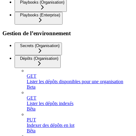
Playbooks (Organisation)
Playbooks (Enterprise)
Gestion de l’environnement
Secrets (Organisation)
Dépôts (Organisation)
GET
Lister les dépôts disponibles pour une organisation
Beta
GET
Lister les dépôts indexés
Bêta
PUT
Indexer des dépôts en lot
Bêta