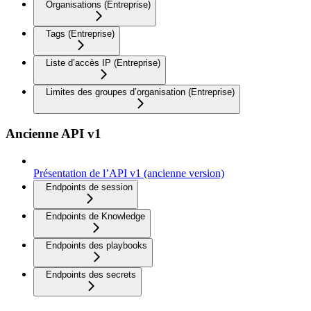
Organisations (Entreprise)
Tags (Entreprise)
Liste d’accès IP (Entreprise)
Limites des groupes d’organisation (Entreprise)
Ancienne API v1
Présentation de l’API v1 (ancienne version)
Endpoints de session
Endpoints de Knowledge
Endpoints des playbooks
Endpoints des secrets