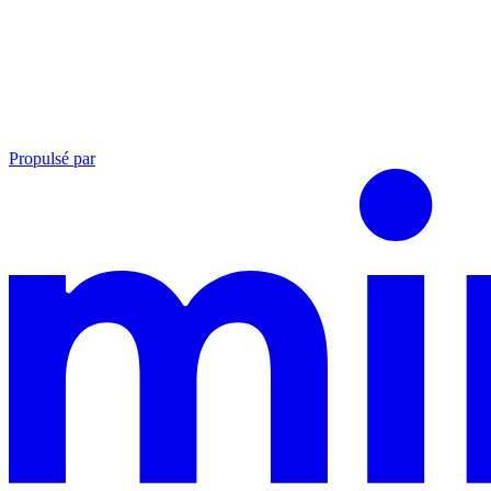
Propulsé par