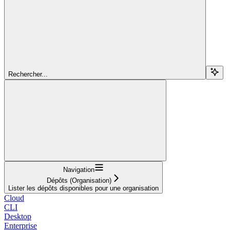
Rechercher...
Navigation
Dépôts (Organisation)
Lister les dépôts disponibles pour une organisation
Cloud
CLI
Desktop
Enterprise