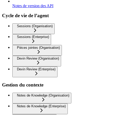
Notes de version des API
Cycle de vie de l’agent
Sessions (Organisation)
Sessions (Enterprise)
Pièces jointes (Organisation)
Devin Review (Organisation)
Devin Review (Enterprise)
Gestion du contexte
Notes de Knowledge (Organisation)
Notes de Knowledge (Enterprise)