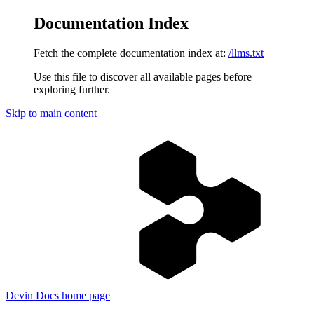
Documentation Index
Fetch the complete documentation index at:
/llms.txt
Use this file to discover all available pages before
exploring further.
Skip to main content
Devin Docs
home page