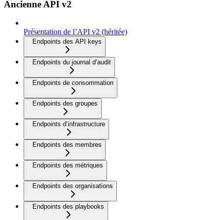
Ancienne API v2
Présentation de l’API v2 (héritée)
Endpoints des API keys
Endpoints du journal d’audit
Endpoints de consommation
Endpoints des groupes
Endpoints d’infrastructure
Endpoints des membres
Endpoints des métriques
Endpoints des organisations
Endpoints des playbooks