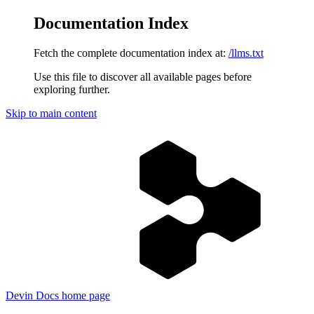
Documentation Index
Fetch the complete documentation index at:
/llms.txt
Use this file to discover all available pages before
exploring further.
Skip to main content
Devin Docs
home page