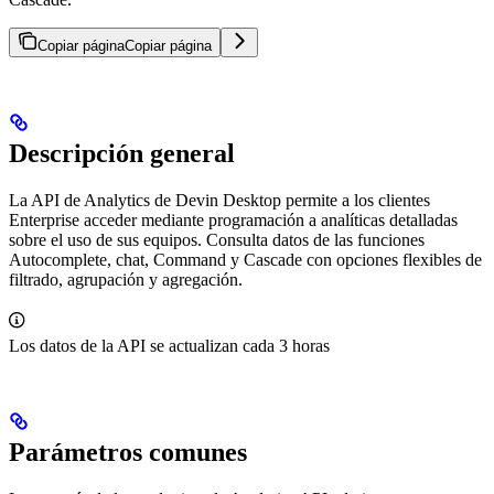
Copiar página
Copiar página
Descripción general
La API de Analytics de Devin Desktop permite a los clientes
Enterprise acceder mediante programación a analíticas detalladas
sobre el uso de sus equipos. Consulta datos de las funciones
Autocomplete, chat, Command y Cascade con opciones flexibles de
filtrado, agrupación y agregación.
Los datos de la API se actualizan cada 3 horas
Parámetros comunes