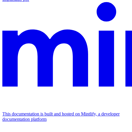
This documentation is built and hosted on Mintlify, a developer
documentation platform
Assistant