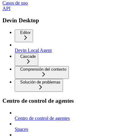
Casos de uso
API
Devin Desktop
Editor
Devin Local Agent
Cascade
Comprensión del contexto
Solución de problemas
Centro de control de agentes
Centro de control de agentes
Spaces