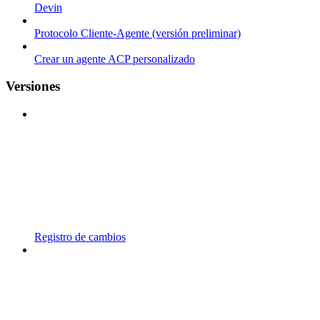
Devin
Protocolo Cliente-Agente (versión preliminar)
Crear un agente ACP personalizado
Versiones
Registro de cambios