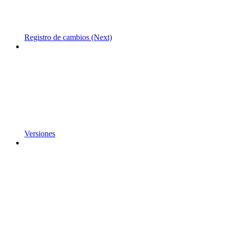
Registro de cambios (Next)
Versiones