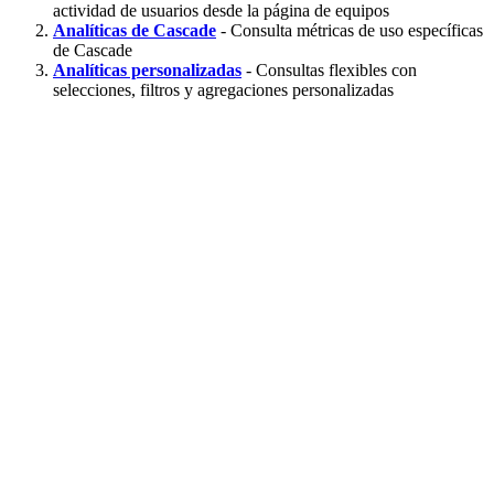
actividad de usuarios desde la página de equipos
Analíticas de Cascade
- Consulta métricas de uso específicas
de Cascade
Analíticas personalizadas
- Consultas flexibles con
selecciones, filtros y agregaciones personalizadas