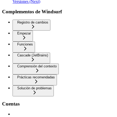
Versiones (Next)
Complementos de Windsurf
Registro de cambios
Empezar
Funciones
Cascade (JetBrains)
Comprensión del contexto
Prácticas recomendadas
Solución de problemas
Cuentas