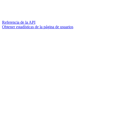
Referencia de la API
Obtener estadísticas de la página de usuarios