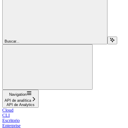
Buscar...
Navigation
API de analítica
API de Analytics
Cloud
CLI
Escritorio
Enterprise