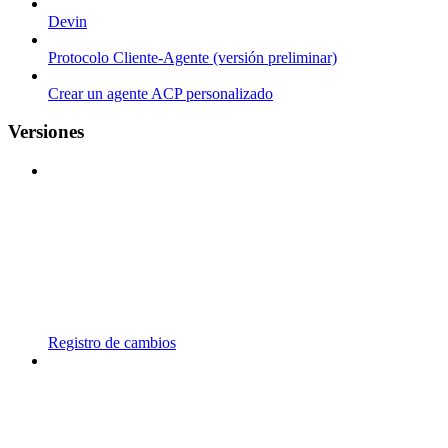
Devin
Protocolo Cliente-Agente (versión preliminar)
Crear un agente ACP personalizado
Versiones
Registro de cambios