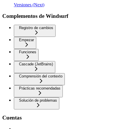
Versiones (Next)
Complementos de Windsurf
Registro de cambios
Empezar
Funciones
Cascade (JetBrains)
Comprensión del contexto
Prácticas recomendadas
Solución de problemas
Cuentas