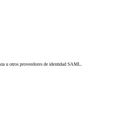
kta u otros proveedores de identidad SAML.