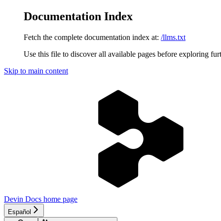
Documentation Index
Fetch the complete documentation index at:
/llms.txt
Use this file to discover all available pages before exploring fur
Skip to main content
Devin Docs
home page
Español