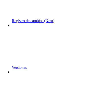
Registro de cambios (Next)
Versiones