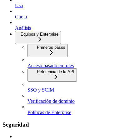
Uso
Cuota
Análisis
Equipos y Enterprise
Primeros pasos
Acceso basado en roles
Referencia de la API
SSO y SCIM
Verificación de dominio
Políticas de Enterprise
Seguridad