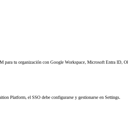
CIM para tu organización con Google Workspace, Microsoft Entra ID, O
ition Platform, el SSO debe configurarse y gestionarse en Settings.