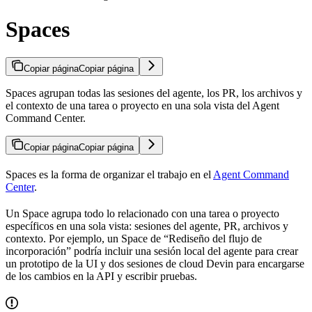
Spaces
Copiar página
Copiar página
Spaces agrupan todas las sesiones del agente, los PR, los archivos y
el contexto de una tarea o proyecto en una sola vista del Agent
Command Center.
Copiar página
Copiar página
Spaces es la forma de organizar el trabajo en el
Agent Command
Center
.
Un Space agrupa todo lo relacionado con una tarea o proyecto
específicos en una sola vista: sesiones del agente, PR, archivos y
contexto. Por ejemplo, un Space de “Rediseño del flujo de
incorporación” podría incluir una sesión local del agente para crear
un prototipo de la UI y dos sesiones de cloud Devin para encargarse
de los cambios en la API y escribir pruebas.