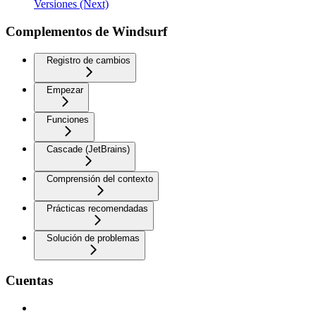
Versiones (Next)
Complementos de Windsurf
Registro de cambios
Empezar
Funciones
Cascade (JetBrains)
Comprensión del contexto
Prácticas recomendadas
Solución de problemas
Cuentas