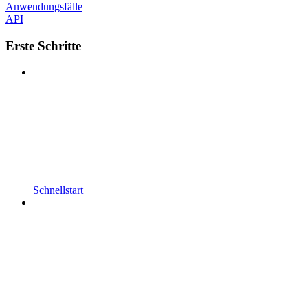
Anwendungsfälle
API
Erste Schritte
Schnellstart