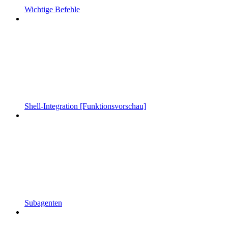
Wichtige Befehle
Shell-Integration [Funktionsvorschau]
Subagenten