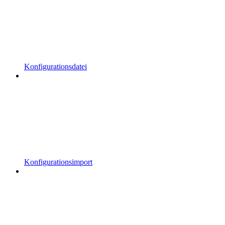
Konfigurationsdatei
Konfigurationsimport