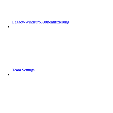
Legacy-Windsurf-Authentifizierung
Team Settings