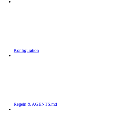
Konfiguration
Regeln & AGENTS.md