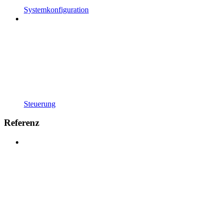
Systemkonfiguration
Steuerung
Referenz