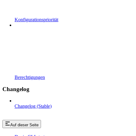
Konfigurationspriorität
Berechtigungen
Changelog
Changelog (Stable)
Auf dieser Seite