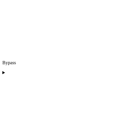
Bypass