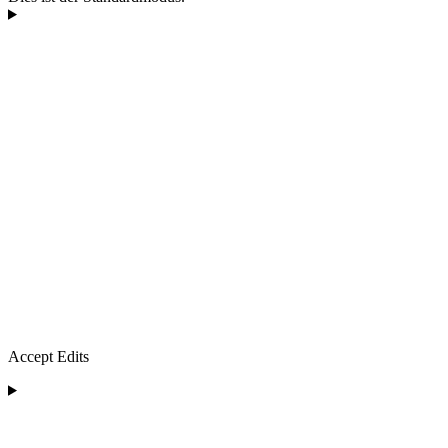
Accept Edits