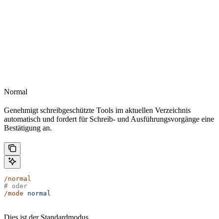
Normal
Genehmigt schreibgeschützte Tools im aktuellen Verzeichnis
automatisch und fordert für Schreib- und Ausführungsvorgänge eine
Bestätigung an.
/normal
# oder
/mode
 normal
Dies ist der Standardmodus.