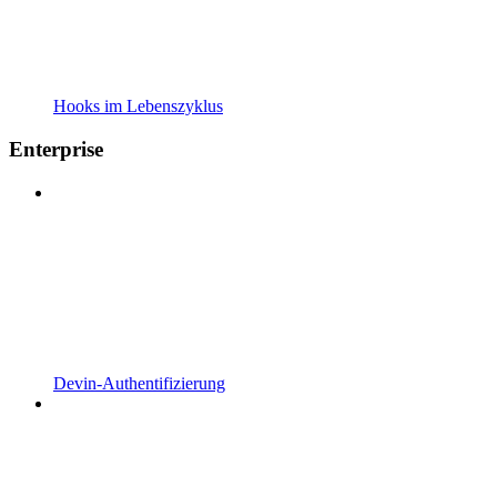
Hooks im Lebenszyklus
Enterprise
Devin-Authentifizierung