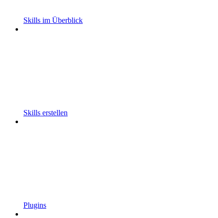
Skills im Überblick
Skills erstellen
Plugins