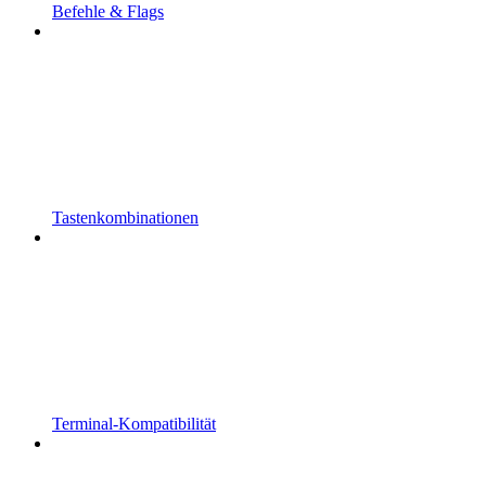
Befehle & Flags
Tastenkombinationen
Terminal-Kompatibilität