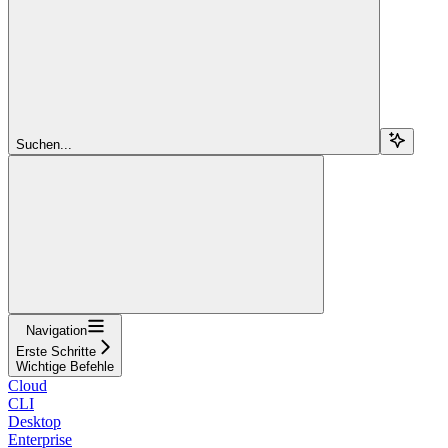
Suchen...
Navigation
Erste Schritte
Wichtige Befehle
Cloud
CLI
Desktop
Enterprise