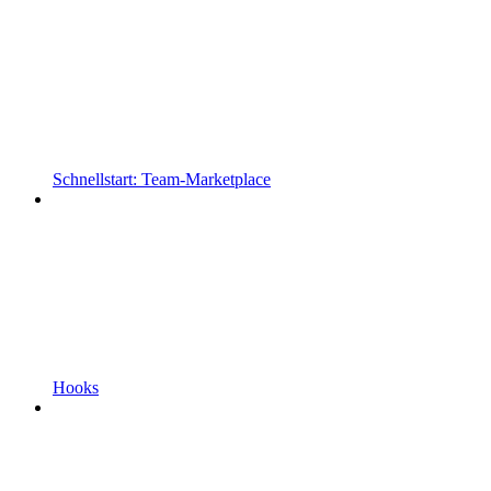
Schnellstart: Team-Marketplace
Hooks