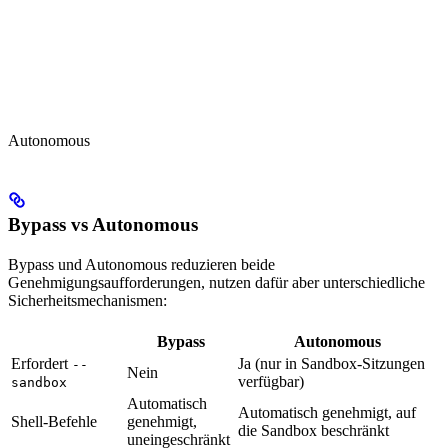
Autonomous
Bypass vs Autonomous
Bypass und Autonomous reduzieren beide
Genehmigungsaufforderungen, nutzen dafür aber unterschiedliche
Sicherheitsmechanismen:
Bypass
Autonomous
Erfordert
Ja (nur in Sandbox-Sitzungen
--
Nein
verfügbar)
sandbox
Automatisch
Automatisch genehmigt, auf
Shell-Befehle
genehmigt,
die Sandbox beschränkt
uneingeschränkt