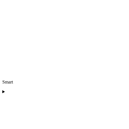
Smart