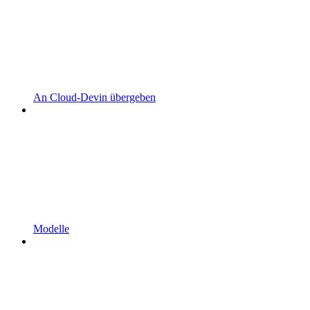
An Cloud-Devin übergeben
Modelle