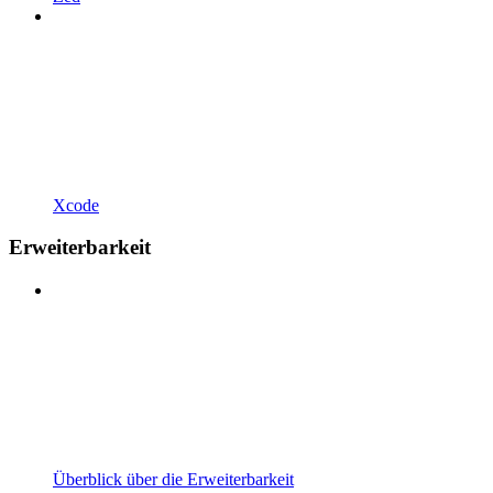
Xcode
Erweiterbarkeit
Überblick über die Erweiterbarkeit