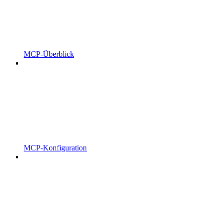
MCP-Überblick
MCP-Konfiguration