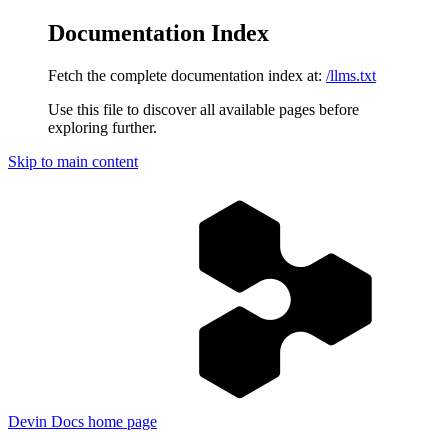
Documentation Index
Fetch the complete documentation index at:
/llms.txt
Use this file to discover all available pages before
exploring further.
Skip to main content
Devin Docs
home page