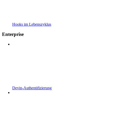
Hooks im Lebenszyklus
Enterprise
Devin-Authentifizierung