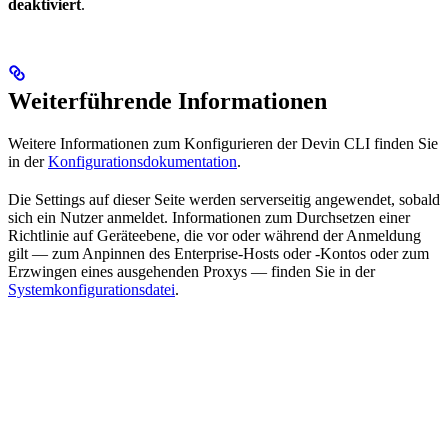
deaktiviert
.
Weiterführende Informationen
Weitere Informationen zum Konfigurieren der Devin CLI finden Sie
in der
Konfigurationsdokumentation
.
Die Settings auf dieser Seite werden serverseitig angewendet, sobald
sich ein Nutzer anmeldet. Informationen zum Durchsetzen einer
Richtlinie auf Geräteebene, die vor oder während der Anmeldung
gilt — zum Anpinnen des Enterprise-Hosts oder -Kontos oder zum
Erzwingen eines ausgehenden Proxys — finden Sie in der
Systemkonfigurationsdatei
.