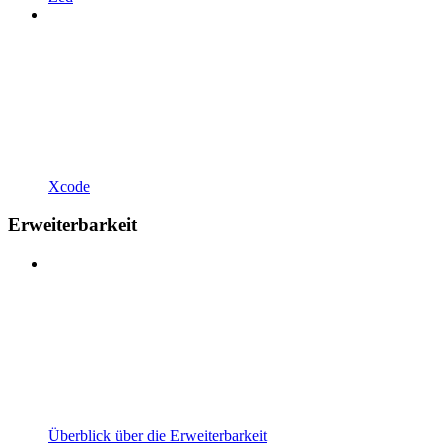
Xcode
Erweiterbarkeit
Überblick über die Erweiterbarkeit