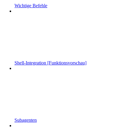
Wichtige Befehle
Shell-Integration [Funktionsvorschau]
Subagenten