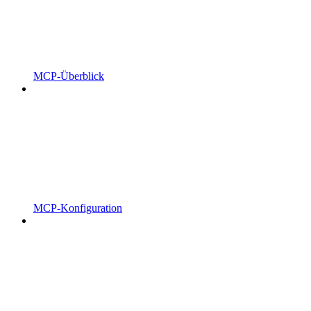
MCP-Überblick
MCP-Konfiguration