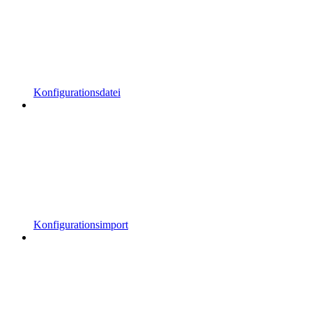
Konfigurationsdatei
Konfigurationsimport