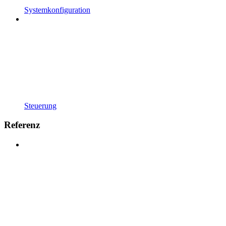
Systemkonfiguration
Steuerung
Referenz