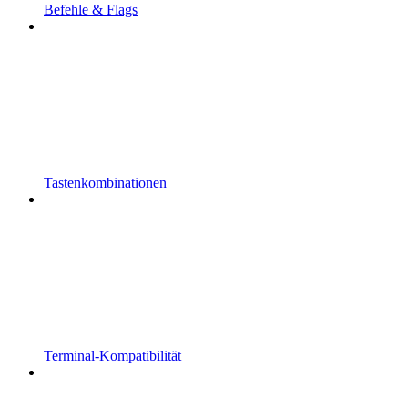
Befehle & Flags
Tastenkombinationen
Terminal-Kompatibilität