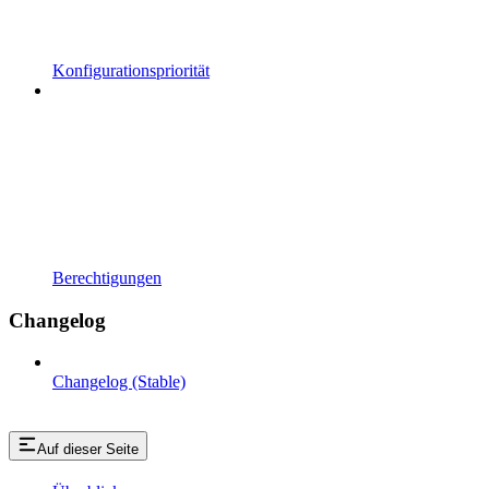
Konfigurationspriorität
Berechtigungen
Changelog
Changelog (Stable)
Auf dieser Seite