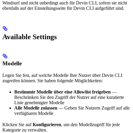
Windsurf und nicht unbedingt auch für Devin CLI, sofern sie nicht
ebenfalls auf der Einstellungsseite für Devin CLI aufgeführt sind.
Available Settings
Modelle
Legen Sie fest, auf welche Modelle Ihre Nutzer über Devin CLI
zugreifen können. Sie haben folgende Möglichkeiten:
Bestimmte Modelle über eine Allowlist freigeben
—
Beschränken Sie den Zugriff der Nutzer auf eine kuratierte
Liste genehmigter Modelle
Alle Modelle zulassen
— Geben Sie Nutzern Zugriff auf alle
verfügbaren Modelle
Klicken Sie auf
Konfigurieren
, um den Modellzugriff für jede
Kategorie zu verwalten.