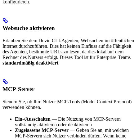
konfigurieren.
Websuche aktivieren
Erlauben Sie dem Devin CLI-Agenten, Websuchen im öffentlichen
Internet durchzuführen. Dies hat keinen Einfluss auf die Fähigkeit
des Agenten, bestimmte URLs zu lesen, da dies lokal auf dem
Rechner des Nutzers erfolgt. Dieses Tool ist für Enterprise-Teams
standardmäßig deaktiviert
.
MCP-Server
Steuern Sie, ob Ihre Nutzer MCP-Tools (Model Context Protocol)
verwenden können.
Ein-/Ausschalten
— Die Nutzung von MCP-Servern
vollständig aktivieren oder deaktivieren
Zugelassene MCP-Server
— Geben Sie an, mit welchen
MCP-Servern sich Nutzer verbinden dürfen. Wenn keine