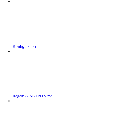
Konfiguration
Regeln & AGENTS.md