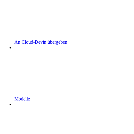
An Cloud-Devin übergeben
Modelle