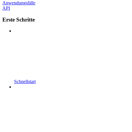
Anwendungsfälle
API
Erste Schritte
Schnellstart