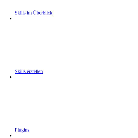
Skills im Überblick
Skills erstellen
Plugins