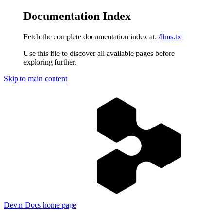
Documentation Index
Fetch the complete documentation index at:
/llms.txt
Use this file to discover all available pages before
exploring further.
Skip to main content
Devin Docs
home page