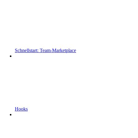
Schnellstart: Team-Marketplace
Hooks