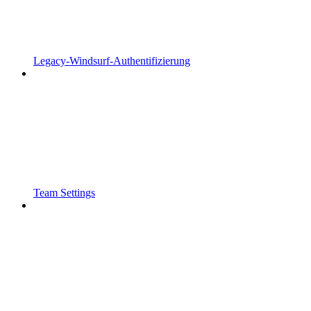
Legacy-Windsurf-Authentifizierung
Team Settings