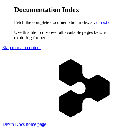
Documentation Index
Fetch the complete documentation index at:
/llms.txt
Use this file to discover all available pages before
exploring further.
Skip to main content
Devin Docs
home page