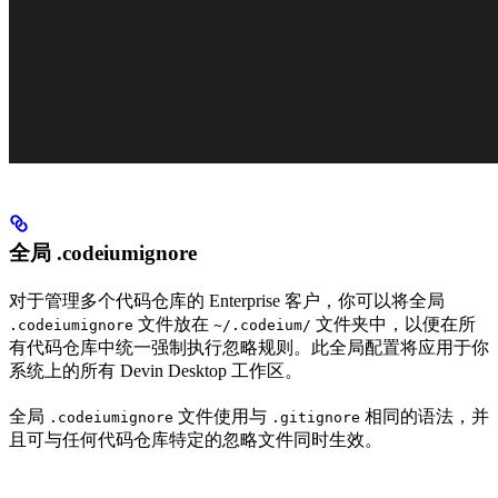
全局 .codeiumignore
对于管理多个代码仓库的 Enterprise 客户，你可以将全局
文件放在
文件夹中，以便在所
.codeiumignore
~/.codeium/
有代码仓库中统一强制执行忽略规则。此全局配置将应用于你
系统上的所有 Devin Desktop 工作区。
全局
文件使用与
相同的语法，并
.codeiumignore
.gitignore
且可与任何代码仓库特定的忽略文件同时生效。