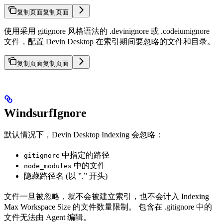
复制页面
复制页面
使用采用 gitignore 风格语法的 .devinignore 或 .codeiumignore
文件，配置 Devin Desktop 在索引期间要忽略的文件和目录。
复制页面
复制页面
WindsurfIgnore
默认情况下，Devin Desktop Indexing 会忽略：
中指定的路径
gitignore
中的文件
node_modules
隐藏路径名 (以 ”.” 开头)
文件一旦被忽略，就不会被建立索引，也不会计入 Indexing
Max Workspace Size 的文件数量限制。 包含在 .gitignore 中的
文件无法由 Agent 编辑。