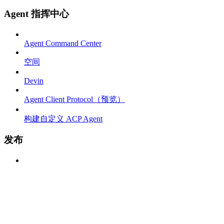
Agent 指挥中心
Agent Command Center
空间
Devin
Agent Client Protocol（预览）
构建自定义 ACP Agent
发布