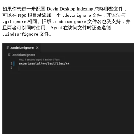
如果你想进一步配置 Devin Desktop Indexing 忽略哪些文件，
可以在 repo 根目录添加一个
文件，其语法与
.devinignore
相同。旧版
文件名也受支持，并
.gitignore
.codeiumignore
且两者可以同时使用。Agent 在访问文件时还会遵循
文件。
.windsurfignore