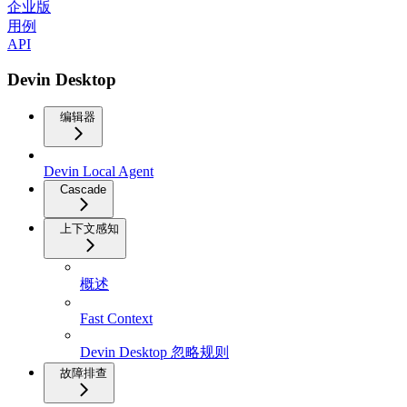
企业版
用例
API
Devin Desktop
编辑器
Devin Local Agent
Cascade
上下文感知
概述
Fast Context
Devin Desktop 忽略规则
故障排查