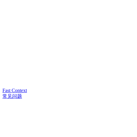
Fast Context
常见问题