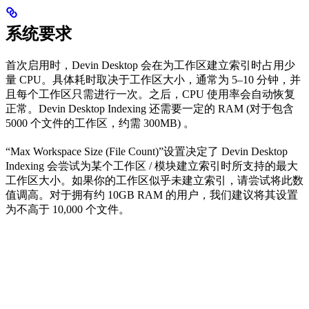
系统要求
首次启用时，Devin Desktop 会在为工作区建立索引时占用少
量 CPU。具体耗时取决于工作区大小，通常为 5–10 分钟，并
且每个工作区只需进行一次。之后，CPU 使用率会自动恢复
正常。Devin Desktop Indexing 还需要一定的 RAM (对于包含
5000 个文件的工作区，约需 300MB) 。
“Max Workspace Size (File Count)”设置决定了 Devin Desktop
Indexing 会尝试为某个工作区 / 模块建立索引时所支持的最大
工作区大小。如果你的工作区似乎未建立索引，请尝试将此数
值调高。对于拥有约 10GB RAM 的用户，我们建议将其设置
为不高于 10,000 个文件。