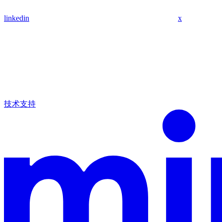
linkedin
x
技术支持