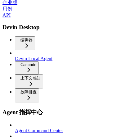
企业版
用例
API
Devin Desktop
编辑器
Devin Local Agent
Cascade
上下文感知
故障排查
Agent 指挥中心
Agent Command Center