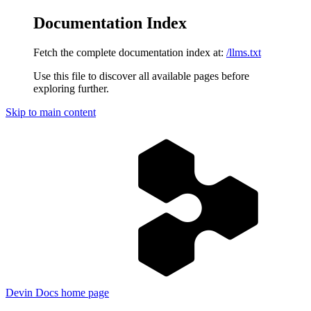
Documentation Index
Fetch the complete documentation index at:
/llms.txt
Use this file to discover all available pages before
exploring further.
Skip to main content
Devin Docs
home page