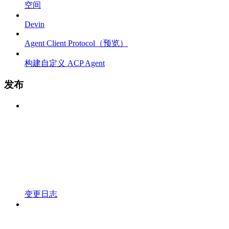
空间
Devin
Agent Client Protocol（预览）
构建自定义 ACP Agent
发布
变更日志