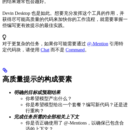
的结果通常也会越好。
Devin Desktop 也是如此。想要充分发挥这个工具的作用，并
获得尽可能高质量的代码来加快你的工作流程，就需要掌握一
些编写更有效提示的最佳实践。
对于更复杂的任务，如果你可能需要通过
@-Mention
引用特
定代码块，请使用
Chat
而不是
Command
。
高质量提示的构成要素
明确的目标或预期结果
你希望模型产出什么？
你是希望模型给出一个套餐？编写新代码？还是进
行重构？
完成任务所需的全部相关上下文
你是否正确使用了 @-Mentions，以确保已包含合
适的上下文？