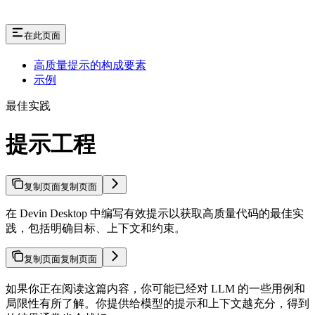
在此页面
高质量提示的构成要素
示例
最佳实践
提示工程
复制页面
复制页面
在 Devin Desktop 中编写有效提示以获取高质量代码的最佳实
践，包括明确目标、上下文和约束。
复制页面
复制页面
如果你正在阅读这篇内容，你可能已经对 LLM 的一些用例和
局限性有所了解。你提供给模型的提示和上下文越充分，得到