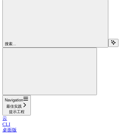
搜索...
Navigation
最佳实践
提示工程
云
CLI
桌面版