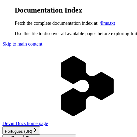
Documentation Index
Fetch the complete documentation index at:
/llms.txt
Use this file to discover all available pages before exploring fur
Skip to main content
Devin Docs
home page
Português (BR)