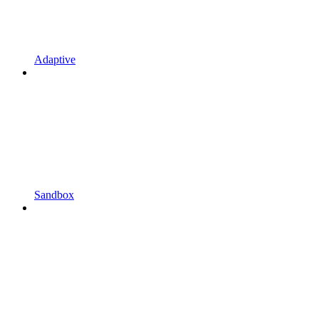
Adaptive
Sandbox