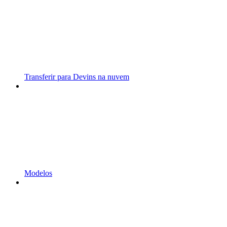
Transferir para Devins na nuvem
Modelos