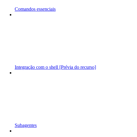
Comandos essenciais
Integração com o shell [Prévia do recurso]
Subagentes