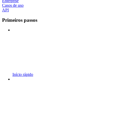
Enterprise
Casos de uso
API
Primeiros passos
Início rápido