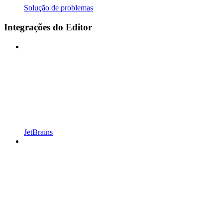
Solução de problemas
Integrações do Editor
JetBrains