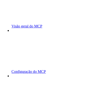
Visão geral do MCP
Configuração do MCP