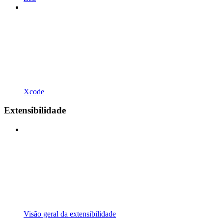
Xcode
Extensibilidade
Visão geral da extensibilidade