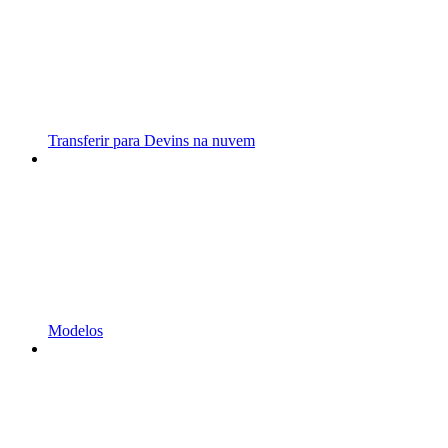
Transferir para Devins na nuvem
Modelos