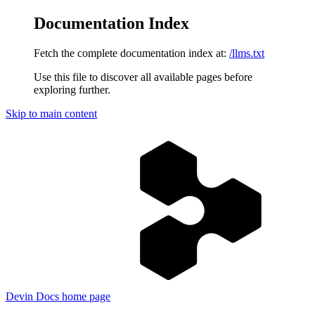
Documentation Index
Fetch the complete documentation index at:
/llms.txt
Use this file to discover all available pages before
exploring further.
Skip to main content
Devin Docs
home page