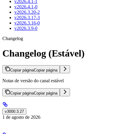
v2026.4.1-1
v2026.4.1-0
v2026.3.20-2
v2026.3.17-3
v2026.3.16-0
v2026.3.9-0
Changelog
Changelog (Estável)
Copiar página
Copiar página
Notas de versão do canal estável
Copiar página
Copiar página
v3000.3.27
1 de agosto de 2026