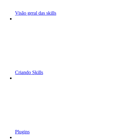
Visão geral das skills
Criando Skills
Plugins