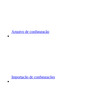
Arquivo de configuração
Importação de configurações