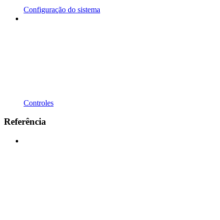
Configuração do sistema
Controles
Referência