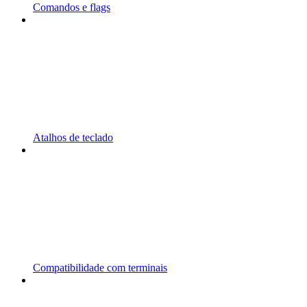
Comandos e flags
Atalhos de teclado
Compatibilidade com terminais