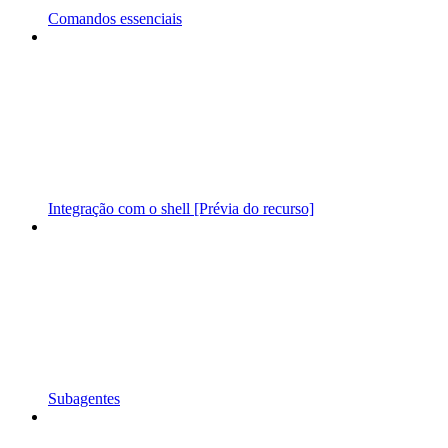
Comandos essenciais
Integração com o shell [Prévia do recurso]
Subagentes