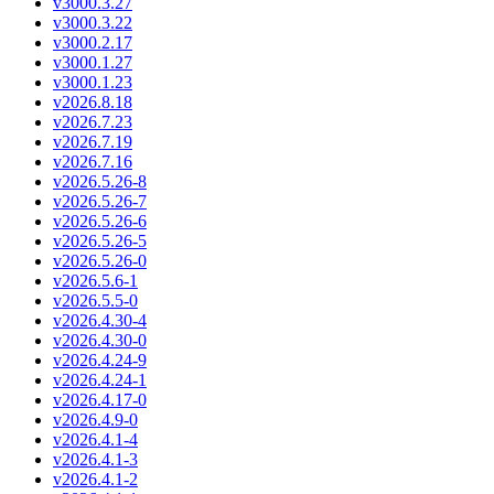
v3000.3.27
v3000.3.22
v3000.2.17
v3000.1.27
v3000.1.23
v2026.8.18
v2026.7.23
v2026.7.19
v2026.7.16
v2026.5.26-8
v2026.5.26-7
v2026.5.26-6
v2026.5.26-5
v2026.5.26-0
v2026.5.6-1
v2026.5.5-0
v2026.4.30-4
v2026.4.30-0
v2026.4.24-9
v2026.4.24-1
v2026.4.17-0
v2026.4.9-0
v2026.4.1-4
v2026.4.1-3
v2026.4.1-2