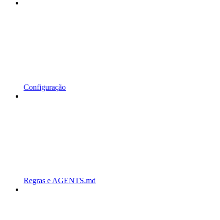
Configuração
Regras e AGENTS.md