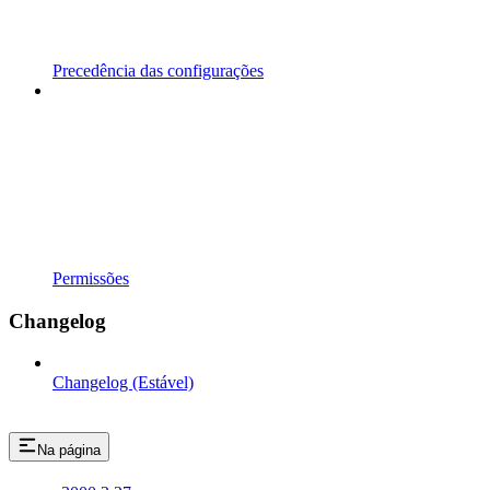
Precedência das configurações
Permissões
Changelog
Changelog (Estável)
Na página