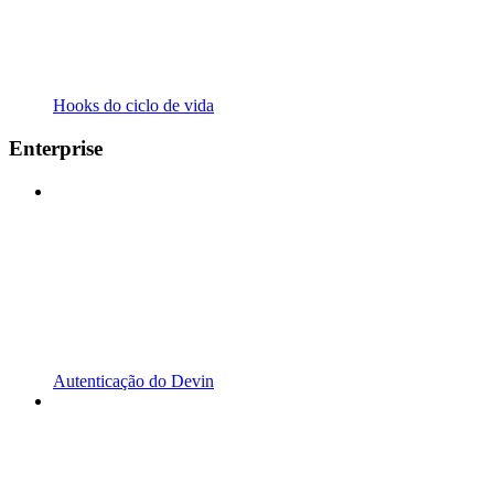
Hooks do ciclo de vida
Enterprise
Autenticação do Devin