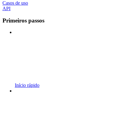
Casos de uso
API
Primeiros passos
Início rápido