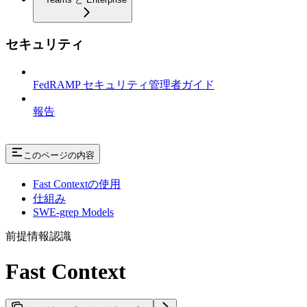
セキュリティ
FedRAMP セキュリティ管理者ガイド
報告
このページの内容
Fast Contextの使用
仕組み
SWE-grep Models
前提情報認識
Fast Context