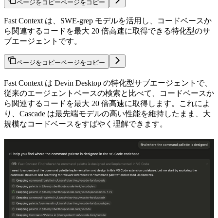
ページをコピー
ページをコピー
Fast Context は、SWE-grep モデルを活用し、コードベースか
ら関連するコードを最大 20 倍高速に取得できる特化型のサ
ブエージェントです。
ページをコピー
ページをコピー
Fast Context は Devin Desktop の特化型サブエージェントで、
従来のエージェントベースの検索と比べて、コードベースか
ら関連するコードを最大 20 倍高速に取得します。これによ
り、Cascade は最先端モデルの高い性能を維持したまま、大
規模なコードベースをすばやく理解できます。