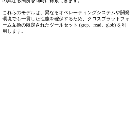
の異なる箇所を同時に探索できます。
これらのモデルは、異なるオペレーティングシステムや開発
環境でも一貫した性能を確保するため、クロスプラットフォ
ーム互換の限定されたツールセット (grep、read、glob) を利
用します。