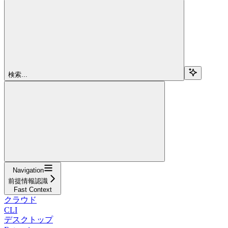
検索...
Navigation
前提情報認識
Fast Context
クラウド
CLI
デスクトップ