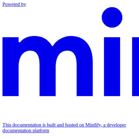
Powered by
This documentation is built and hosted on Mintlify, a developer
documentation platform