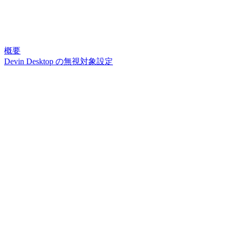
概要
Devin Desktop の無視対象設定