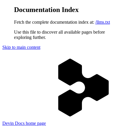
Documentation Index
Fetch the complete documentation index at:
/llms.txt
Use this file to discover all available pages before
exploring further.
Skip to main content
Devin Docs
home page