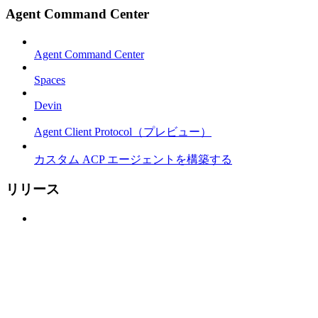
Agent Command Center
Agent Command Center
Spaces
Devin
Agent Client Protocol（プレビュー）
カスタム ACP エージェントを構築する
リリース