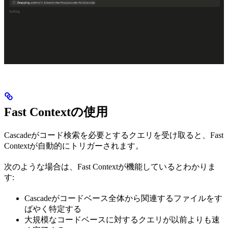
Fast Contextの使用
Cascadeがコード検索を必要とするクエリを受け取ると、Fast
Contextが自動的にトリガーされます。
次のような場合は、Fast Contextが機能しているとわかりま
す:
Cascadeがコードベース全体から関連するファイルをす
ばやく特定する
大規模なコードベースに対するクエリが以前よりも速