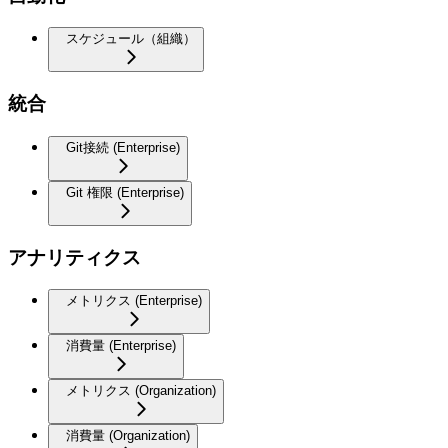
スケジュール（組織）
統合
Git接続 (Enterprise)
Git 権限 (Enterprise)
アナリティクス
メトリクス (Enterprise)
消費量 (Enterprise)
メトリクス (Organization)
消費量 (Organization)