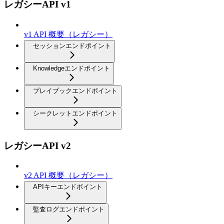
レガシーAPI v1
v1 API 概要（レガシー）
セッションエンドポイント
Knowledgeエンドポイント
プレイブックエンドポイント
シークレットエンドポイント
レガシーAPI v2
v2 API 概要（レガシー）
APIキーエンドポイント
監査ログエンドポイント