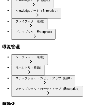
Knowledgeノート（組織）
Knowledgeノート（Enterprise）
プレイブック（組織）
プレイブック（Enterprise）
環境管理
シークレット（組織）
リポジトリ（組織）
スナップショットのセットアップ（組織）
スナップショットのセットアップ（Enterprise）
自動化