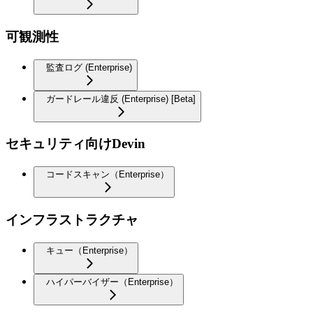
可観測性
監査ログ (Enterprise)
ガードレール違反 (Enterprise) [Beta]
セキュリティ向けDevin
コードスキャン（Enterprise）
インフラストラクチャ
キュー（Enterprise）
ハイパーバイザー（Enterprise）