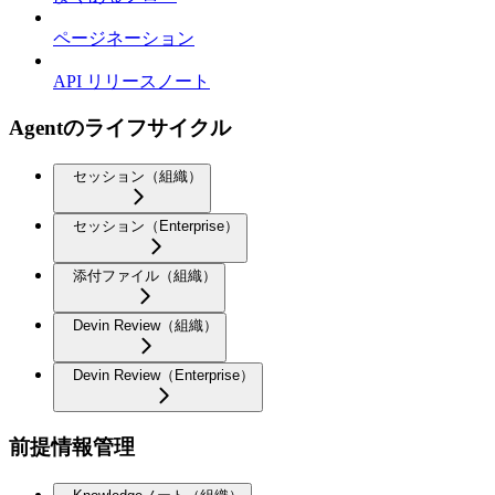
ページネーション
API リリースノート
Agentのライフサイクル
セッション（組織）
セッション（Enterprise）
添付ファイル（組織）
Devin Review（組織）
Devin Review（Enterprise）
前提情報管理