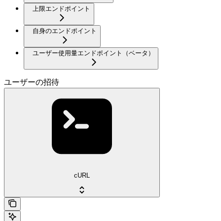
上限エンドポイント
自身のエンドポイント
ユーザー使用量エンドポイント（ベータ）
ユーザーの招待
cURL