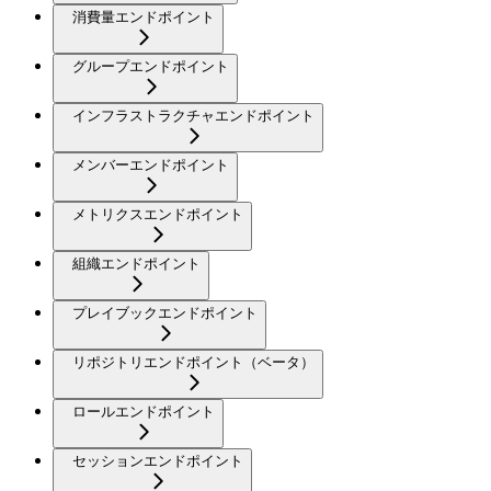
消費量エンドポイント
グループエンドポイント
インフラストラクチャエンドポイント
メンバーエンドポイント
メトリクスエンドポイント
組織エンドポイント
プレイブックエンドポイント
リポジトリエンドポイント（ベータ）
ロールエンドポイント
セッションエンドポイント