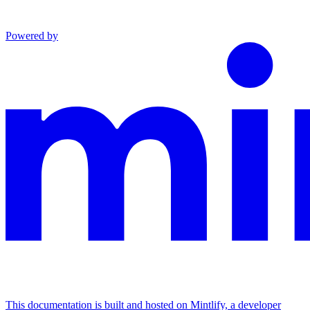
Powered by
This documentation is built and hosted on Mintlify, a developer