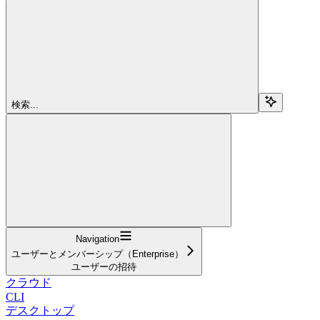
検索...
Navigation
ユーザーとメンバーシップ（Enterprise）
ユーザーの招待
クラウド
CLI
デスクトップ