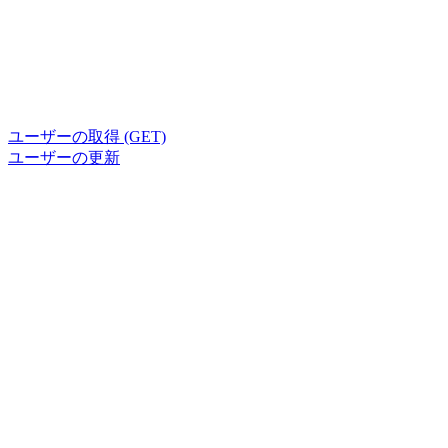
ユーザーの取得 (GET)
ユーザーの更新