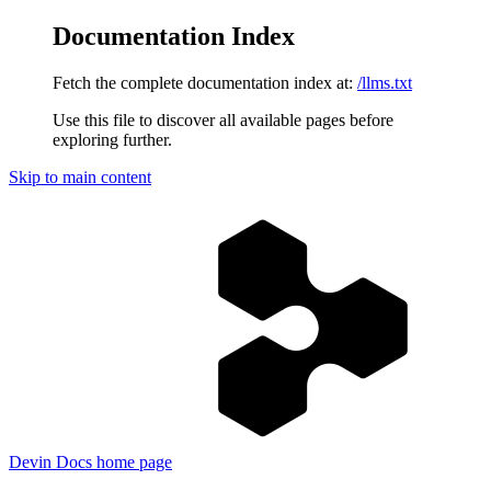
Documentation Index
Fetch the complete documentation index at:
/llms.txt
Use this file to discover all available pages before
exploring further.
Skip to main content
Devin Docs
home page