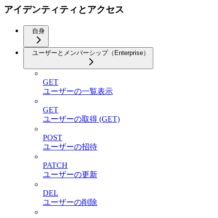
アイデンティティとアクセス
自身
ユーザーとメンバーシップ（Enterprise）
GET
ユーザーの一覧表示
GET
ユーザーの取得 (GET)
POST
ユーザーの招待
PATCH
ユーザーの更新
DEL
ユーザーの削除