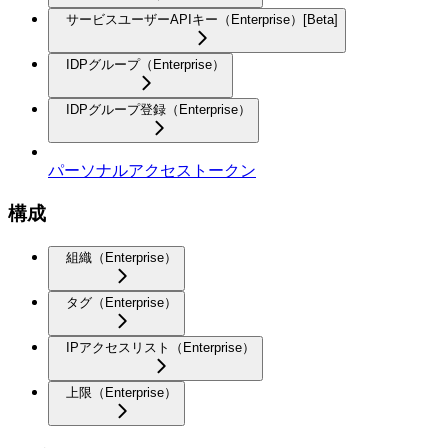
サービスユーザーAPIキー（Enterprise）[Beta]
IDPグループ（Enterprise）
IDPグループ登録（Enterprise）
パーソナルアクセストークン
構成
組織（Enterprise）
タグ（Enterprise）
IPアクセスリスト（Enterprise）
上限（Enterprise）