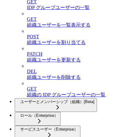
GET
IDP グループユーザーの一覧
GET
組織ユーザーを一覧表示する
POST
組織ユーザーを割り当てる
PATCH
組織ユーザーを更新する
DEL
組織ユーザーを削除する
GET
組織の IDP グループユーザーの一覧
ユーザーとメンバーシップ（組織）[Beta]
ロール（Enterprise）
サービスユーザー（Enterprise）