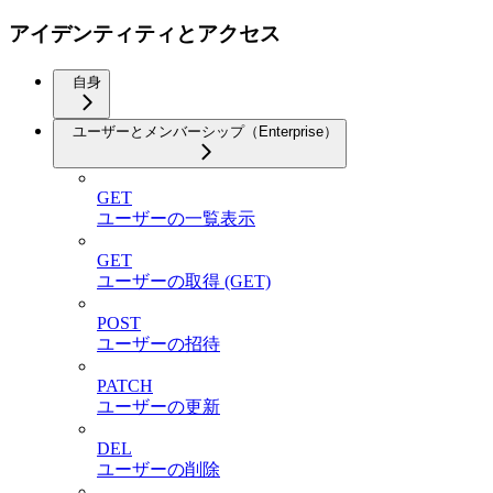
アイデンティティとアクセス
自身
ユーザーとメンバーシップ（Enterprise）
GET
ユーザーの一覧表示
GET
ユーザーの取得 (GET)
POST
ユーザーの招待
PATCH
ユーザーの更新
DEL
ユーザーの削除