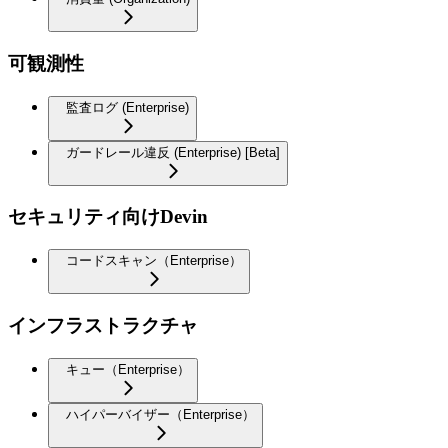
可観測性
監査ログ (Enterprise)
ガードレール違反 (Enterprise) [Beta]
セキュリティ向けDevin
コードスキャン（Enterprise）
インフラストラクチャ
キュー（Enterprise）
ハイパーバイザー（Enterprise）