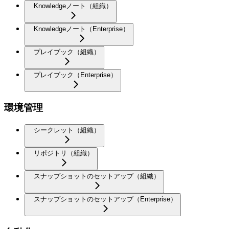
Knowledgeノート（組織）
Knowledgeノート（Enterprise）
プレイブック（組織）
プレイブック（Enterprise）
環境管理
シークレット（組織）
リポジトリ（組織）
スナップショットのセットアップ（組織）
スナップショットのセットアップ（Enterprise）