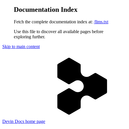
Documentation Index
Fetch the complete documentation index at:
/llms.txt
Use this file to discover all available pages before
exploring further.
Skip to main content
Devin Docs
home page