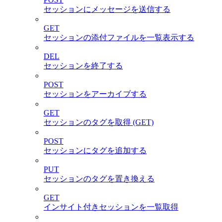
セッションにメッセージを送信する
GET
セッションの添付ファイルを一覧表示する
DEL
セッションを終了する
POST
セッションをアーカイブする
GET
セッションのタグを取得 (GET)
POST
セッションにタグを追加する
PUT
セッションのタグを置き換える
GET
インサイト付きセッションを一覧取得