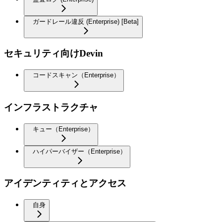
ガードレール違反 (Enterprise) [Beta]
セキュリティ向けDevin
コードスキャン（Enterprise）
インフラストラクチャ
キュー（Enterprise）
ハイパーバイザー（Enterprise）
アイデンティティとアクセス
自身