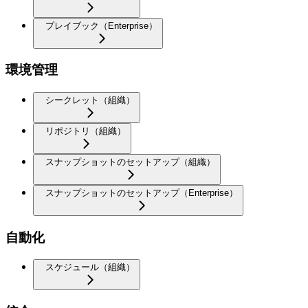
プレイブック（Enterprise）
環境管理
シークレット（組織）
リポジトリ（組織）
スナップショットのセットアップ（組織）
スナップショットのセットアップ（Enterprise）
自動化
スケジュール（組織）