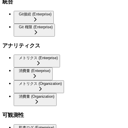
統合
Git接続 (Enterprise)
Git 権限 (Enterprise)
アナリティクス
メトリクス (Enterprise)
消費量 (Enterprise)
メトリクス (Organization)
消費量 (Organization)
可観測性
監査ログ (Enterprise)