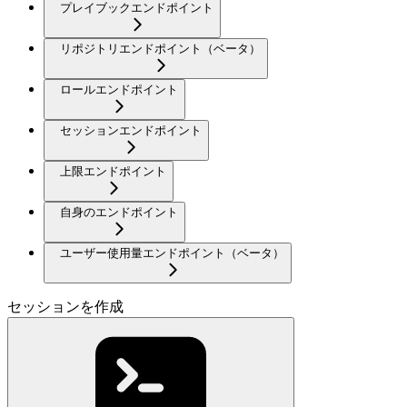
プレイブックエンドポイント
リポジトリエンドポイント（ベータ）
ロールエンドポイント
セッションエンドポイント
上限エンドポイント
自身のエンドポイント
ユーザー使用量エンドポイント（ベータ）
セッションを作成