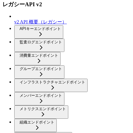
レガシーAPI v2
v2 API 概要（レガシー）
APIキーエンドポイント
監査ログエンドポイント
消費量エンドポイント
グループエンドポイント
インフラストラクチャエンドポイント
メンバーエンドポイント
メトリクスエンドポイント
組織エンドポイント