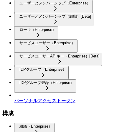
ユーザーとメンバーシップ（Enterprise）
ユーザーとメンバーシップ（組織）[Beta]
ロール（Enterprise）
サービスユーザー（Enterprise）
サービスユーザーAPIキー（Enterprise）[Beta]
IDPグループ（Enterprise）
IDPグループ登録（Enterprise）
パーソナルアクセストークン
構成
組織（Enterprise）