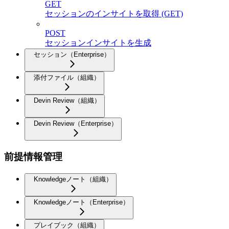
GET
セッションのインサイトを取得 (GET)
POST
セッションインサイトを生成
セッション（Enterprise）
添付ファイル（組織）
Devin Review（組織）
Devin Review（Enterprise）
前提情報管理
Knowledgeノート（組織）
Knowledgeノート（Enterprise）
プレイブック（組織）