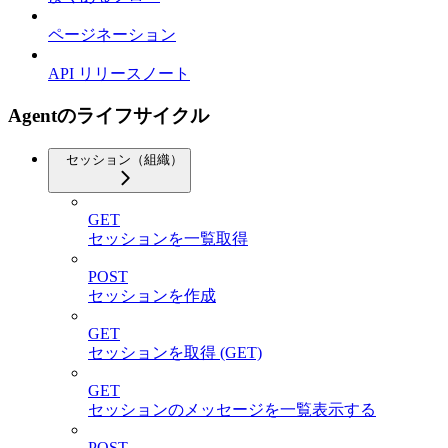
ページネーション
API リリースノート
Agentのライフサイクル
セッション（組織）
GET
セッションを一覧取得
POST
セッションを作成
GET
セッションを取得 (GET)
GET
セッションのメッセージを一覧表示する
POST