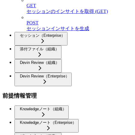
GET
セッションのインサイトを取得 (GET)
POST
セッションインサイトを生成
セッション（Enterprise）
添付ファイル（組織）
Devin Review（組織）
Devin Review（Enterprise）
前提情報管理
Knowledgeノート（組織）
Knowledgeノート（Enterprise）