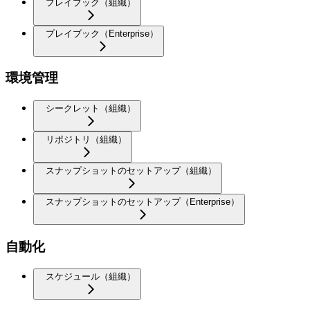
プレイブック（組織）
プレイブック（Enterprise）
環境管理
シークレット（組織）
リポジトリ（組織）
スナップショットのセットアップ（組織）
スナップショットのセットアップ（Enterprise）
自動化
スケジュール（組織）