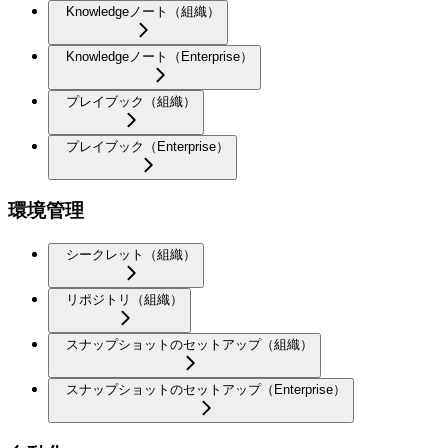
Knowledgeノート（組織）
Knowledgeノート（Enterprise）
プレイブック（組織）
プレイブック（Enterprise）
環境管理
シークレット（組織）
リポジトリ（組織）
スナップショットのセットアップ（組織）
スナップショットのセットアップ（Enterprise）