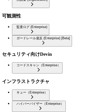
可観測性
監査ログ (Enterprise)
ガードレール違反 (Enterprise) [Beta]
セキュリティ向けDevin
コードスキャン（Enterprise）
インフラストラクチャ
キュー（Enterprise）
ハイパーバイザー（Enterprise）