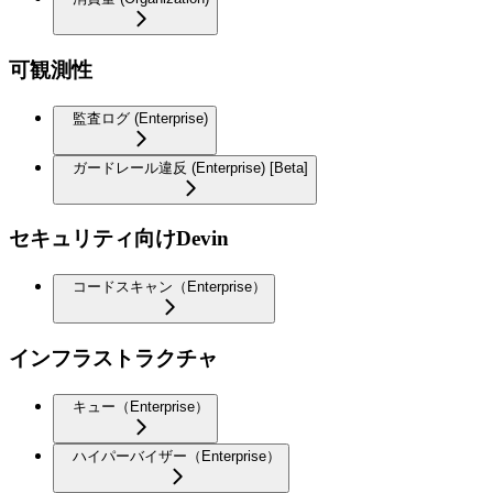
可観測性
監査ログ (Enterprise)
ガードレール違反 (Enterprise) [Beta]
セキュリティ向けDevin
コードスキャン（Enterprise）
インフラストラクチャ
キュー（Enterprise）
ハイパーバイザー（Enterprise）