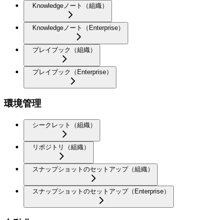
Knowledgeノート（組織）
Knowledgeノート（Enterprise）
プレイブック（組織）
プレイブック（Enterprise）
環境管理
シークレット（組織）
リポジトリ（組織）
スナップショットのセットアップ（組織）
スナップショットのセットアップ（Enterprise）