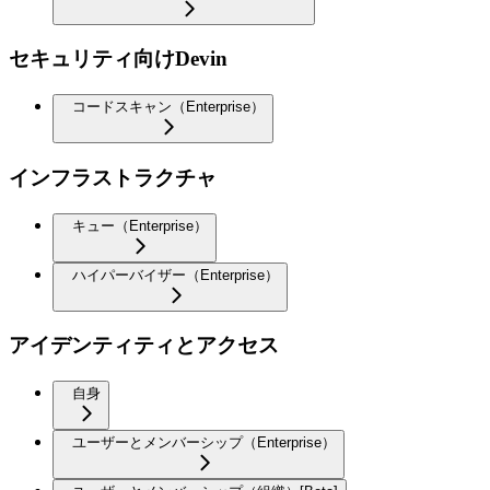
セキュリティ向けDevin
コードスキャン（Enterprise）
インフラストラクチャ
キュー（Enterprise）
ハイパーバイザー（Enterprise）
アイデンティティとアクセス
自身
ユーザーとメンバーシップ（Enterprise）