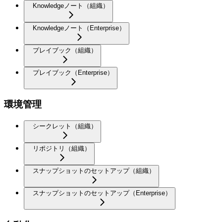
Knowledgeノート（組織）
Knowledgeノート（Enterprise）
プレイブック（組織）
プレイブック（Enterprise）
環境管理
シークレット（組織）
リポジトリ（組織）
スナップショットのセットアップ（組織）
スナップショットのセットアップ（Enterprise）