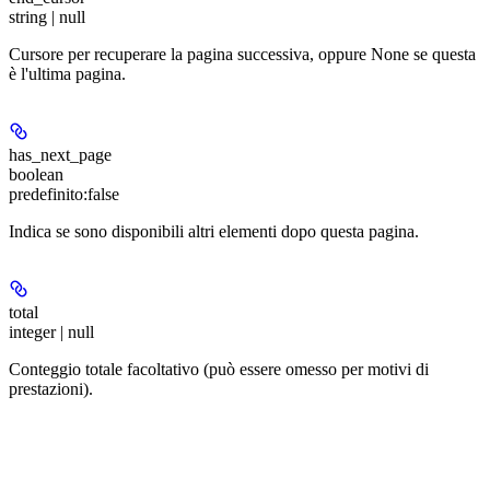
string | null
Cursore per recuperare la pagina successiva, oppure None se questa
è l'ultima pagina.
has_next_page
boolean
predefinito:
false
Indica se sono disponibili altri elementi dopo questa pagina.
total
integer | null
Conteggio totale facoltativo (può essere omesso per motivi di
prestazioni).