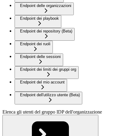
Endpoint delle organizzazioni
Endpoint dei playbook
Endpoint dei repository (Beta)
Endpoint dei ruoli
Endpoint delle sessioni
Endpoint dei limiti dei gruppi org
Endpoint del mio account
Endpoint dell'utilizzo utente (Beta)
Elenca gli utenti del gruppo IDP dell'organizzazione