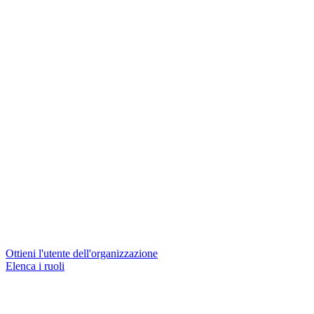
Ottieni l'utente dell'organizzazione
Elenca i ruoli