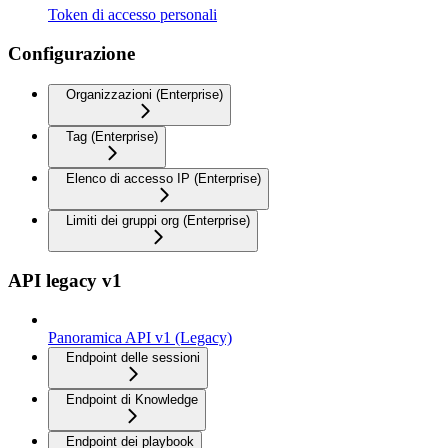
Token di accesso personali
Configurazione
Organizzazioni (Enterprise)
Tag (Enterprise)
Elenco di accesso IP (Enterprise)
Limiti dei gruppi org (Enterprise)
API legacy v1
Panoramica API v1 (Legacy)
Endpoint delle sessioni
Endpoint di Knowledge
Endpoint dei playbook