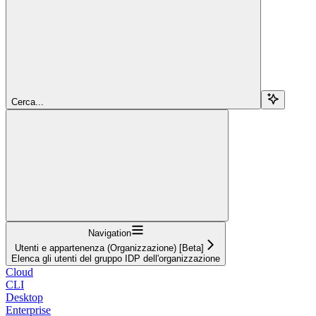
Cerca...
Navigation
Utenti e appartenenza (Organizzazione) [Beta]
Elenca gli utenti del gruppo IDP dell'organizzazione
Cloud
CLI
Desktop
Enterprise