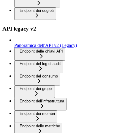
Endpoint dei segreti
API legacy v2
Panoramica dell'API v2 (Legacy)
Endpoint delle chiavi API
Endpoint del log di audit
Endpoint del consumo
Endpoint dei gruppi
Endpoint dell'infrastruttura
Endpoint dei membri
Endpoint delle metriche