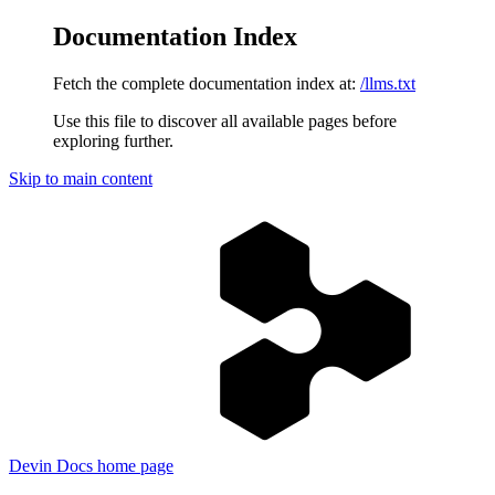
Documentation Index
Fetch the complete documentation index at:
/llms.txt
Use this file to discover all available pages before
exploring further.
Skip to main content
Devin Docs
home page