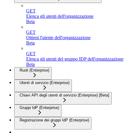
GET
Elenca gli utenti dell'organizzazione
Beta
GET
Ottieni l'utente dell'organizzazione
Beta
GET
Elenca gli utenti del gruppo IDP dell'organizzazione
Beta
Ruoli (Enterprise)
Utenti di servizio (Enterprise)
Chiavi API degli utenti di servizio (Enterprise) [Beta]
Gruppi IdP (Enterprise)
Registrazione dei gruppi IdP (Enterprise)