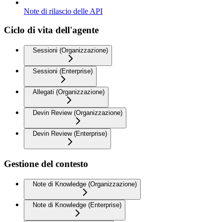
Note di rilascio delle API
Ciclo di vita dell'agente
Sessioni (Organizzazione)
Sessioni (Enterprise)
Allegati (Organizzazione)
Devin Review (Organizzazione)
Devin Review (Enterprise)
Gestione del contesto
Note di Knowledge (Organizzazione)
Note di Knowledge (Enterprise)