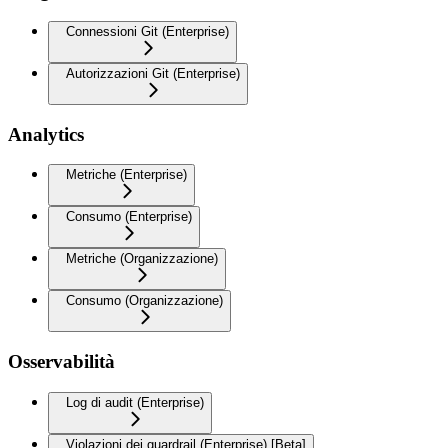
Connessioni Git (Enterprise)
Autorizzazioni Git (Enterprise)
Analytics
Metriche (Enterprise)
Consumo (Enterprise)
Metriche (Organizzazione)
Consumo (Organizzazione)
Osservabilità
Log di audit (Enterprise)
Violazioni dei guardrail (Enterprise) [Beta]