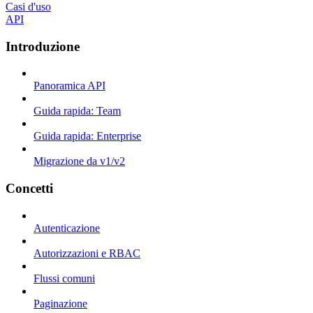
Casi d'uso
API
Introduzione
Panoramica API
Guida rapida: Team
Guida rapida: Enterprise
Migrazione da v1/v2
Concetti
Autenticazione
Autorizzazioni e RBAC
Flussi comuni
Paginazione