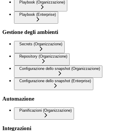
Playbook (Organizzazione)
Playbook (Enterprise)
Gestione degli ambienti
Secrets (Organizzazione)
Repository (Organizzazione)
Configurazione dello snapshot (Organizzazione)
Configurazione dello snapshot (Enterprise)
Automazione
Pianificazioni (Organizzazione)
Integrazioni