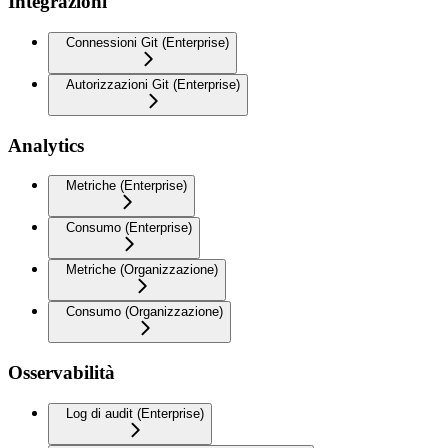
Integrazioni
Connessioni Git (Enterprise)
Autorizzazioni Git (Enterprise)
Analytics
Metriche (Enterprise)
Consumo (Enterprise)
Metriche (Organizzazione)
Consumo (Organizzazione)
Osservabilità
Log di audit (Enterprise)