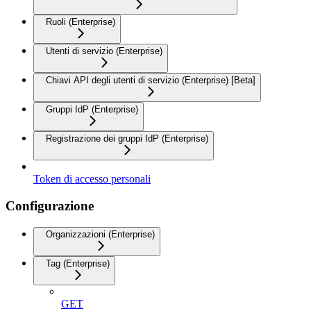
Ruoli (Enterprise)
Utenti di servizio (Enterprise)
Chiavi API degli utenti di servizio (Enterprise) [Beta]
Gruppi IdP (Enterprise)
Registrazione dei gruppi IdP (Enterprise)
Token di accesso personali
Configurazione
Organizzazioni (Enterprise)
Tag (Enterprise)
GET