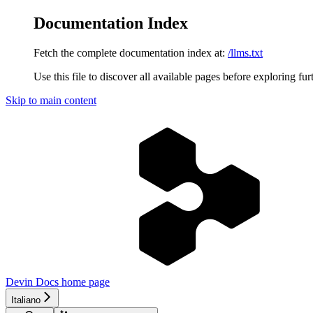
Documentation Index
Fetch the complete documentation index at:
/llms.txt
Use this file to discover all available pages before exploring fur
Skip to main content
Devin Docs
home page
Italiano