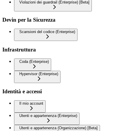
Violazioni dei guardrail (Enterprise) [Beta]
Devin per la Sicurezza
Scansioni del codice (Enterprise)
Infrastruttura
Coda (Enterprise)
Hypervisor (Enterprise)
Identità e accessi
Il mio account
Utenti e appartenenza (Enterprise)
Utenti e appartenenza (Organizzazione) [Beta]