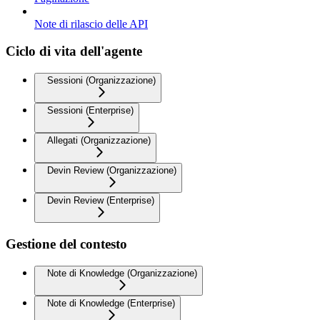
Note di rilascio delle API
Ciclo di vita dell'agente
Sessioni (Organizzazione)
Sessioni (Enterprise)
Allegati (Organizzazione)
Devin Review (Organizzazione)
Devin Review (Enterprise)
Gestione del contesto
Note di Knowledge (Organizzazione)
Note di Knowledge (Enterprise)