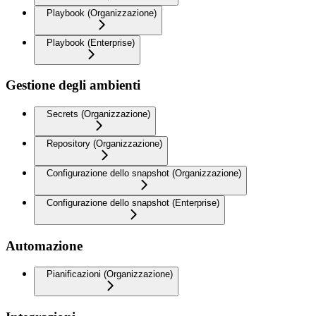
Playbook (Organizzazione)
Playbook (Enterprise)
Gestione degli ambienti
Secrets (Organizzazione)
Repository (Organizzazione)
Configurazione dello snapshot (Organizzazione)
Configurazione dello snapshot (Enterprise)
Automazione
Pianificazioni (Organizzazione)