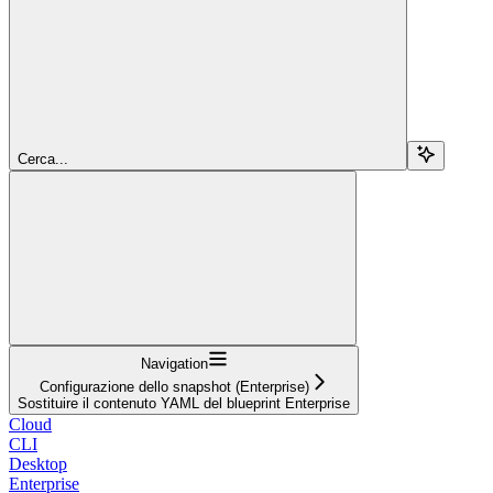
Cerca...
Navigation
Configurazione dello snapshot (Enterprise)
Sostituire il contenuto YAML del blueprint Enterprise
Cloud
CLI
Desktop
Enterprise