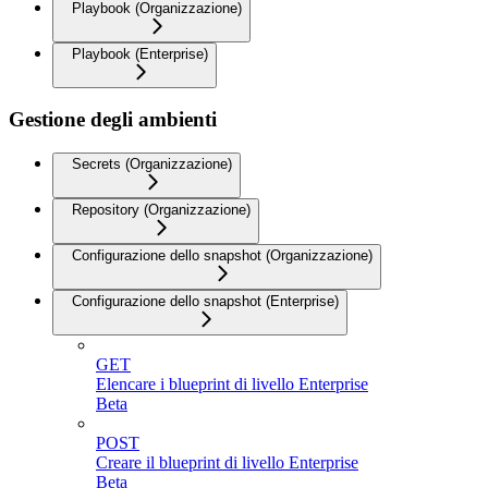
Playbook (Organizzazione)
Playbook (Enterprise)
Gestione degli ambienti
Secrets (Organizzazione)
Repository (Organizzazione)
Configurazione dello snapshot (Organizzazione)
Configurazione dello snapshot (Enterprise)
GET
Elencare i blueprint di livello Enterprise
Beta
POST
Creare il blueprint di livello Enterprise
Beta