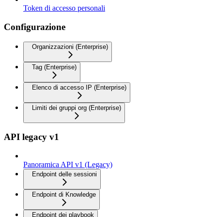
Token di accesso personali
Configurazione
Organizzazioni (Enterprise)
Tag (Enterprise)
Elenco di accesso IP (Enterprise)
Limiti dei gruppi org (Enterprise)
API legacy v1
Panoramica API v1 (Legacy)
Endpoint delle sessioni
Endpoint di Knowledge
Endpoint dei playbook