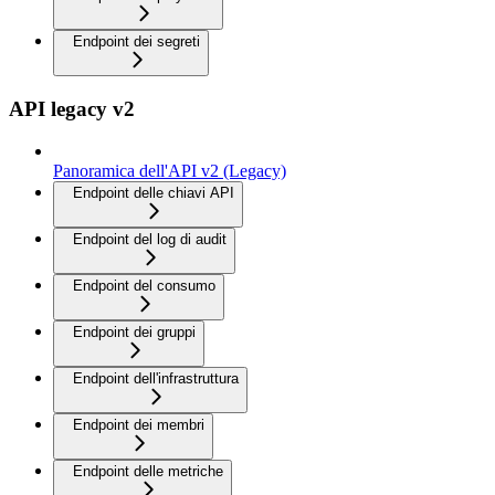
Endpoint dei segreti
API legacy v2
Panoramica dell'API v2 (Legacy)
Endpoint delle chiavi API
Endpoint del log di audit
Endpoint del consumo
Endpoint dei gruppi
Endpoint dell'infrastruttura
Endpoint dei membri
Endpoint delle metriche