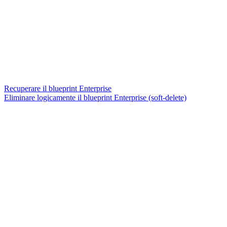
Recuperare il blueprint Enterprise
Eliminare logicamente il blueprint Enterprise (soft-delete)