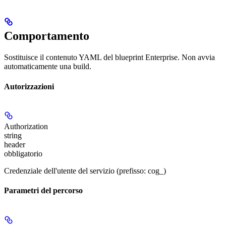
Comportamento
Sostituisce il contenuto YAML del blueprint Enterprise. Non avvia
automaticamente una build.
Autorizzazioni
Authorization
string
header
obbligatorio
Credenziale dell'utente del servizio (prefisso: cog_)
Parametri del percorso