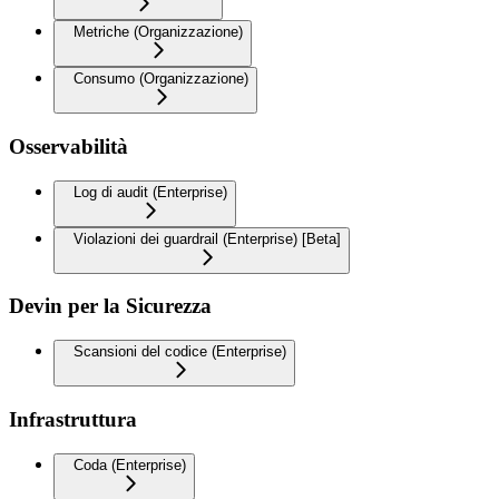
Metriche (Organizzazione)
Consumo (Organizzazione)
Osservabilità
Log di audit (Enterprise)
Violazioni dei guardrail (Enterprise) [Beta]
Devin per la Sicurezza
Scansioni del codice (Enterprise)
Infrastruttura
Coda (Enterprise)