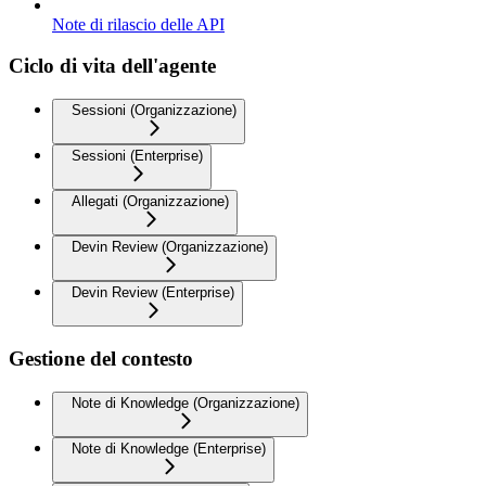
Note di rilascio delle API
Ciclo di vita dell'agente
Sessioni (Organizzazione)
Sessioni (Enterprise)
Allegati (Organizzazione)
Devin Review (Organizzazione)
Devin Review (Enterprise)
Gestione del contesto
Note di Knowledge (Organizzazione)
Note di Knowledge (Enterprise)