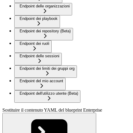
Endpoint delle organizzazioni
Endpoint dei playbook
Endpoint dei repository (Beta)
Endpoint dei ruoli
Endpoint delle sessioni
Endpoint dei limiti dei gruppi org
Endpoint del mio account
Endpoint dell'utilizzo utente (Beta)
Sostituire il contenuto YAML del blueprint Enterprise