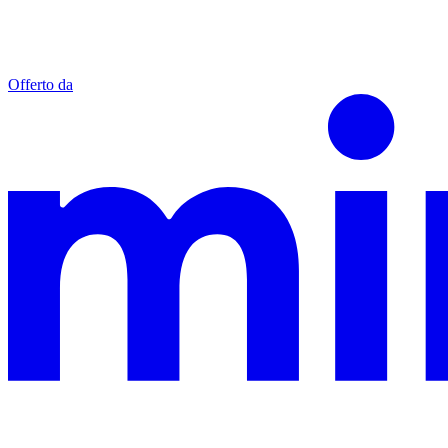
Offerto da