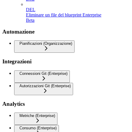
DEL
Eliminare un file del blueprint Enterprise
Beta
Automazione
Pianificazioni (Organizzazione)
Integrazioni
Connessioni Git (Enterprise)
Autorizzazioni Git (Enterprise)
Analytics
Metriche (Enterprise)
Consumo (Enterprise)