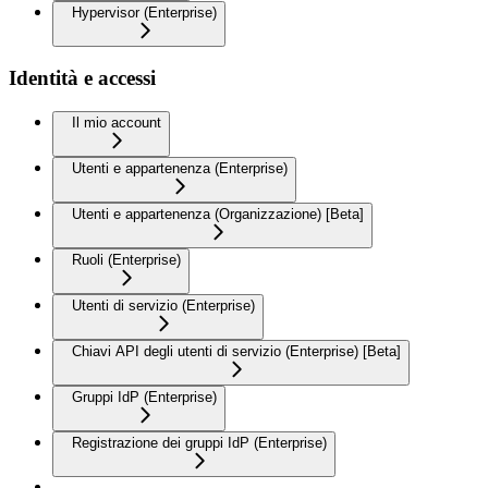
Hypervisor (Enterprise)
Identità e accessi
Il mio account
Utenti e appartenenza (Enterprise)
Utenti e appartenenza (Organizzazione) [Beta]
Ruoli (Enterprise)
Utenti di servizio (Enterprise)
Chiavi API degli utenti di servizio (Enterprise) [Beta]
Gruppi IdP (Enterprise)
Registrazione dei gruppi IdP (Enterprise)