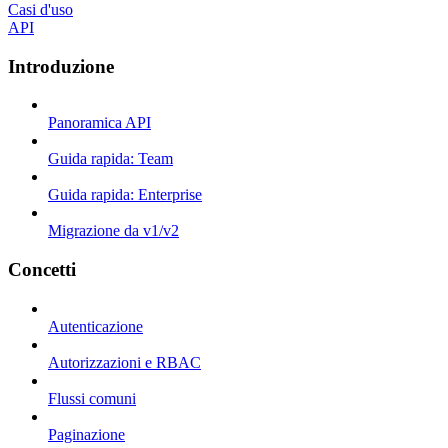
Casi d'uso
API
Introduzione
Panoramica API
Guida rapida: Team
Guida rapida: Enterprise
Migrazione da v1/v2
Concetti
Autenticazione
Autorizzazioni e RBAC
Flussi comuni
Paginazione