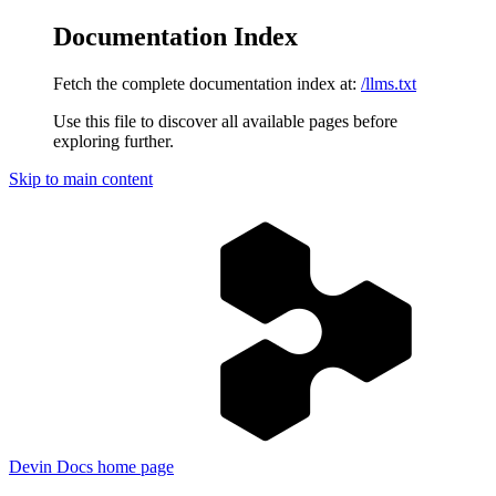
Documentation Index
Fetch the complete documentation index at:
/llms.txt
Use this file to discover all available pages before
exploring further.
Skip to main content
Devin Docs
home page