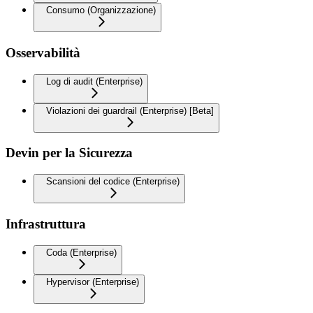
Consumo (Organizzazione)
Osservabilità
Log di audit (Enterprise)
Violazioni dei guardrail (Enterprise) [Beta]
Devin per la Sicurezza
Scansioni del codice (Enterprise)
Infrastruttura
Coda (Enterprise)
Hypervisor (Enterprise)