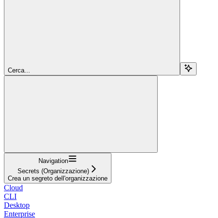
Cerca...
Navigation
Secrets (Organizzazione)
Crea un segreto dell'organizzazione
Cloud
CLI
Desktop
Enterprise