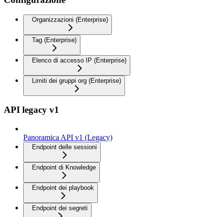
Organizzazioni (Enterprise)
Tag (Enterprise)
Elenco di accesso IP (Enterprise)
Limiti dei gruppi org (Enterprise)
API legacy v1
Panoramica API v1 (Legacy)
Endpoint delle sessioni
Endpoint di Knowledge
Endpoint dei playbook
Endpoint dei segreti