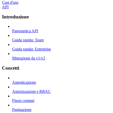
Casi d'uso
API
Introduzione
Panoramica API
Guida rapida: Team
Guida rapida: Enterprise
Migrazione da v1/v2
Concetti
Autenticazione
Autorizzazioni e RBAC
Flussi comuni
Paginazione