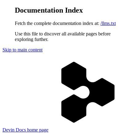
Documentation Index
Fetch the complete documentation index at:
/llms.txt
Use this file to discover all available pages before
exploring further.
Skip to main content
Devin Docs
home page