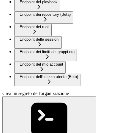
Endpoint dei playbook
Endpoint dei repository (Beta)
Endpoint dei ruoli
Endpoint delle sessioni
Endpoint dei limiti dei gruppi org
Endpoint del mio account
Endpoint dell'utilizzo utente (Beta)
Crea un segreto dell'organizzazione