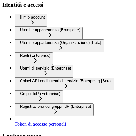
Identità e accessi
Il mio account
Utenti e appartenenza (Enterprise)
Utenti e appartenenza (Organizzazione) [Beta]
Ruoli (Enterprise)
Utenti di servizio (Enterprise)
Chiavi API degli utenti di servizio (Enterprise) [Beta]
Gruppi IdP (Enterprise)
Registrazione dei gruppi IdP (Enterprise)
Token di accesso personali
Configurazione