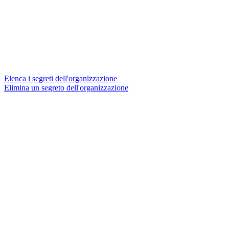
Elenca i segreti dell'organizzazione
Elimina un segreto dell'organizzazione