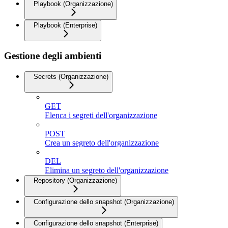
Playbook (Organizzazione)
Playbook (Enterprise)
Gestione degli ambienti
Secrets (Organizzazione)
GET
Elenca i segreti dell'organizzazione
POST
Crea un segreto dell'organizzazione
DEL
Elimina un segreto dell'organizzazione
Repository (Organizzazione)
Configurazione dello snapshot (Organizzazione)
Configurazione dello snapshot (Enterprise)