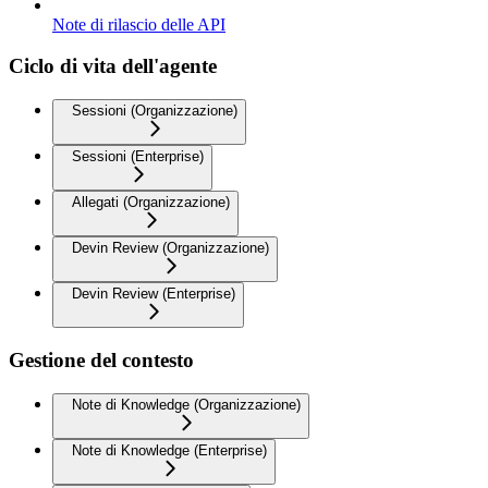
Note di rilascio delle API
Ciclo di vita dell'agente
Sessioni (Organizzazione)
Sessioni (Enterprise)
Allegati (Organizzazione)
Devin Review (Organizzazione)
Devin Review (Enterprise)
Gestione del contesto
Note di Knowledge (Organizzazione)
Note di Knowledge (Enterprise)