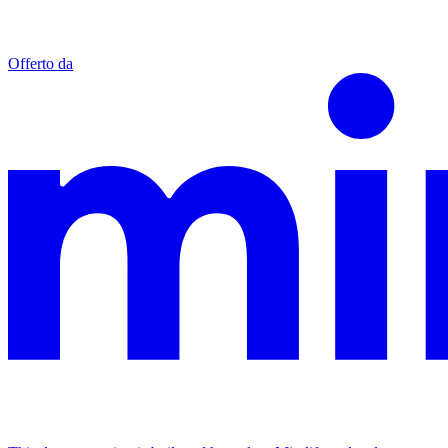
Offerto da