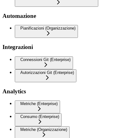
Automazione
Pianificazioni (Organizzazione)
Integrazioni
Connessioni Git (Enterprise)
Autorizzazioni Git (Enterprise)
Analytics
Metriche (Enterprise)
Consumo (Enterprise)
Metriche (Organizzazione)