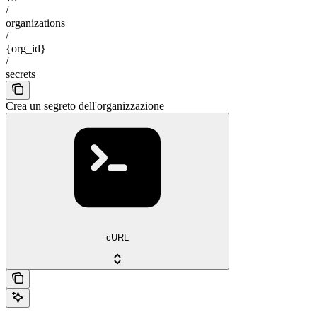
/
organizations
/
{org_id}
/
secrets
Crea un segreto dell'organizzazione
cURL