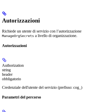
Autorizzazioni
Richiede un utente di servizio con l’autorizzazione
a livello di organizzazione.
ManageOrgSecrets
Autorizzazioni
Authorization
string
header
obbligatorio
Credenziale dell'utente del servizio (prefisso: cog_)
Parametri del percorso