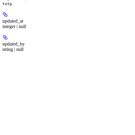
totp
updated_at
integer | null
updated_by
string | null