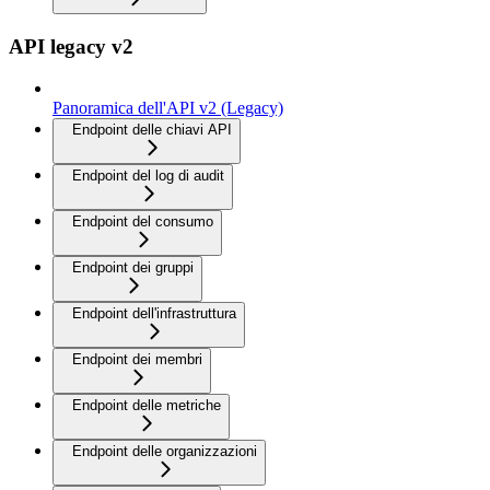
API legacy v2
Panoramica dell'API v2 (Legacy)
Endpoint delle chiavi API
Endpoint del log di audit
Endpoint del consumo
Endpoint dei gruppi
Endpoint dell'infrastruttura
Endpoint dei membri
Endpoint delle metriche
Endpoint delle organizzazioni