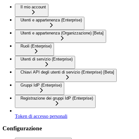
Il mio account
Utenti e appartenenza (Enterprise)
Utenti e appartenenza (Organizzazione) [Beta]
Ruoli (Enterprise)
Utenti di servizio (Enterprise)
Chiavi API degli utenti di servizio (Enterprise) [Beta]
Gruppi IdP (Enterprise)
Registrazione dei gruppi IdP (Enterprise)
Token di accesso personali
Configurazione