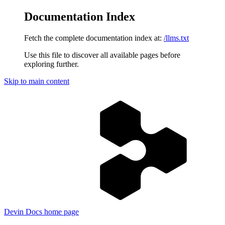
Documentation Index
Fetch the complete documentation index at:
/llms.txt
Use this file to discover all available pages before
exploring further.
Skip to main content
Devin Docs
home page