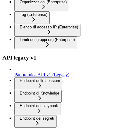
Organizzazioni (Enterprise)
Tag (Enterprise)
Elenco di accesso IP (Enterprise)
Limiti dei gruppi org (Enterprise)
API legacy v1
Panoramica API v1 (Legacy)
Endpoint delle sessioni
Endpoint di Knowledge
Endpoint dei playbook
Endpoint dei segreti