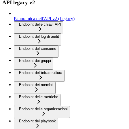
API legacy v2
Panoramica dell'API v2 (Legacy)
Endpoint delle chiavi API
Endpoint del log di audit
Endpoint del consumo
Endpoint dei gruppi
Endpoint dell'infrastruttura
Endpoint dei membri
Endpoint delle metriche
Endpoint delle organizzazioni
Endpoint dei playbook