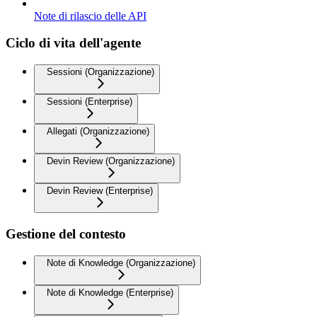
Note di rilascio delle API
Ciclo di vita dell'agente
Sessioni (Organizzazione)
Sessioni (Enterprise)
Allegati (Organizzazione)
Devin Review (Organizzazione)
Devin Review (Enterprise)
Gestione del contesto
Note di Knowledge (Organizzazione)
Note di Knowledge (Enterprise)