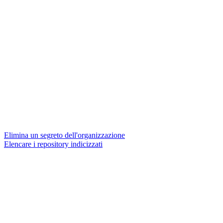
Elimina un segreto dell'organizzazione
Elencare i repository indicizzati