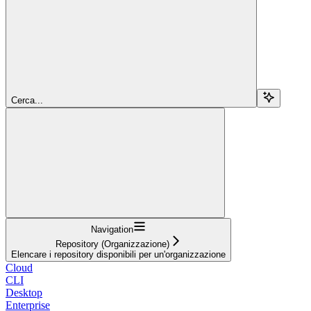
Cerca...
Navigation
Repository (Organizzazione)
Elencare i repository disponibili per un'organizzazione
Cloud
CLI
Desktop
Enterprise