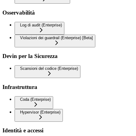
Osservabilità
Log di audit (Enterprise)
Violazioni dei guardrail (Enterprise) [Beta]
Devin per la Sicurezza
Scansioni del codice (Enterprise)
Infrastruttura
Coda (Enterprise)
Hypervisor (Enterprise)
Identità e accessi