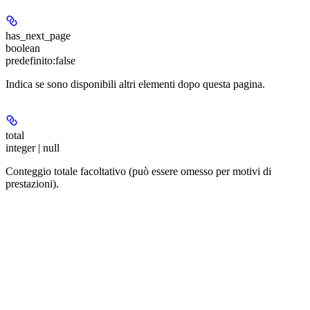
has_next_page
boolean
predefinito:
false
Indica se sono disponibili altri elementi dopo questa pagina.
total
integer | null
Conteggio totale facoltativo (può essere omesso per motivi di
prestazioni).