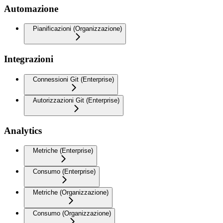
Automazione
Pianificazioni (Organizzazione)
Integrazioni
Connessioni Git (Enterprise)
Autorizzazioni Git (Enterprise)
Analytics
Metriche (Enterprise)
Consumo (Enterprise)
Metriche (Organizzazione)
Consumo (Organizzazione)