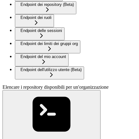
Endpoint dei repository (Beta)
Endpoint dei ruoli
Endpoint delle sessioni
Endpoint dei limiti dei gruppi org
Endpoint del mio account
Endpoint dell'utilizzo utente (Beta)
Elencare i repository disponibili per un'organizzazione