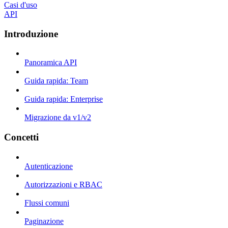
Casi d'uso
API
Introduzione
Panoramica API
Guida rapida: Team
Guida rapida: Enterprise
Migrazione da v1/v2
Concetti
Autenticazione
Autorizzazioni e RBAC
Flussi comuni
Paginazione