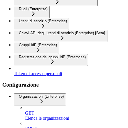
Ruoli (Enterprise)
Utenti di servizio (Enterprise)
Chiavi API degli utenti di servizio (Enterprise) [Beta]
Gruppi IdP (Enterprise)
Registrazione dei gruppi IdP (Enterprise)
Token di accesso personali
Configurazione
Organizzazioni (Enterprise)
GET
Elenca le organizzazioni