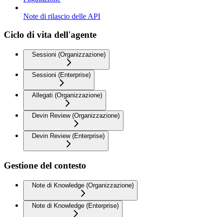
Note di rilascio delle API
Ciclo di vita dell'agente
Sessioni (Organizzazione)
Sessioni (Enterprise)
Allegati (Organizzazione)
Devin Review (Organizzazione)
Devin Review (Enterprise)
Gestione del contesto
Note di Knowledge (Organizzazione)
Note di Knowledge (Enterprise)