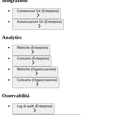
Integrazioni
Connessioni Git (Enterprise)
Autorizzazioni Git (Enterprise)
Analytics
Metriche (Enterprise)
Consumo (Enterprise)
Metriche (Organizzazione)
Consumo (Organizzazione)
Osservabilità
Log di audit (Enterprise)