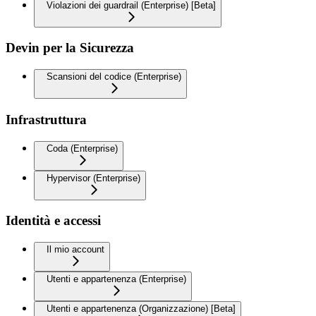
Violazioni dei guardrail (Enterprise) [Beta]
Devin per la Sicurezza
Scansioni del codice (Enterprise)
Infrastruttura
Coda (Enterprise)
Hypervisor (Enterprise)
Identità e accessi
Il mio account
Utenti e appartenenza (Enterprise)
Utenti e appartenenza (Organizzazione) [Beta]