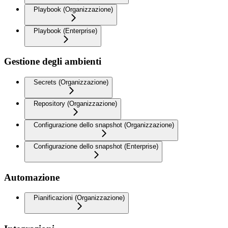
Playbook (Organizzazione)
Playbook (Enterprise)
Gestione degli ambienti
Secrets (Organizzazione)
Repository (Organizzazione)
Configurazione dello snapshot (Organizzazione)
Configurazione dello snapshot (Enterprise)
Automazione
Pianificazioni (Organizzazione)