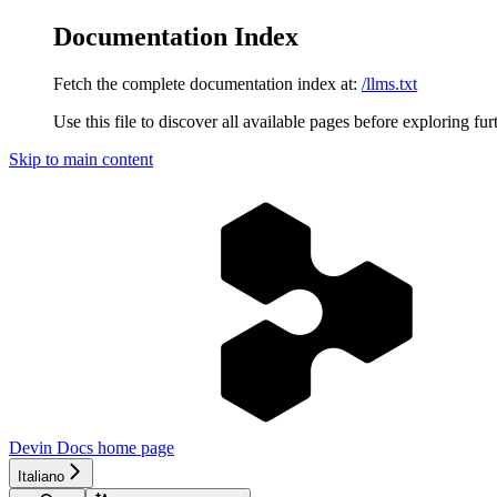
Documentation Index
Fetch the complete documentation index at:
/llms.txt
Use this file to discover all available pages before exploring fur
Skip to main content
Devin Docs
home page
Italiano