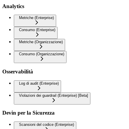
Analytics
Metriche (Enterprise)
Consumo (Enterprise)
Metriche (Organizzazione)
Consumo (Organizzazione)
Osservabilità
Log di audit (Enterprise)
Violazioni dei guardrail (Enterprise) [Beta]
Devin per la Sicurezza
Scansioni del codice (Enterprise)