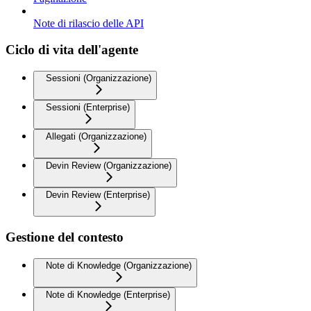
Note di rilascio delle API
Ciclo di vita dell'agente
Sessioni (Organizzazione)
Sessioni (Enterprise)
Allegati (Organizzazione)
Devin Review (Organizzazione)
Devin Review (Enterprise)
Gestione del contesto
Note di Knowledge (Organizzazione)
Note di Knowledge (Enterprise)