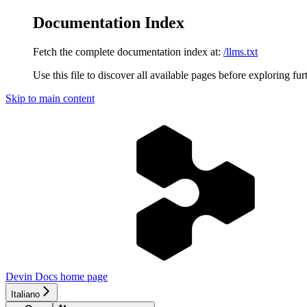
Documentation Index
Fetch the complete documentation index at:
/llms.txt
Use this file to discover all available pages before exploring fur
Skip to main content
Devin Docs
home page
Italiano