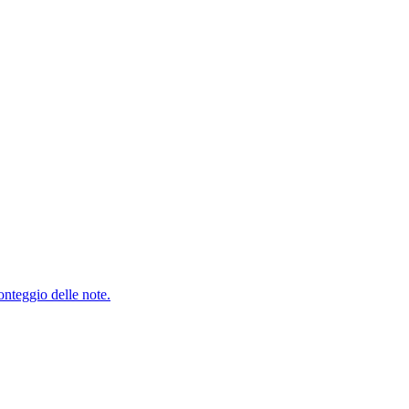
onteggio delle note.