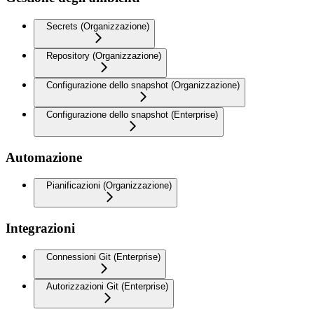
Secrets (Organizzazione)
Repository (Organizzazione)
Configurazione dello snapshot (Organizzazione)
Configurazione dello snapshot (Enterprise)
Automazione
Pianificazioni (Organizzazione)
Integrazioni
Connessioni Git (Enterprise)
Autorizzazioni Git (Enterprise)