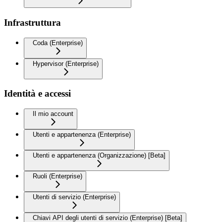
Infrastruttura
Coda (Enterprise)
Hypervisor (Enterprise)
Identità e accessi
Il mio account
Utenti e appartenenza (Enterprise)
Utenti e appartenenza (Organizzazione) [Beta]
Ruoli (Enterprise)
Utenti di servizio (Enterprise)
Chiavi API degli utenti di servizio (Enterprise) [Beta]