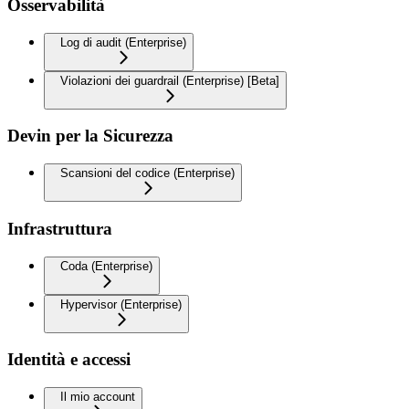
Osservabilità
Log di audit (Enterprise)
Violazioni dei guardrail (Enterprise) [Beta]
Devin per la Sicurezza
Scansioni del codice (Enterprise)
Infrastruttura
Coda (Enterprise)
Hypervisor (Enterprise)
Identità e accessi
Il mio account