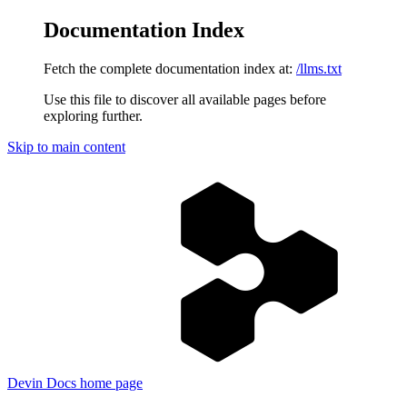
Documentation Index
Fetch the complete documentation index at:
/llms.txt
Use this file to discover all available pages before
exploring further.
Skip to main content
Devin Docs
home page