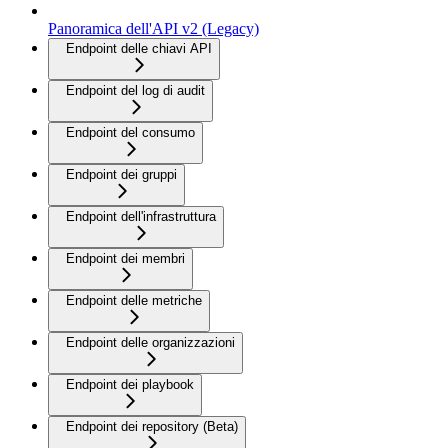
Panoramica dell'API v2 (Legacy)
Endpoint delle chiavi API
Endpoint del log di audit
Endpoint del consumo
Endpoint dei gruppi
Endpoint dell'infrastruttura
Endpoint dei membri
Endpoint delle metriche
Endpoint delle organizzazioni
Endpoint dei playbook
Endpoint dei repository (Beta)