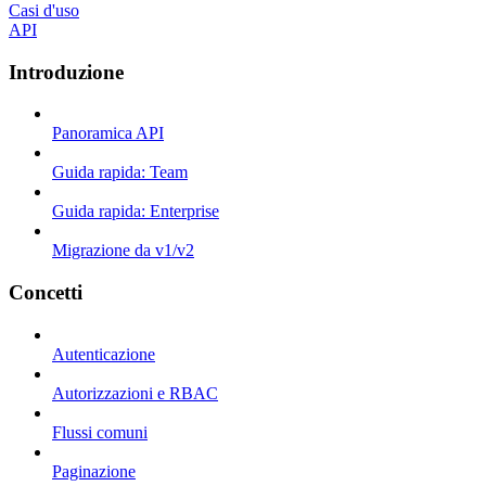
Casi d'uso
API
Introduzione
Panoramica API
Guida rapida: Team
Guida rapida: Enterprise
Migrazione da v1/v2
Concetti
Autenticazione
Autorizzazioni e RBAC
Flussi comuni
Paginazione