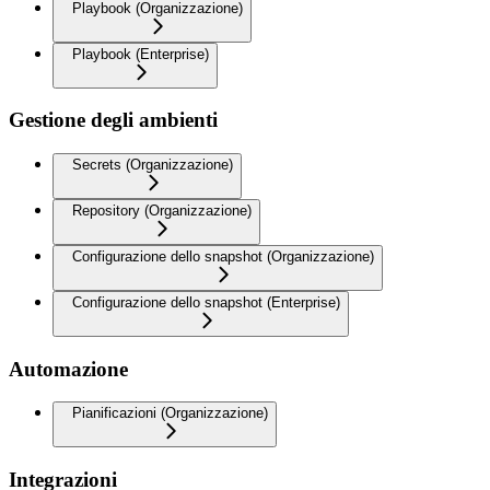
Playbook (Organizzazione)
Playbook (Enterprise)
Gestione degli ambienti
Secrets (Organizzazione)
Repository (Organizzazione)
Configurazione dello snapshot (Organizzazione)
Configurazione dello snapshot (Enterprise)
Automazione
Pianificazioni (Organizzazione)
Integrazioni