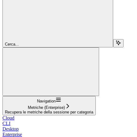
Cerca...
Navigation
Metriche (Enterprise)
Recupera le metriche della sessione per categoria
Cloud
CLI
Desktop
Enterprise