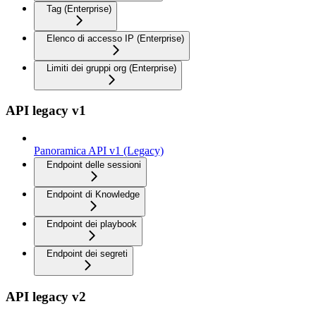
Tag (Enterprise)
Elenco di accesso IP (Enterprise)
Limiti dei gruppi org (Enterprise)
API legacy v1
Panoramica API v1 (Legacy)
Endpoint delle sessioni
Endpoint di Knowledge
Endpoint dei playbook
Endpoint dei segreti
API legacy v2