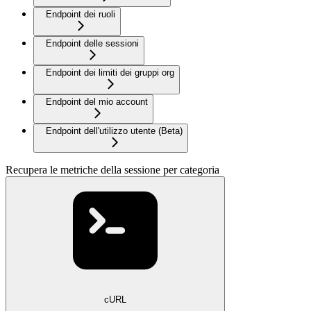
Endpoint dei ruoli
Endpoint delle sessioni
Endpoint dei limiti dei gruppi org
Endpoint del mio account
Endpoint dell'utilizzo utente (Beta)
Recupera le metriche della sessione per categoria
cURL