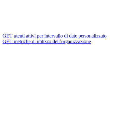
GET utenti attivi per intervallo di date personalizzato
GET metriche di utilizzo dell’organizzazione