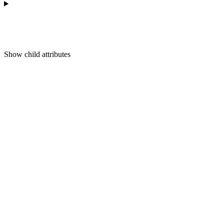
Show
child attributes