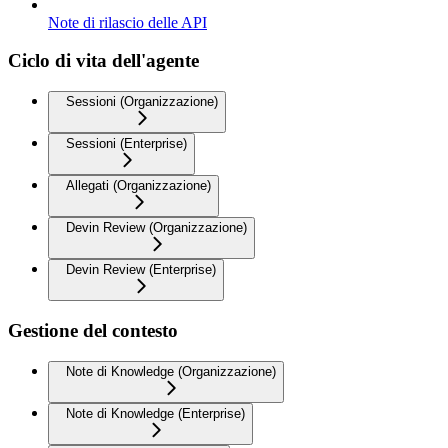
Note di rilascio delle API
Ciclo di vita dell'agente
Sessioni (Organizzazione)
Sessioni (Enterprise)
Allegati (Organizzazione)
Devin Review (Organizzazione)
Devin Review (Enterprise)
Gestione del contesto
Note di Knowledge (Organizzazione)
Note di Knowledge (Enterprise)