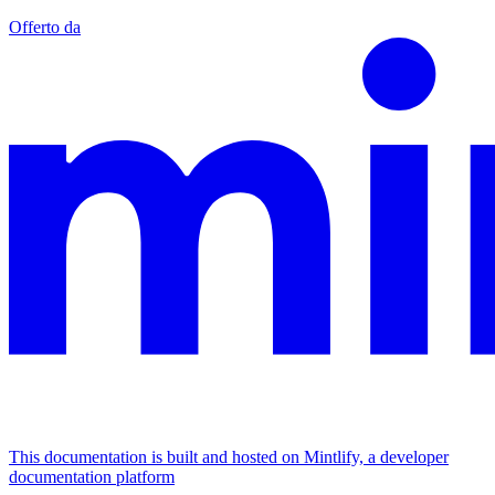
Offerto da
This documentation is built and hosted on Mintlify, a developer
documentation platform