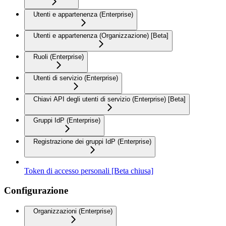
Utenti e appartenenza (Enterprise)
Utenti e appartenenza (Organizzazione) [Beta]
Ruoli (Enterprise)
Utenti di servizio (Enterprise)
Chiavi API degli utenti di servizio (Enterprise) [Beta]
Gruppi IdP (Enterprise)
Registrazione dei gruppi IdP (Enterprise)
Token di accesso personali [Beta chiusa]
Configurazione
Organizzazioni (Enterprise)