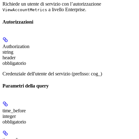
Richiede un utente di servizio con l’autorizzazione
a livello Enterprise.
ViewAccountMetrics
Autorizzazioni
Authorization
string
header
obbligatorio
Credenziale dell'utente del servizio (prefisso: cog_)
Parametri della query
time_before
integer
obbligatorio