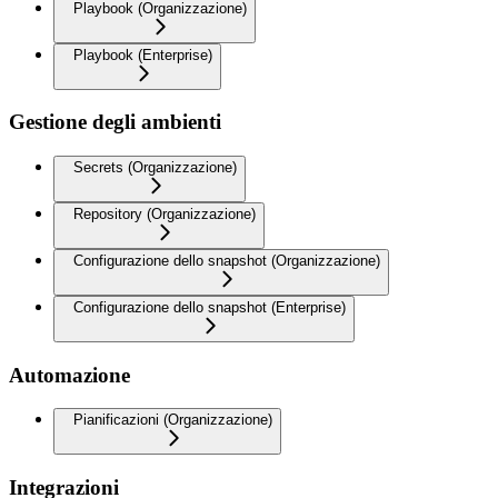
Playbook (Organizzazione)
Playbook (Enterprise)
Gestione degli ambienti
Secrets (Organizzazione)
Repository (Organizzazione)
Configurazione dello snapshot (Organizzazione)
Configurazione dello snapshot (Enterprise)
Automazione
Pianificazioni (Organizzazione)
Integrazioni