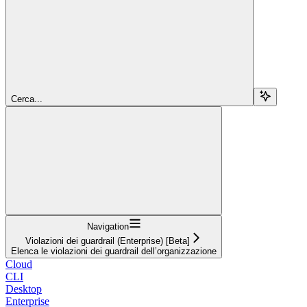
Cerca...
Navigation
Violazioni dei guardrail (Enterprise) [Beta]
Elenca le violazioni dei guardrail dell’organizzazione
Cloud
CLI
Desktop
Enterprise