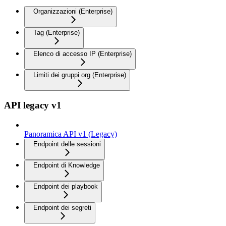
Organizzazioni (Enterprise)
Tag (Enterprise)
Elenco di accesso IP (Enterprise)
Limiti dei gruppi org (Enterprise)
API legacy v1
Panoramica API v1 (Legacy)
Endpoint delle sessioni
Endpoint di Knowledge
Endpoint dei playbook
Endpoint dei segreti