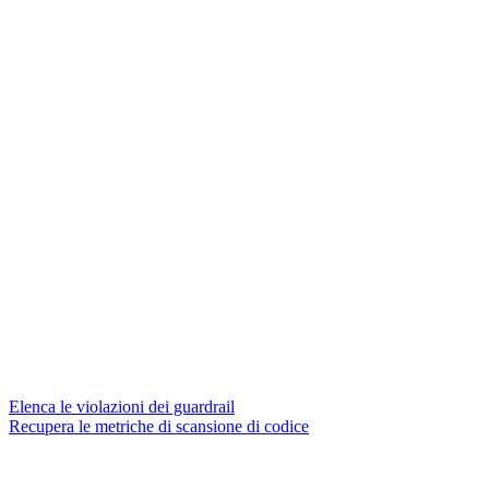
Elenca le violazioni dei guardrail
Recupera le metriche di scansione di codice