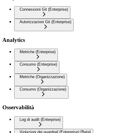
Connessioni Git (Enterprise)
Autorizzazioni Git (Enterprise)
Analytics
Metriche (Enterprise)
Consumo (Enterprise)
Metriche (Organizzazione)
Consumo (Organizzazione)
Osservabilità
Log di audit (Enterprise)
Violazioni dei guardrail (Enterprise) [Beta]