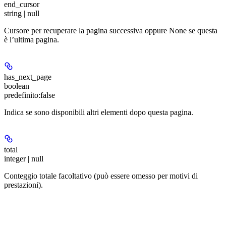
end_cursor
string | null
Cursore per recuperare la pagina successiva oppure None se questa
è l’ultima pagina.
has_next_page
boolean
predefinito:
false
Indica se sono disponibili altri elementi dopo questa pagina.
total
integer | null
Conteggio totale facoltativo (può essere omesso per motivi di
prestazioni).