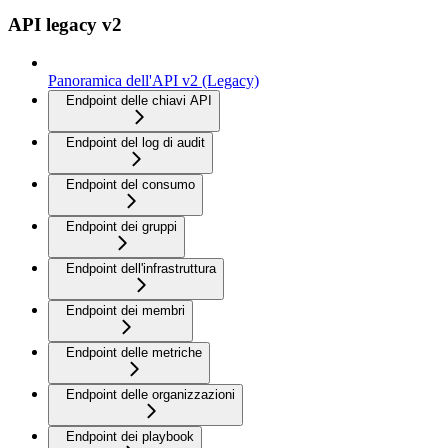
API legacy v2
Panoramica dell'API v2 (Legacy)
Endpoint delle chiavi API
Endpoint del log di audit
Endpoint del consumo
Endpoint dei gruppi
Endpoint dell'infrastruttura
Endpoint dei membri
Endpoint delle metriche
Endpoint delle organizzazioni
Endpoint dei playbook