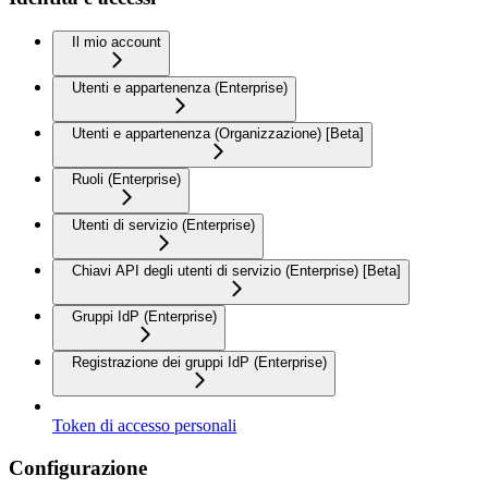
Il mio account
Utenti e appartenenza (Enterprise)
Utenti e appartenenza (Organizzazione) [Beta]
Ruoli (Enterprise)
Utenti di servizio (Enterprise)
Chiavi API degli utenti di servizio (Enterprise) [Beta]
Gruppi IdP (Enterprise)
Registrazione dei gruppi IdP (Enterprise)
Token di accesso personali
Configurazione