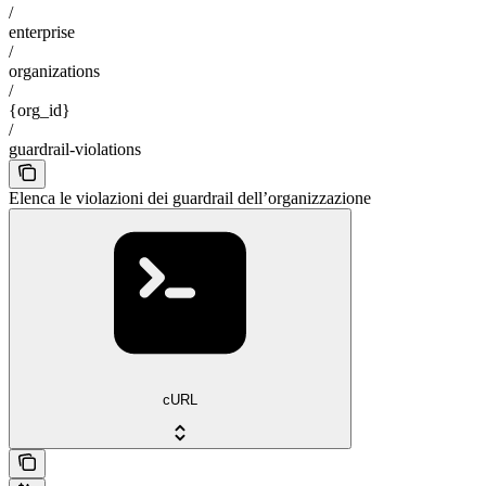
/
enterprise
/
organizations
/
{org_id}
/
guardrail-violations
Elenca le violazioni dei guardrail dell’organizzazione
cURL