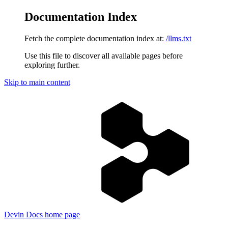
Documentation Index
Fetch the complete documentation index at:
/llms.txt
Use this file to discover all available pages before
exploring further.
Skip to main content
Devin Docs
home page