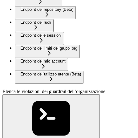
Endpoint dei repository (Beta)
Endpoint dei ruoli
Endpoint delle sessioni
Endpoint dei limiti dei gruppi org
Endpoint del mio account
Endpoint dell'utilizzo utente (Beta)
Elenca le violazioni dei guardrail dell’organizzazione