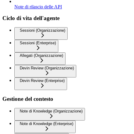
Note di rilascio delle API
Ciclo di vita dell'agente
Sessioni (Organizzazione)
Sessioni (Enterprise)
Allegati (Organizzazione)
Devin Review (Organizzazione)
Devin Review (Enterprise)
Gestione del contesto
Note di Knowledge (Organizzazione)
Note di Knowledge (Enterprise)