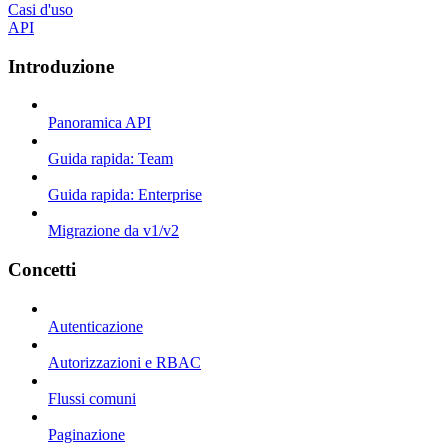
Casi d'uso
API
Introduzione
Panoramica API
Guida rapida: Team
Guida rapida: Enterprise
Migrazione da v1/v2
Concetti
Autenticazione
Autorizzazioni e RBAC
Flussi comuni
Paginazione