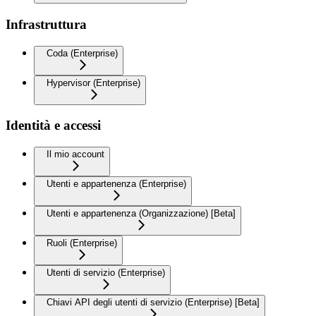
Infrastruttura
Coda (Enterprise)
Hypervisor (Enterprise)
Identità e accessi
Il mio account
Utenti e appartenenza (Enterprise)
Utenti e appartenenza (Organizzazione) [Beta]
Ruoli (Enterprise)
Utenti di servizio (Enterprise)
Chiavi API degli utenti di servizio (Enterprise) [Beta]