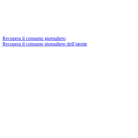
Recupera il consumo giornaliero
Recupera il consumo giornaliero dell’utente