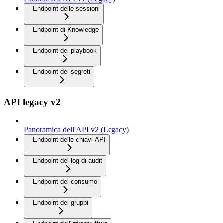
Endpoint delle sessioni
Endpoint di Knowledge
Endpoint dei playbook
Endpoint dei segreti
API legacy v2
Panoramica dell'API v2 (Legacy)
Endpoint delle chiavi API
Endpoint del log di audit
Endpoint del consumo
Endpoint dei gruppi