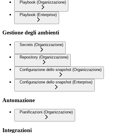
Playbook (Organizzazione)
Playbook (Enterprise)
Gestione degli ambienti
Secrets (Organizzazione)
Repository (Organizzazione)
Configurazione dello snapshot (Organizzazione)
Configurazione dello snapshot (Enterprise)
Automazione
Pianificazioni (Organizzazione)
Integrazioni