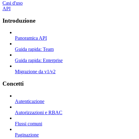
Casi d'uso
API
Introduzione
Panoramica API
Guida rapida: Team
Guida rapida: Enterprise
Migrazione da v1/v2
Concetti
Autenticazione
Autorizzazioni e RBAC
Flussi comuni
Paginazione