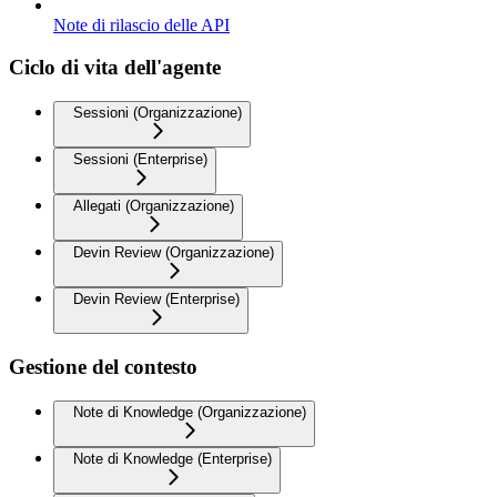
Note di rilascio delle API
Ciclo di vita dell'agente
Sessioni (Organizzazione)
Sessioni (Enterprise)
Allegati (Organizzazione)
Devin Review (Organizzazione)
Devin Review (Enterprise)
Gestione del contesto
Note di Knowledge (Organizzazione)
Note di Knowledge (Enterprise)