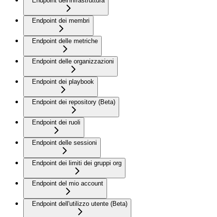
Endpoint dell'infrastruttura
Endpoint dei membri
Endpoint delle metriche
Endpoint delle organizzazioni
Endpoint dei playbook
Endpoint dei repository (Beta)
Endpoint dei ruoli
Endpoint delle sessioni
Endpoint dei limiti dei gruppi org
Endpoint del mio account
Endpoint dell'utilizzo utente (Beta)