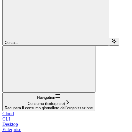
Cerca...
Navigation
Consumo (Enterprise)
Recupera il consumo giornaliero dell’organizzazione
Cloud
CLI
Desktop
Enterprise