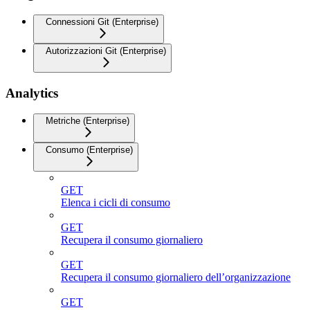
Connessioni Git (Enterprise)
Autorizzazioni Git (Enterprise)
Analytics
Metriche (Enterprise)
Consumo (Enterprise)
GET
Elenca i cicli di consumo
GET
Recupera il consumo giornaliero
GET
Recupera il consumo giornaliero dell’organizzazione
GET