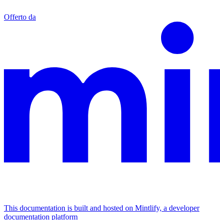
Offerto da
This documentation is built and hosted on Mintlify, a developer
documentation platform