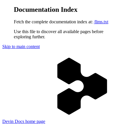
Documentation Index
Fetch the complete documentation index at:
/llms.txt
Use this file to discover all available pages before
exploring further.
Skip to main content
Devin Docs
home page