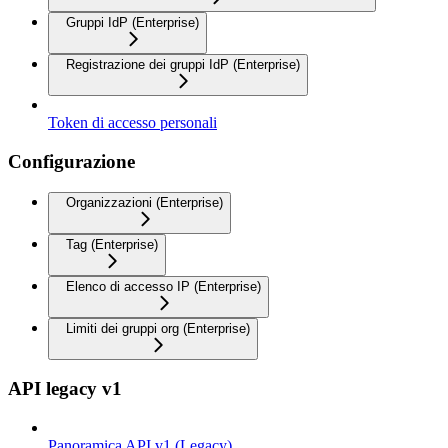
Gruppi IdP (Enterprise)
Registrazione dei gruppi IdP (Enterprise)
Token di accesso personali
Configurazione
Organizzazioni (Enterprise)
Tag (Enterprise)
Elenco di accesso IP (Enterprise)
Limiti dei gruppi org (Enterprise)
API legacy v1
Panoramica API v1 (Legacy)