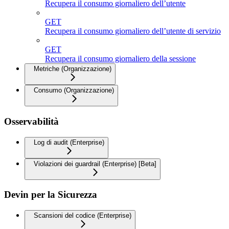
Recupera il consumo giornaliero dell’utente
GET
Recupera il consumo giornaliero dell’utente di servizio
GET
Recupera il consumo giornaliero della sessione
Metriche (Organizzazione)
Consumo (Organizzazione)
Osservabilità
Log di audit (Enterprise)
Violazioni dei guardrail (Enterprise) [Beta]
Devin per la Sicurezza
Scansioni del codice (Enterprise)