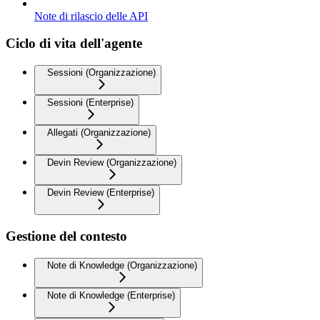
Note di rilascio delle API
Ciclo di vita dell'agente
Sessioni (Organizzazione)
Sessioni (Enterprise)
Allegati (Organizzazione)
Devin Review (Organizzazione)
Devin Review (Enterprise)
Gestione del contesto
Note di Knowledge (Organizzazione)
Note di Knowledge (Enterprise)