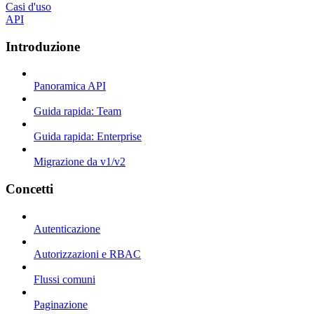
Casi d'uso
API
Introduzione
Panoramica API
Guida rapida: Team
Guida rapida: Enterprise
Migrazione da v1/v2
Concetti
Autenticazione
Autorizzazioni e RBAC
Flussi comuni
Paginazione