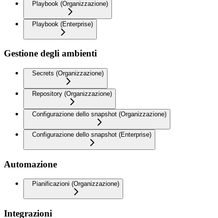
Playbook (Organizzazione)
Playbook (Enterprise)
Gestione degli ambienti
Secrets (Organizzazione)
Repository (Organizzazione)
Configurazione dello snapshot (Organizzazione)
Configurazione dello snapshot (Enterprise)
Automazione
Pianificazioni (Organizzazione)
Integrazioni