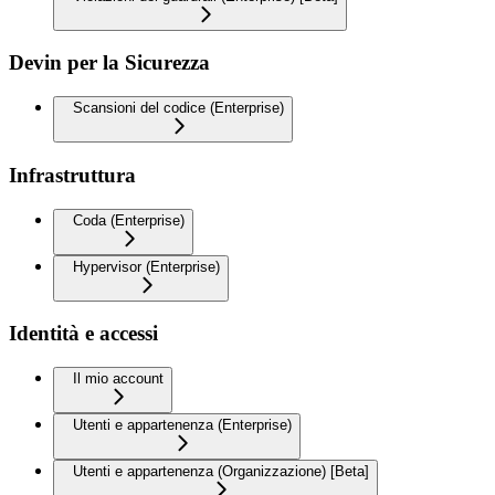
Devin per la Sicurezza
Scansioni del codice (Enterprise)
Infrastruttura
Coda (Enterprise)
Hypervisor (Enterprise)
Identità e accessi
Il mio account
Utenti e appartenenza (Enterprise)
Utenti e appartenenza (Organizzazione) [Beta]