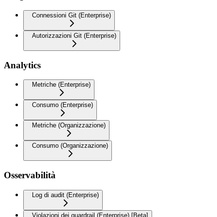
Connessioni Git (Enterprise)
Autorizzazioni Git (Enterprise)
Analytics
Metriche (Enterprise)
Consumo (Enterprise)
Metriche (Organizzazione)
Consumo (Organizzazione)
Osservabilità
Log di audit (Enterprise)
Violazioni dei guardrail (Enterprise) [Beta]