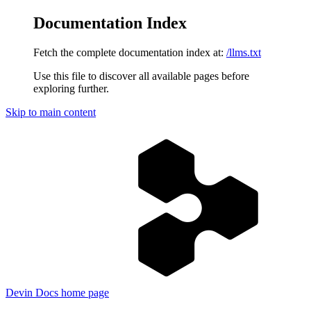
Documentation Index
Fetch the complete documentation index at:
/llms.txt
Use this file to discover all available pages before
exploring further.
Skip to main content
Devin Docs
home page