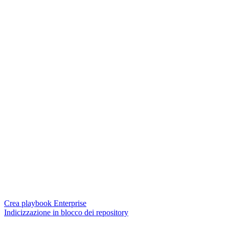
Crea playbook Enterprise
Indicizzazione in blocco dei repository