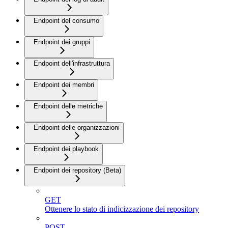
Endpoint del consumo
Endpoint dei gruppi
Endpoint dell'infrastruttura
Endpoint dei membri
Endpoint delle metriche
Endpoint delle organizzazioni
Endpoint dei playbook
Endpoint dei repository (Beta)
GET
Ottenere lo stato di indicizzazione dei repository
POST