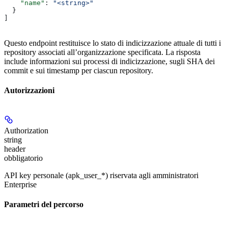
    "name"
: 
"<string>"
  }
]
Questo endpoint restituisce lo stato di indicizzazione attuale di tutti i
repository associati all’organizzazione specificata. La risposta
include informazioni sui processi di indicizzazione, sugli SHA dei
commit e sui timestamp per ciascun repository.
Autorizzazioni
Authorization
string
header
obbligatorio
API key personale (apk_user_*) riservata agli amministratori
Enterprise
Parametri del percorso