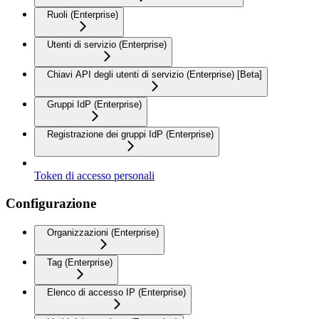
Ruoli (Enterprise)
Utenti di servizio (Enterprise)
Chiavi API degli utenti di servizio (Enterprise) [Beta]
Gruppi IdP (Enterprise)
Registrazione dei gruppi IdP (Enterprise)
Token di accesso personali
Configurazione
Organizzazioni (Enterprise)
Tag (Enterprise)
Elenco di accesso IP (Enterprise)