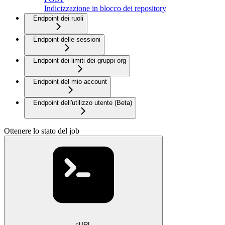
Indicizzazione in blocco dei repository
Endpoint dei ruoli
Endpoint delle sessioni
Endpoint dei limiti dei gruppi org
Endpoint del mio account
Endpoint dell'utilizzo utente (Beta)
Ottenere lo stato del job
cURL