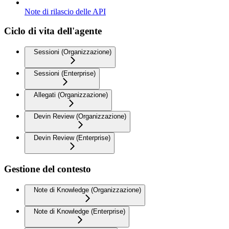
Note di rilascio delle API
Ciclo di vita dell'agente
Sessioni (Organizzazione)
Sessioni (Enterprise)
Allegati (Organizzazione)
Devin Review (Organizzazione)
Devin Review (Enterprise)
Gestione del contesto
Note di Knowledge (Organizzazione)
Note di Knowledge (Enterprise)