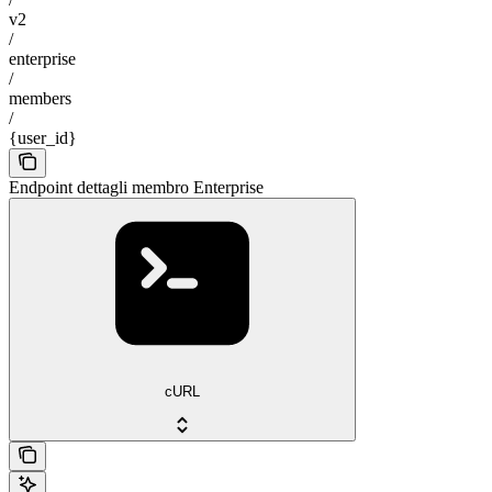
v2
/
enterprise
/
members
/
{user_id}
Endpoint dettagli membro Enterprise
cURL