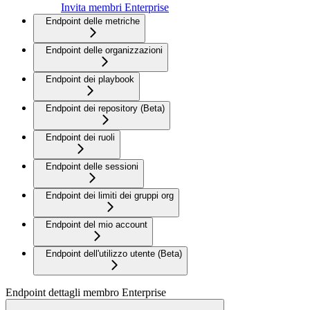
Invita membri Enterprise
Endpoint delle metriche
Endpoint delle organizzazioni
Endpoint dei playbook
Endpoint dei repository (Beta)
Endpoint dei ruoli
Endpoint delle sessioni
Endpoint dei limiti dei gruppi org
Endpoint del mio account
Endpoint dell'utilizzo utente (Beta)
Endpoint dettagli membro Enterprise