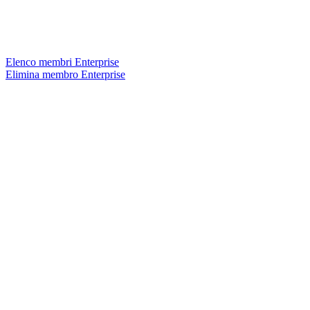
Elenco membri Enterprise
Elimina membro Enterprise