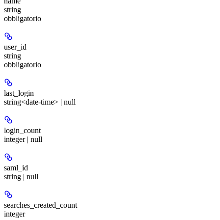
name
string
obbligatorio
user_id
string
obbligatorio
last_login
string<date-time> | null
login_count
integer | null
saml_id
string | null
searches_created_count
integer