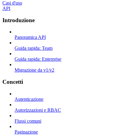
Casi d'uso
API
Introduzione
Panoramica API
Guida rapida: Team
Guida rapida: Enterprise
Migrazione da v1/v2
Concetti
Autenticazione
Autorizzazioni e RBAC
Flussi comuni
Paginazione