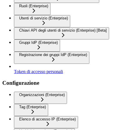
Ruoli (Enterprise)
Utenti di servizio (Enterprise)
Chiavi API degli utenti di servizio (Enterprise) [Beta]
Gruppi IdP (Enterprise)
Registrazione dei gruppi IdP (Enterprise)
Token di accesso personali
Configurazione
Organizzazioni (Enterprise)
Tag (Enterprise)
Elenco di accesso IP (Enterprise)