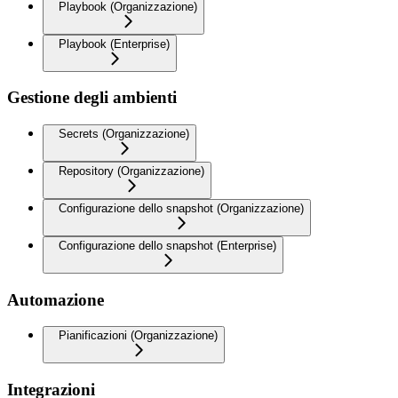
Playbook (Organizzazione)
Playbook (Enterprise)
Gestione degli ambienti
Secrets (Organizzazione)
Repository (Organizzazione)
Configurazione dello snapshot (Organizzazione)
Configurazione dello snapshot (Enterprise)
Automazione
Pianificazioni (Organizzazione)
Integrazioni