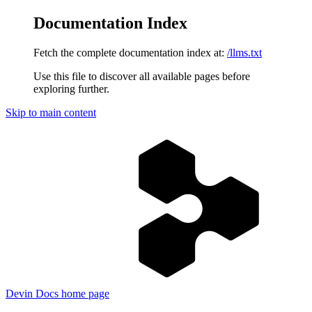
Documentation Index
Fetch the complete documentation index at:
/llms.txt
Use this file to discover all available pages before
exploring further.
Skip to main content
Devin Docs
home page