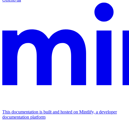
This documentation is built and hosted on Mintlify, a developer
documentation platform
Assistant