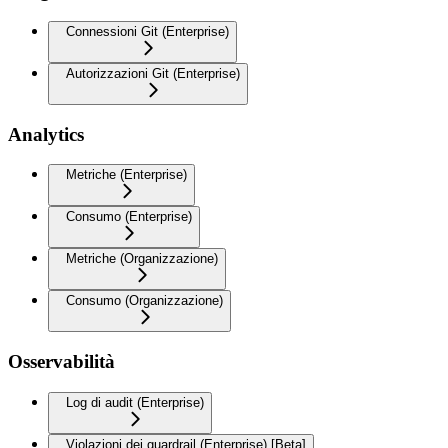
Connessioni Git (Enterprise)
Autorizzazioni Git (Enterprise)
Analytics
Metriche (Enterprise)
Consumo (Enterprise)
Metriche (Organizzazione)
Consumo (Organizzazione)
Osservabilità
Log di audit (Enterprise)
Violazioni dei guardrail (Enterprise) [Beta]