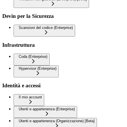
Devin per la Sicurezza
Scansioni del codice (Enterprise)
Infrastruttura
Coda (Enterprise)
Hypervisor (Enterprise)
Identità e accessi
Il mio account
Utenti e appartenenza (Enterprise)
Utenti e appartenenza (Organizzazione) [Beta]