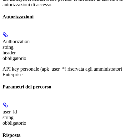
autorizzazioni di accesso.
Autorizzazioni
Authorization
string
header
obbligatorio
API key personale (apk_user_*) riservata agli amministratori
Enterprise
Parametri del percorso
user_id
string
obbligatorio
Risposta