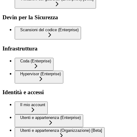
Devin per la Sicurezza
Scansioni del codice (Enterprise)
Infrastruttura
Coda (Enterprise)
Hypervisor (Enterprise)
Identità e accessi
Il mio account
Utenti e appartenenza (Enterprise)
Utenti e appartenenza (Organizzazione) [Beta]