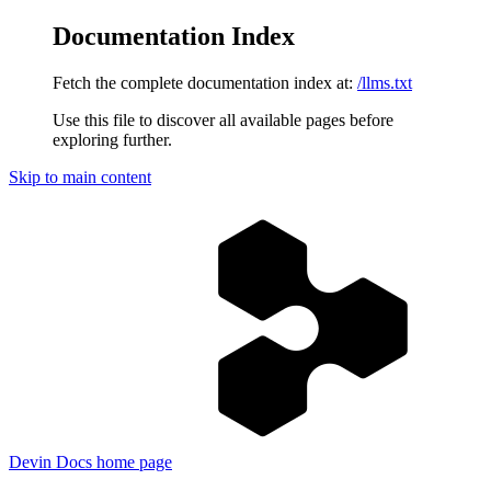
Documentation Index
Fetch the complete documentation index at:
/llms.txt
Use this file to discover all available pages before
exploring further.
Skip to main content
Devin Docs
home page