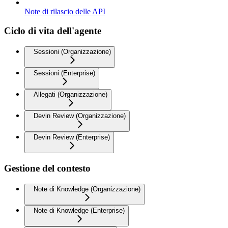
Note di rilascio delle API
Ciclo di vita dell'agente
Sessioni (Organizzazione)
Sessioni (Enterprise)
Allegati (Organizzazione)
Devin Review (Organizzazione)
Devin Review (Enterprise)
Gestione del contesto
Note di Knowledge (Organizzazione)
Note di Knowledge (Enterprise)