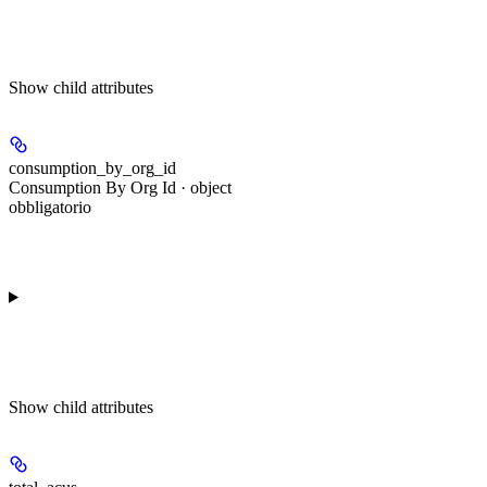
Show
child attributes
consumption_by_org_id
Consumption By Org Id · object
obbligatorio
Show
child attributes