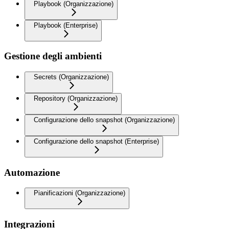
Playbook (Organizzazione)
Playbook (Enterprise)
Gestione degli ambienti
Secrets (Organizzazione)
Repository (Organizzazione)
Configurazione dello snapshot (Organizzazione)
Configurazione dello snapshot (Enterprise)
Automazione
Pianificazioni (Organizzazione)
Integrazioni