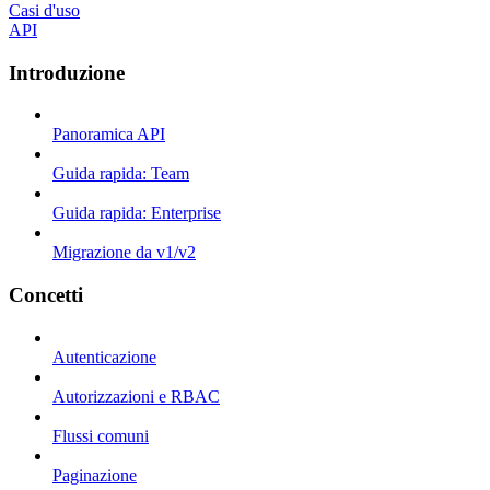
Casi d'uso
API
Introduzione
Panoramica API
Guida rapida: Team
Guida rapida: Enterprise
Migrazione da v1/v2
Concetti
Autenticazione
Autorizzazioni e RBAC
Flussi comuni
Paginazione