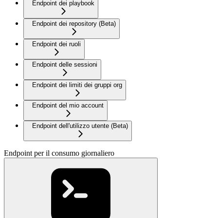
Endpoint dei playbook
Endpoint dei repository (Beta)
Endpoint dei ruoli
Endpoint delle sessioni
Endpoint dei limiti dei gruppi org
Endpoint del mio account
Endpoint dell'utilizzo utente (Beta)
Endpoint per il consumo giornaliero