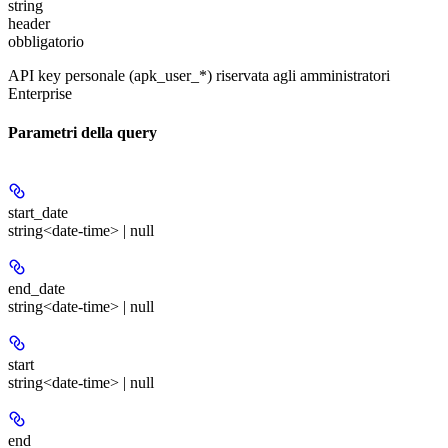
string
header
obbligatorio
API key personale (apk_user_*) riservata agli amministratori
Enterprise
Parametri della query
start_date
string<date-time> | null
end_date
string<date-time> | null
start
string<date-time> | null
end