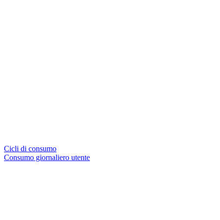
Cicli di consumo
Consumo giornaliero utente