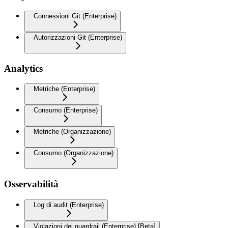
Connessioni Git (Enterprise)
Autorizzazioni Git (Enterprise)
Analytics
Metriche (Enterprise)
Consumo (Enterprise)
Metriche (Organizzazione)
Consumo (Organizzazione)
Osservabilità
Log di audit (Enterprise)
Violazioni dei guardrail (Enterprise) [Beta]