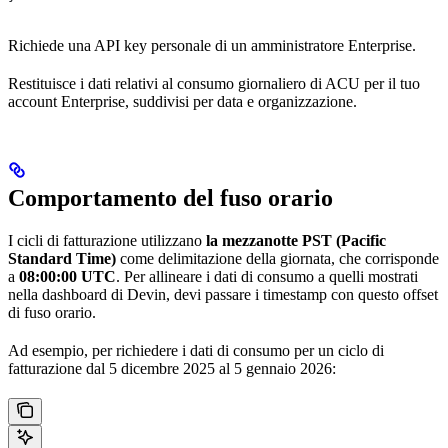
Richiede una API key personale di un amministratore Enterprise.
Restituisce i dati relativi al consumo giornaliero di ACU per il tuo
account Enterprise, suddivisi per data e organizzazione.
Comportamento del fuso orario
I cicli di fatturazione utilizzano
la mezzanotte PST (Pacific
Standard Time)
come delimitazione della giornata, che corrisponde
a
08:00:00 UTC
. Per allineare i dati di consumo a quelli mostrati
nella dashboard di Devin, devi passare i timestamp con questo offset
di fuso orario.
Ad esempio, per richiedere i dati di consumo per un ciclo di
fatturazione dal 5 dicembre 2025 al 5 gennaio 2026: