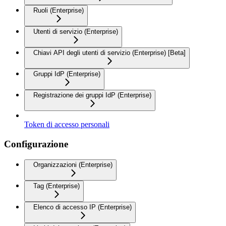
Ruoli (Enterprise)
Utenti di servizio (Enterprise)
Chiavi API degli utenti di servizio (Enterprise) [Beta]
Gruppi IdP (Enterprise)
Registrazione dei gruppi IdP (Enterprise)
Token di accesso personali
Configurazione
Organizzazioni (Enterprise)
Tag (Enterprise)
Elenco di accesso IP (Enterprise)