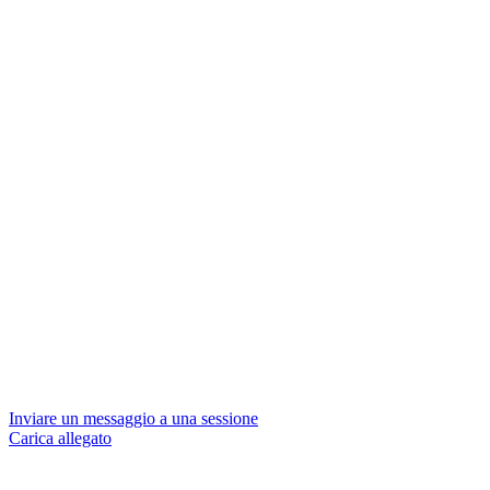
Inviare un messaggio a una sessione
Carica allegato