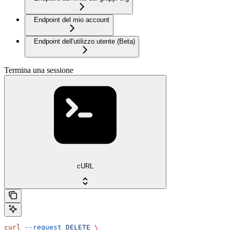
Endpoint del mio account
Endpoint dell'utilizzo utente (Beta)
Termina una sessione
cURL
curl
 --request
 DELETE
 \