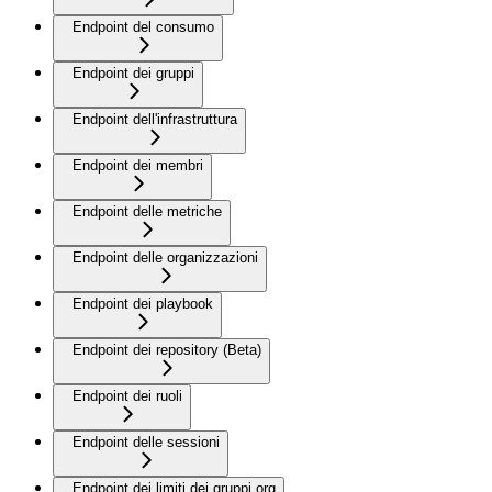
Endpoint del consumo
Endpoint dei gruppi
Endpoint dell'infrastruttura
Endpoint dei membri
Endpoint delle metriche
Endpoint delle organizzazioni
Endpoint dei playbook
Endpoint dei repository (Beta)
Endpoint dei ruoli
Endpoint delle sessioni
Endpoint dei limiti dei gruppi org