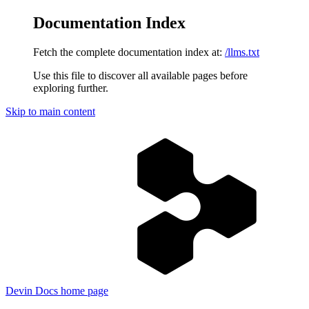
Documentation Index
Fetch the complete documentation index at:
/llms.txt
Use this file to discover all available pages before
exploring further.
Skip to main content
Devin Docs
home page