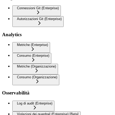
Connessioni Git (Enterprise)
Autorizzazioni Git (Enterprise)
Analytics
Metriche (Enterprise)
Consumo (Enterprise)
Metriche (Organizzazione)
Consumo (Organizzazione)
Osservabilità
Log di audit (Enterprise)
Violazioni dei guardrail (Enterprise) [Beta]