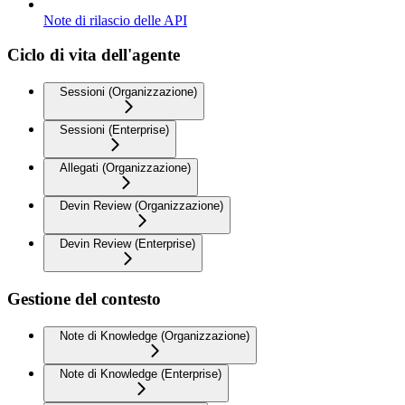
Note di rilascio delle API
Ciclo di vita dell'agente
Sessioni (Organizzazione)
Sessioni (Enterprise)
Allegati (Organizzazione)
Devin Review (Organizzazione)
Devin Review (Enterprise)
Gestione del contesto
Note di Knowledge (Organizzazione)
Note di Knowledge (Enterprise)