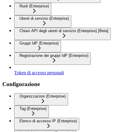
Ruoli (Enterprise)
Utenti di servizio (Enterprise)
Chiavi API degli utenti di servizio (Enterprise) [Beta]
Gruppi IdP (Enterprise)
Registrazione dei gruppi IdP (Enterprise)
Token di accesso personali
Configurazione
Organizzazioni (Enterprise)
Tag (Enterprise)
Elenco di accesso IP (Enterprise)