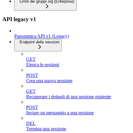
Limiti dei gruppi org (Enterprise)
API legacy v1
Panoramica API v1 (Legacy)
Endpoint delle sessioni
GET
Elenca le sessioni
POST
Crea una nuova sessione
GET
Recuperare i dettagli di una sessione esistente
POST
Inviare un messaggio a una sessione
DEL
Termina una sessione