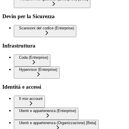
Devin per la Sicurezza
Scansioni del codice (Enterprise)
Infrastruttura
Coda (Enterprise)
Hypervisor (Enterprise)
Identità e accessi
Il mio account
Utenti e appartenenza (Enterprise)
Utenti e appartenenza (Organizzazione) [Beta]