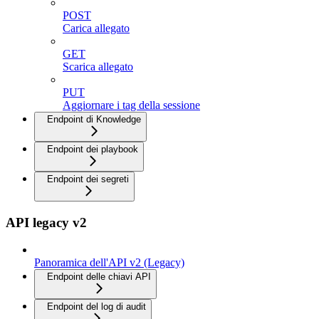
POST
Carica allegato
GET
Scarica allegato
PUT
Aggiornare i tag della sessione
Endpoint di Knowledge
Endpoint dei playbook
Endpoint dei segreti
API legacy v2
Panoramica dell'API v2 (Legacy)
Endpoint delle chiavi API
Endpoint del log di audit