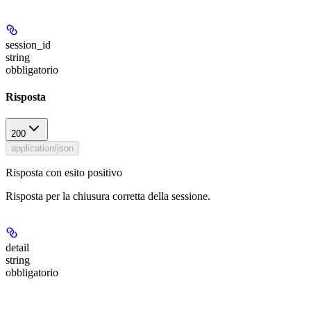
session_id
string
obbligatorio
Risposta
200
application/json
Risposta con esito positivo
Risposta per la chiusura corretta della sessione.
detail
string
obbligatorio