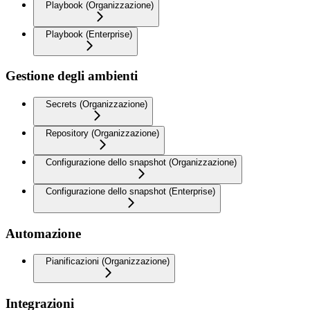
Playbook (Organizzazione)
Playbook (Enterprise)
Gestione degli ambienti
Secrets (Organizzazione)
Repository (Organizzazione)
Configurazione dello snapshot (Organizzazione)
Configurazione dello snapshot (Enterprise)
Automazione
Pianificazioni (Organizzazione)
Integrazioni