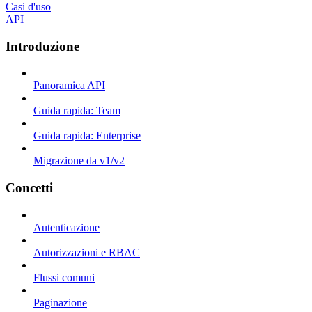
Casi d'uso
API
Introduzione
Panoramica API
Guida rapida: Team
Guida rapida: Enterprise
Migrazione da v1/v2
Concetti
Autenticazione
Autorizzazioni e RBAC
Flussi comuni
Paginazione