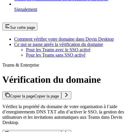
Signalement
Sur cette page
Comment vérifier votre domaine dans Devin Desktop
Ce qui se passe après la vérification du domaine
Pour les Teams avec le SSO activé
Pour les Teams sans SSO activé
Teams & Enterprise
Vérification du domaine
Copier la page
Copier la page
Vérifiez la propriété du domaine de votre organisation à l’aide
d’enregistrements DNS TXT afin d’activer le SSO, la gestion des
utilisateurs et les invitations automatiques aux Teams dans Devin
Desktop.