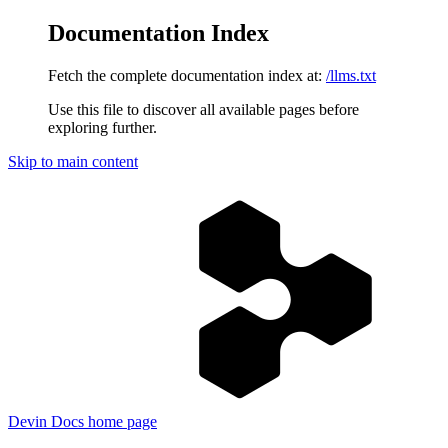
Documentation Index
Fetch the complete documentation index at:
/llms.txt
Use this file to discover all available pages before
exploring further.
Skip to main content
Devin Docs
home page