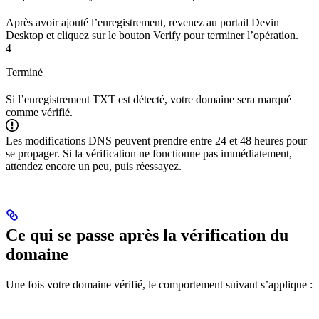
Après avoir ajouté l’enregistrement, revenez au portail Devin
Desktop et cliquez sur le bouton Verify pour terminer l’opération.
4
Terminé
Si l’enregistrement TXT est détecté, votre domaine sera marqué
comme vérifié.
Les modifications DNS peuvent prendre entre 24 et 48 heures pour
se propager. Si la vérification ne fonctionne pas immédiatement,
attendez encore un peu, puis réessayez.
Ce qui se passe après la vérification du
domaine
Une fois votre domaine vérifié, le comportement suivant s’applique :