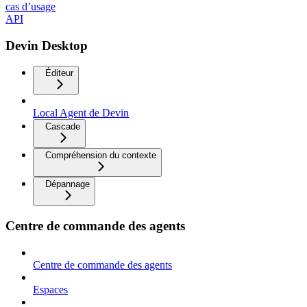
cas d’usage
API
Devin Desktop
Éditeur
Local Agent de Devin
Cascade
Compréhension du contexte
Dépannage
Centre de commande des agents
Centre de commande des agents
Espaces