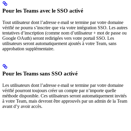
Pour les Teams avec le SSO activé
Tout utilisateur dont l’adresse e-mail se termine par votre domaine
vérifié ne pourra s’inscrire que via votre intégration SSO. Les autres
tentatives d’inscription (comme nom d’utilisateur + mot de passe ou
Google OAuth) seront redirigées vers votre portail SSO. Les
utilisateurs seront automatiquement ajoutés à votre Team, sans
approbation supplémentaire.
Pour les Teams sans SSO activé
Les utilisateurs dont l’adresse e-mail se termine par votre domaine
vérifié pourront toujours créer un compte par n’importe quelle
méthode disponible. Ces utilisateurs seront automatiquement invités
à votre Team, mais devront être approuvés par un admin de la Team
avant d’y avoir accès.