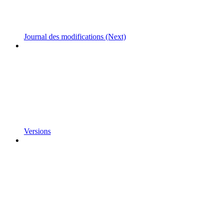
Journal des modifications (Next)
Versions