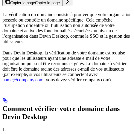
Copier la page
Copier la page
La vérification du domaine consiste à prouver que votre organisation
possède ou contrôle un domaine spécifique. Cela empêche
l’usurpation d’identité ou l’utilisation non autorisée de votre
domaine et active des fonctionnalités sécurisées au niveau de
l’organisation dans Devin Desktop, comme le SSO et la gestion des
utilisateurs.
Dans Devin Desktop, la vérification de votre domaine est requise
pour que les utilisateurs ayant une adresse e-mail de votre
organisation puissent être reconnus et gérés. Le domaine à vérifier
doit être le domaine racine des adresses e-mail de vos utilisateurs
(par exemple, si vos utilisateurs se connectent avec
name@company.com
, vous devez vérifier company.com).
Comment vérifier votre domaine dans
Devin Desktop
1