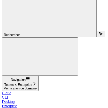
Rechercher...
Navigation
Teams & Enterprise
Vérification du domaine
Cloud
CLI
Desktop
Enterprise