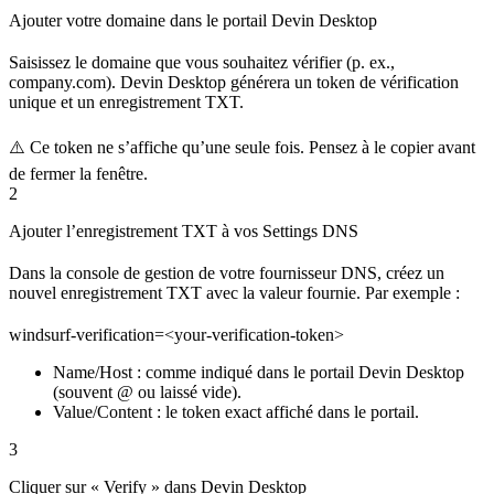
Ajouter votre domaine dans le portail Devin Desktop
Saisissez le domaine que vous souhaitez vérifier (p. ex.,
company.com). Devin Desktop générera un token de vérification
unique et un enregistrement TXT.
⚠️ Ce token ne s’affiche qu’une seule fois. Pensez à le copier avant
de fermer la fenêtre.
2
Ajouter l’enregistrement TXT à vos Settings DNS
Dans la console de gestion de votre fournisseur DNS, créez un
nouvel enregistrement TXT avec la valeur fournie. Par exemple :
windsurf-verification=<your-verification-token>
Name/Host : comme indiqué dans le portail Devin Desktop
(souvent @ ou laissé vide).
Value/Content : le token exact affiché dans le portail.
3
Cliquer sur « Verify » dans Devin Desktop