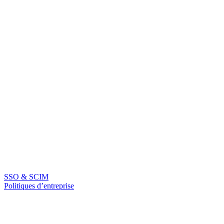
SSO & SCIM
Politiques d’entreprise