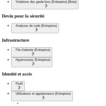
Violations des garde-fous (Enterprise) [Beta]
Devin pour la sécurité
Analyses de code (Entreprise)
Infrastructure
File d’attente (Entreprise)
Hyperviseurs (Entreprise)
Identité et accès
Profil
Utilisateurs et appartenance (Entreprise)