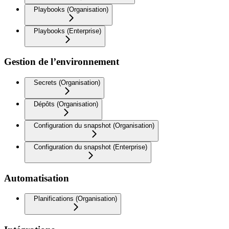
Playbooks (Organisation)
Playbooks (Enterprise)
Gestion de l’environnement
Secrets (Organisation)
Dépôts (Organisation)
Configuration du snapshot (Organisation)
Configuration du snapshot (Enterprise)
Automatisation
Planifications (Organisation)