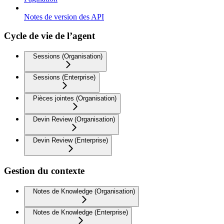
Notes de version des API
Cycle de vie de l’agent
Sessions (Organisation)
Sessions (Enterprise)
Pièces jointes (Organisation)
Devin Review (Organisation)
Devin Review (Enterprise)
Gestion du contexte
Notes de Knowledge (Organisation)
Notes de Knowledge (Enterprise)