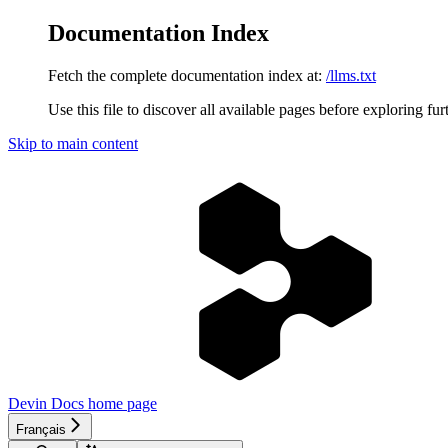
Documentation Index
Fetch the complete documentation index at:
/llms.txt
Use this file to discover all available pages before exploring fur
Skip to main content
Devin Docs
home page
Français