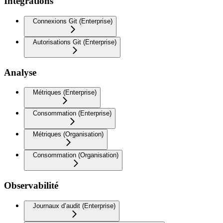
Intégrations
Connexions Git (Enterprise)
Autorisations Git (Enterprise)
Analyse
Métriques (Enterprise)
Consommation (Enterprise)
Métriques (Organisation)
Consommation (Organisation)
Observabilité
Journaux d’audit (Enterprise)