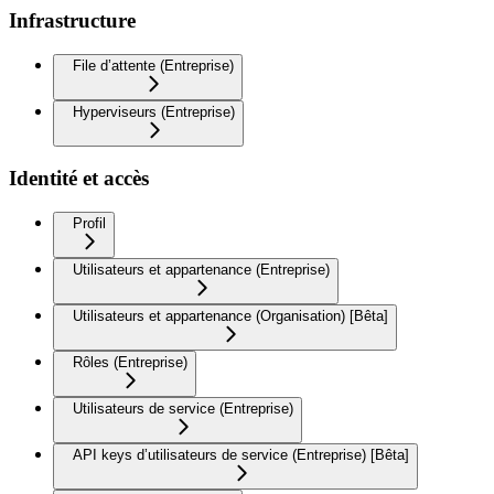
Infrastructure
File d’attente (Entreprise)
Hyperviseurs (Entreprise)
Identité et accès
Profil
Utilisateurs et appartenance (Entreprise)
Utilisateurs et appartenance (Organisation) [Bêta]
Rôles (Entreprise)
Utilisateurs de service (Entreprise)
API keys d’utilisateurs de service (Entreprise) [Bêta]