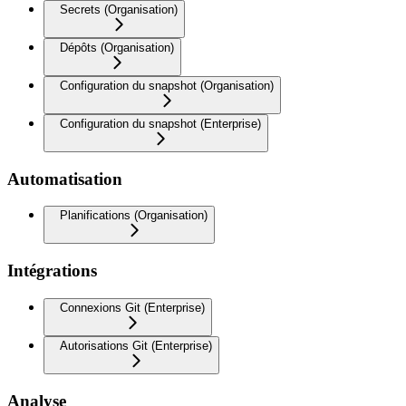
Secrets (Organisation)
Dépôts (Organisation)
Configuration du snapshot (Organisation)
Configuration du snapshot (Enterprise)
Automatisation
Planifications (Organisation)
Intégrations
Connexions Git (Enterprise)
Autorisations Git (Enterprise)
Analyse