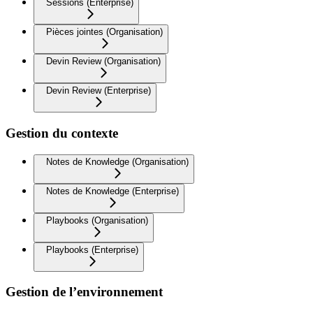
Sessions (Enterprise)
Pièces jointes (Organisation)
Devin Review (Organisation)
Devin Review (Enterprise)
Gestion du contexte
Notes de Knowledge (Organisation)
Notes de Knowledge (Enterprise)
Playbooks (Organisation)
Playbooks (Enterprise)
Gestion de l’environnement