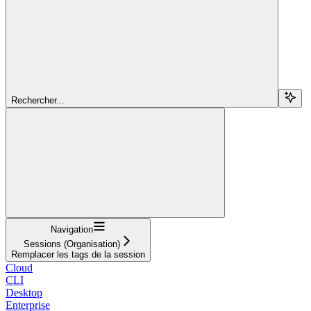
Rechercher...
Navigation
Sessions (Organisation)
Remplacer les tags de la session
Cloud
CLI
Desktop
Enterprise