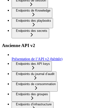
Endpoints de session
Endpoints de Knowledge
Endpoints des playbooks
Endpoints des secrets
Ancienne API v2
Présentation de l’API v2 (héritée)
Endpoints des API keys
Endpoints du journal d’audit
Endpoints de consommation
Endpoints des groupes
Endpoints d’infrastructure