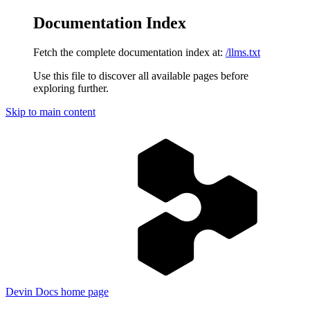
Documentation Index
Fetch the complete documentation index at:
/llms.txt
Use this file to discover all available pages before
exploring further.
Skip to main content
Devin Docs
home page