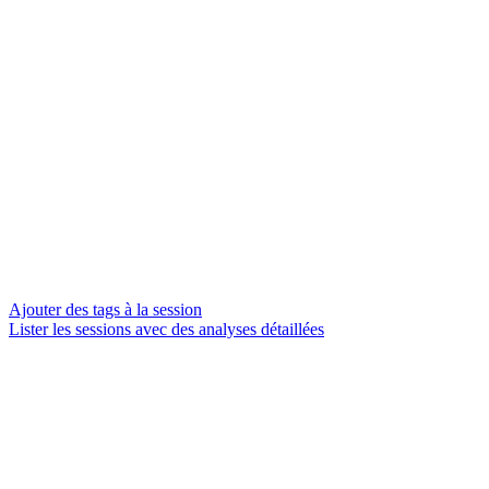
Ajouter des tags à la session
Lister les sessions avec des analyses détaillées