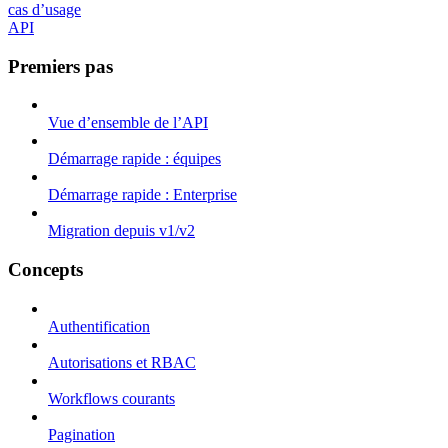
cas d’usage
API
Premiers pas
Vue d’ensemble de l’API
Démarrage rapide : équipes
Démarrage rapide : Enterprise
Migration depuis v1/v2
Concepts
Authentification
Autorisations et RBAC
Workflows courants
Pagination