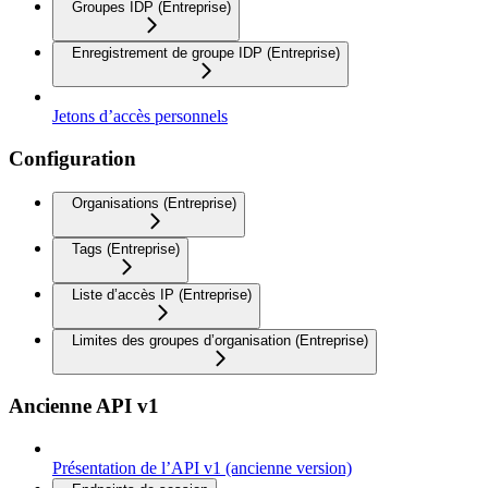
Groupes IDP (Entreprise)
Enregistrement de groupe IDP (Entreprise)
Jetons d’accès personnels
Configuration
Organisations (Entreprise)
Tags (Entreprise)
Liste d’accès IP (Entreprise)
Limites des groupes d’organisation (Entreprise)
Ancienne API v1
Présentation de l’API v1 (ancienne version)