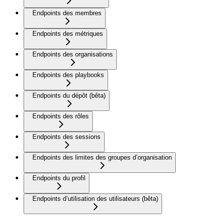
Endpoints des membres
Endpoints des métriques
Endpoints des organisations
Endpoints des playbooks
Endpoints du dépôt (bêta)
Endpoints des rôles
Endpoints des sessions
Endpoints des limites des groupes d’organisation
Endpoints du profil
Endpoints d’utilisation des utilisateurs (bêta)