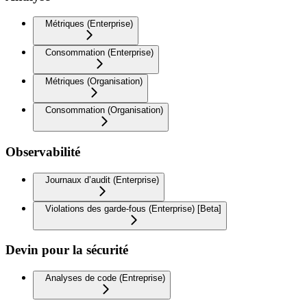
Métriques (Enterprise)
Consommation (Enterprise)
Métriques (Organisation)
Consommation (Organisation)
Observabilité
Journaux d’audit (Enterprise)
Violations des garde-fous (Enterprise) [Beta]
Devin pour la sécurité
Analyses de code (Entreprise)