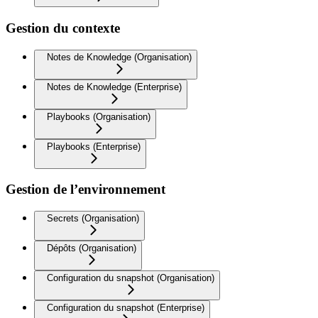
Gestion du contexte
Notes de Knowledge (Organisation)
Notes de Knowledge (Enterprise)
Playbooks (Organisation)
Playbooks (Enterprise)
Gestion de l’environnement
Secrets (Organisation)
Dépôts (Organisation)
Configuration du snapshot (Organisation)
Configuration du snapshot (Enterprise)