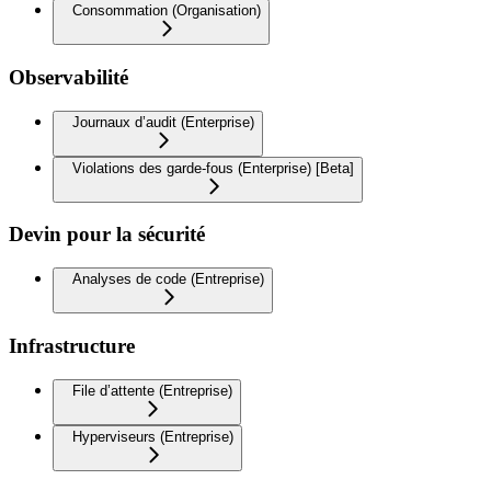
Consommation (Organisation)
Observabilité
Journaux d’audit (Enterprise)
Violations des garde-fous (Enterprise) [Beta]
Devin pour la sécurité
Analyses de code (Entreprise)
Infrastructure
File d’attente (Entreprise)
Hyperviseurs (Entreprise)