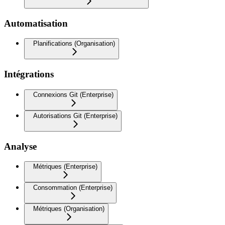
Automatisation
Planifications (Organisation)
Intégrations
Connexions Git (Enterprise)
Autorisations Git (Enterprise)
Analyse
Métriques (Enterprise)
Consommation (Enterprise)
Métriques (Organisation)