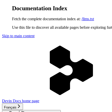
Documentation Index
Fetch the complete documentation index at:
/llms.txt
Use this file to discover all available pages before exploring fur
Skip to main content
Devin Docs
home page
Français