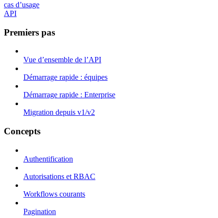
cas d’usage
API
Premiers pas
Vue d’ensemble de l’API
Démarrage rapide : équipes
Démarrage rapide : Enterprise
Migration depuis v1/v2
Concepts
Authentification
Autorisations et RBAC
Workflows courants
Pagination