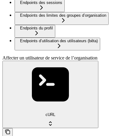
Endpoints des sessions
Endpoints des limites des groupes d’organisation
Endpoints du profil
Endpoints d’utilisation des utilisateurs (bêta)
Affecter un utilisateur de service de l’organisation
cURL