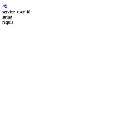
service_user_id
string
requis