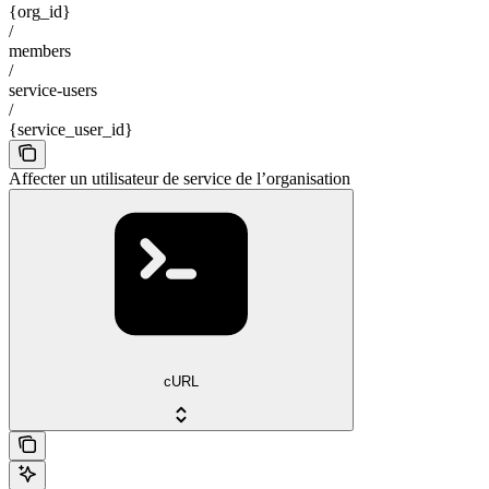
{org_id}
/
members
/
service-users
/
{service_user_id}
Affecter un utilisateur de service de l’organisation
cURL