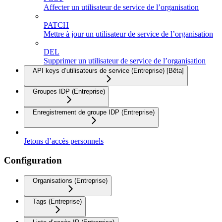
Affecter un utilisateur de service de l’organisation
PATCH
Mettre à jour un utilisateur de service de l’organisation
DEL
Supprimer un utilisateur de service de l’organisation
API keys d’utilisateurs de service (Entreprise) [Bêta]
Groupes IDP (Entreprise)
Enregistrement de groupe IDP (Entreprise)
Jetons d’accès personnels
Configuration
Organisations (Entreprise)
Tags (Entreprise)