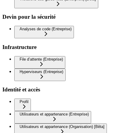
Devin pour la sécurité
Analyses de code (Entreprise)
Infrastructure
File d’attente (Entreprise)
Hyperviseurs (Entreprise)
Identité et accès
Profil
Utilisateurs et appartenance (Entreprise)
Utilisateurs et appartenance (Organisation) [Bêta]