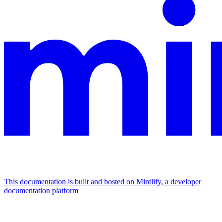
This documentation is built and hosted on Mintlify, a developer
documentation platform
Assistant