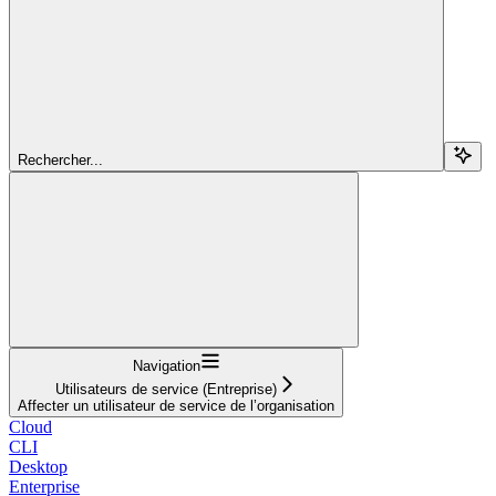
Rechercher...
Navigation
Utilisateurs de service (Entreprise)
Affecter un utilisateur de service de l’organisation
Cloud
CLI
Desktop
Enterprise