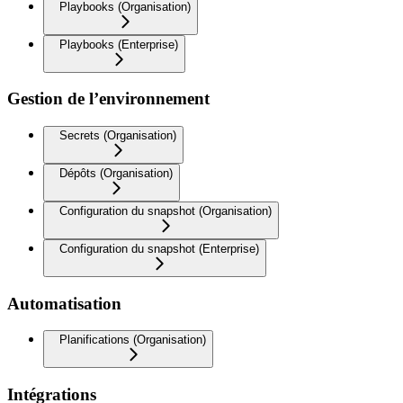
Playbooks (Organisation)
Playbooks (Enterprise)
Gestion de l’environnement
Secrets (Organisation)
Dépôts (Organisation)
Configuration du snapshot (Organisation)
Configuration du snapshot (Enterprise)
Automatisation
Planifications (Organisation)
Intégrations