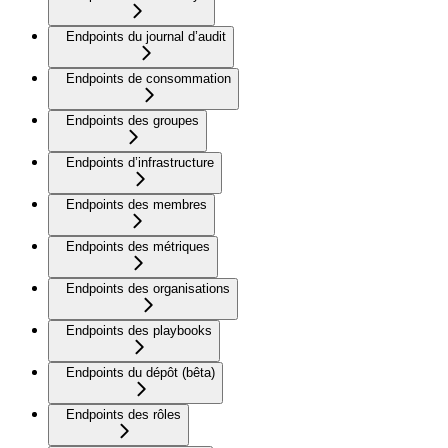
Endpoints du journal d’audit
Endpoints de consommation
Endpoints des groupes
Endpoints d’infrastructure
Endpoints des membres
Endpoints des métriques
Endpoints des organisations
Endpoints des playbooks
Endpoints du dépôt (bêta)
Endpoints des rôles