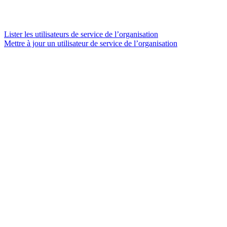
Lister les utilisateurs de service de l’organisation
Mettre à jour un utilisateur de service de l’organisation