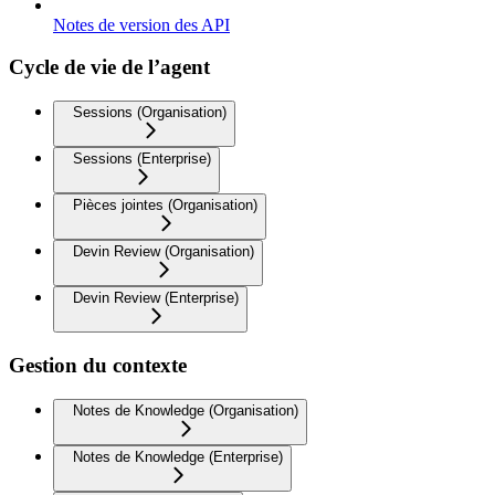
Notes de version des API
Cycle de vie de l’agent
Sessions (Organisation)
Sessions (Enterprise)
Pièces jointes (Organisation)
Devin Review (Organisation)
Devin Review (Enterprise)
Gestion du contexte
Notes de Knowledge (Organisation)
Notes de Knowledge (Enterprise)