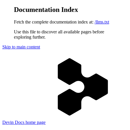
Documentation Index
Fetch the complete documentation index at:
/llms.txt
Use this file to discover all available pages before
exploring further.
Skip to main content
Devin Docs
home page