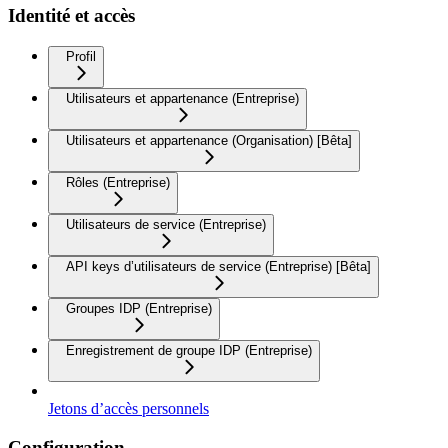
Identité et accès
Profil
Utilisateurs et appartenance (Entreprise)
Utilisateurs et appartenance (Organisation) [Bêta]
Rôles (Entreprise)
Utilisateurs de service (Entreprise)
API keys d’utilisateurs de service (Entreprise) [Bêta]
Groupes IDP (Entreprise)
Enregistrement de groupe IDP (Entreprise)
Jetons d’accès personnels
Configuration