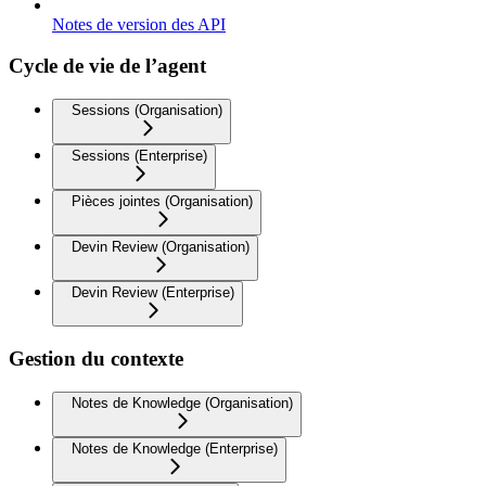
Notes de version des API
Cycle de vie de l’agent
Sessions (Organisation)
Sessions (Enterprise)
Pièces jointes (Organisation)
Devin Review (Organisation)
Devin Review (Enterprise)
Gestion du contexte
Notes de Knowledge (Organisation)
Notes de Knowledge (Enterprise)