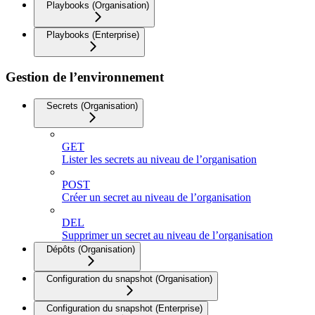
Playbooks (Organisation)
Playbooks (Enterprise)
Gestion de l’environnement
Secrets (Organisation)
GET
Lister les secrets au niveau de l’organisation
POST
Créer un secret au niveau de l’organisation
DEL
Supprimer un secret au niveau de l’organisation
Dépôts (Organisation)
Configuration du snapshot (Organisation)
Configuration du snapshot (Enterprise)