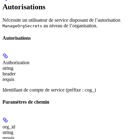
Autorisations
Nécessite un utilisateur de service disposant de l’autorisation
au niveau de l’organisation.
ManageOrgSecrets
Autorisations
Authorization
string
header
requis
Identifiant de compte de service (préfixe : cog_)
Paramètres de chemin
org_id
string
requis