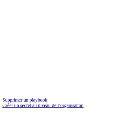
Supprimer un playbook
Créer un secret au niveau de l’organisation