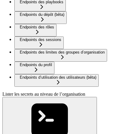
Endpoints des playbooks
Endpoints du dépôt (bêta)
Endpoints des rôles
Endpoints des sessions
Endpoints des limites des groupes d’organisation
Endpoints du profil
Endpoints d’utilisation des utilisateurs (bêta)
Lister les secrets au niveau de l’organisation