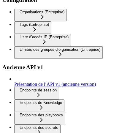
Organisations (Entreprise)
Tags (Entreprise)
Liste d’accès IP (Entreprise)
Limites des groupes d’organisation (Entreprise)
Ancienne API v1
Présentation de l’API v1 (ancienne version)
Endpoints de session
Endpoints de Knowledge
Endpoints des playbooks
Endpoints des secrets