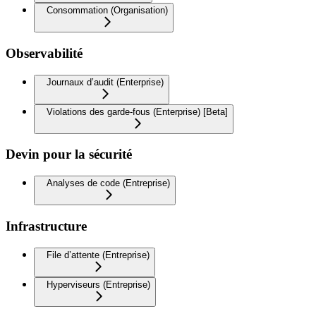
Consommation (Organisation)
Observabilité
Journaux d’audit (Enterprise)
Violations des garde-fous (Enterprise) [Beta]
Devin pour la sécurité
Analyses de code (Entreprise)
Infrastructure
File d’attente (Entreprise)
Hyperviseurs (Entreprise)