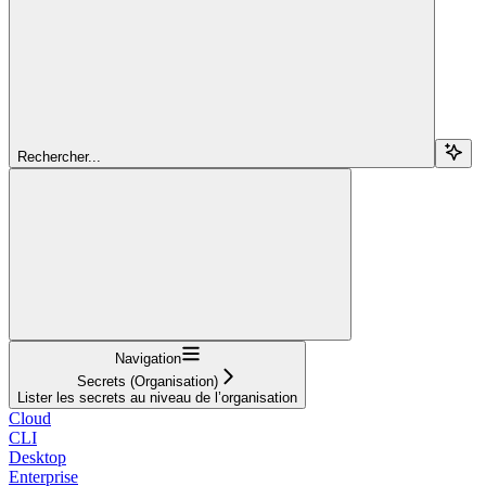
Rechercher...
Navigation
Secrets (Organisation)
Lister les secrets au niveau de l’organisation
Cloud
CLI
Desktop
Enterprise