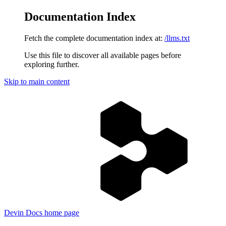
Documentation Index
Fetch the complete documentation index at:
/llms.txt
Use this file to discover all available pages before
exploring further.
Skip to main content
Devin Docs
home page