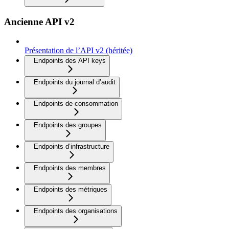
Ancienne API v2
Présentation de l’API v2 (héritée)
Endpoints des API keys
Endpoints du journal d’audit
Endpoints de consommation
Endpoints des groupes
Endpoints d’infrastructure
Endpoints des membres
Endpoints des métriques
Endpoints des organisations