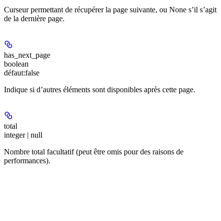
Curseur permettant de récupérer la page suivante, ou None s’il s’agit
de la dernière page.
has_next_page
boolean
défaut:
false
Indique si d’autres éléments sont disponibles après cette page.
total
integer | null
Nombre total facultatif (peut être omis pour des raisons de
performances).