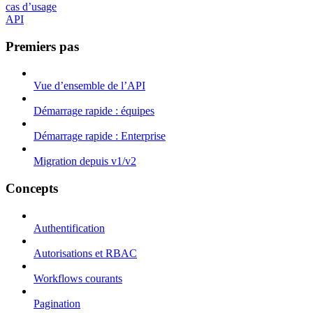
cas d’usage
API
Premiers pas
Vue d’ensemble de l’API
Démarrage rapide : équipes
Démarrage rapide : Enterprise
Migration depuis v1/v2
Concepts
Authentification
Autorisations et RBAC
Workflows courants
Pagination