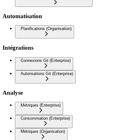
Automatisation
Planifications (Organisation)
Intégrations
Connexions Git (Enterprise)
Autorisations Git (Enterprise)
Analyse
Métriques (Enterprise)
Consommation (Enterprise)
Métriques (Organisation)