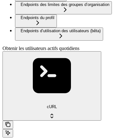
Endpoints des limites des groupes d’organisation
Endpoints du profil
Endpoints d’utilisation des utilisateurs (bêta)
Obtenir les utilisateurs actifs quotidiens
cURL