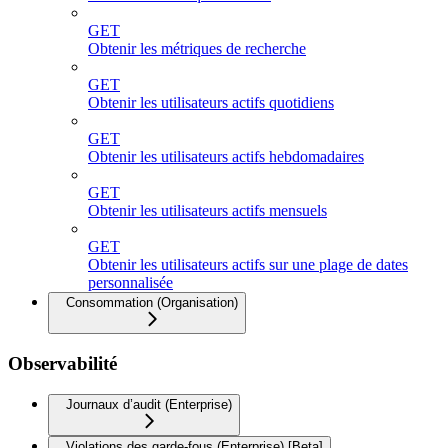
GET
Obtenir les métriques de recherche
GET
Obtenir les utilisateurs actifs quotidiens
GET
Obtenir les utilisateurs actifs hebdomadaires
GET
Obtenir les utilisateurs actifs mensuels
GET
Obtenir les utilisateurs actifs sur une plage de dates
personnalisée
Consommation (Organisation)
Observabilité
Journaux d’audit (Enterprise)
Violations des garde-fous (Enterprise) [Beta]