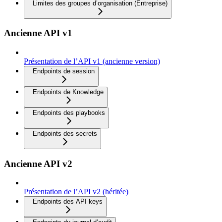
Limites des groupes d’organisation (Entreprise)
Ancienne API v1
Présentation de l’API v1 (ancienne version)
Endpoints de session
Endpoints de Knowledge
Endpoints des playbooks
Endpoints des secrets
Ancienne API v2
Présentation de l’API v2 (héritée)
Endpoints des API keys