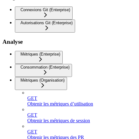
Connexions Git (Enterprise)
Autorisations Git (Enterprise)
Analyse
Métriques (Enterprise)
Consommation (Enterprise)
Métriques (Organisation)
GET
Obtenir les métriques d’utilisation
GET
Obtenir les métriques de session
GET
Obtenir les métriques des PR