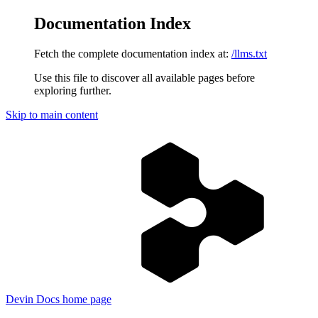
Documentation Index
Fetch the complete documentation index at:
/llms.txt
Use this file to discover all available pages before
exploring further.
Skip to main content
Devin Docs
home page