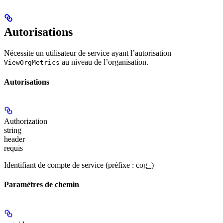
Autorisations
Nécessite un utilisateur de service ayant l’autorisation
au niveau de l’organisation.
ViewOrgMetrics
Autorisations
Authorization
string
header
requis
Identifiant de compte de service (préfixe : cog_)
Paramètres de chemin