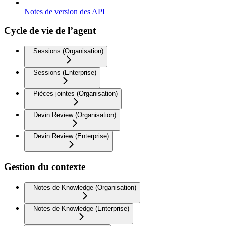
Notes de version des API
Cycle de vie de l’agent
Sessions (Organisation)
Sessions (Enterprise)
Pièces jointes (Organisation)
Devin Review (Organisation)
Devin Review (Enterprise)
Gestion du contexte
Notes de Knowledge (Organisation)
Notes de Knowledge (Enterprise)