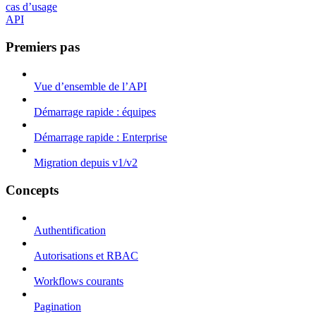
cas d’usage
API
Premiers pas
Vue d’ensemble de l’API
Démarrage rapide : équipes
Démarrage rapide : Enterprise
Migration depuis v1/v2
Concepts
Authentification
Autorisations et RBAC
Workflows courants
Pagination