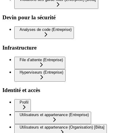
Devin pour la sécurité
Analyses de code (Entreprise)
Infrastructure
File d’attente (Entreprise)
Hyperviseurs (Entreprise)
Identité et accès
Profil
Utilisateurs et appartenance (Entreprise)
Utilisateurs et appartenance (Organisation) [Bêta]