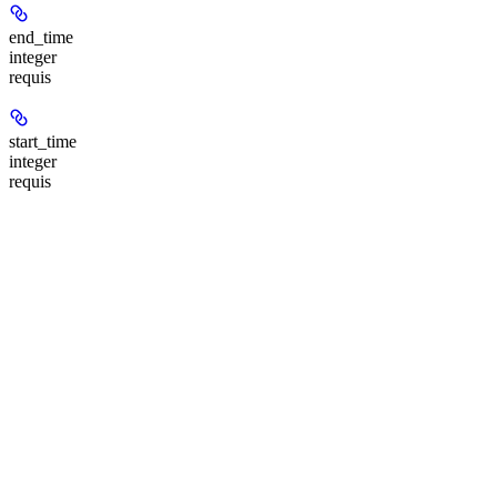
end_time
integer
requis
start_time
integer
requis