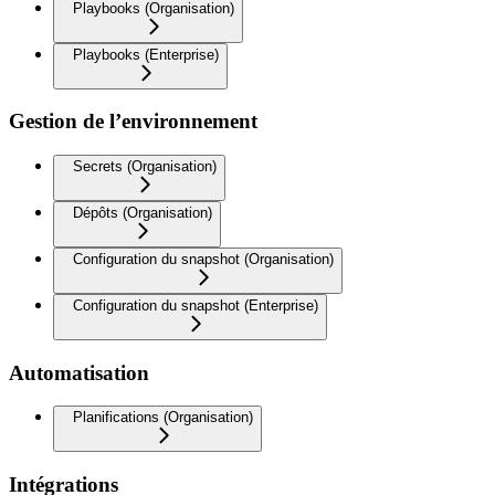
Playbooks (Organisation)
Playbooks (Enterprise)
Gestion de l’environnement
Secrets (Organisation)
Dépôts (Organisation)
Configuration du snapshot (Organisation)
Configuration du snapshot (Enterprise)
Automatisation
Planifications (Organisation)
Intégrations