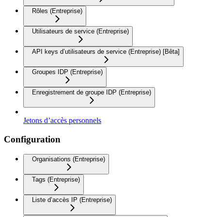
Rôles (Entreprise)
Utilisateurs de service (Entreprise)
API keys d’utilisateurs de service (Entreprise) [Bêta]
Groupes IDP (Entreprise)
Enregistrement de groupe IDP (Entreprise)
Jetons d’accès personnels
Configuration
Organisations (Entreprise)
Tags (Entreprise)
Liste d’accès IP (Entreprise)