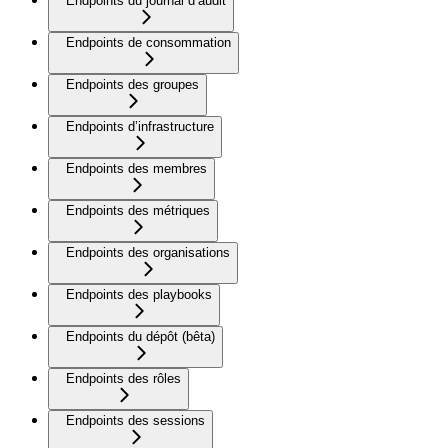
Endpoints du journal d’audit
Endpoints de consommation
Endpoints des groupes
Endpoints d’infrastructure
Endpoints des membres
Endpoints des métriques
Endpoints des organisations
Endpoints des playbooks
Endpoints du dépôt (bêta)
Endpoints des rôles
Endpoints des sessions