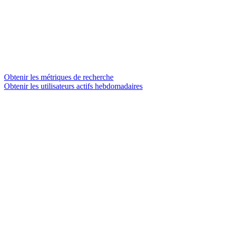
Obtenir les métriques de recherche
Obtenir les utilisateurs actifs hebdomadaires