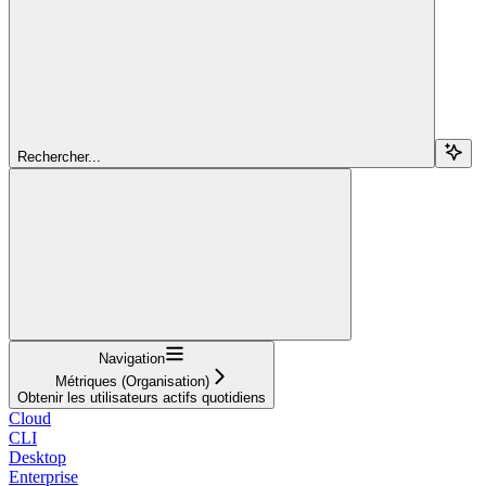
Rechercher...
Navigation
Métriques (Organisation)
Obtenir les utilisateurs actifs quotidiens
Cloud
CLI
Desktop
Enterprise