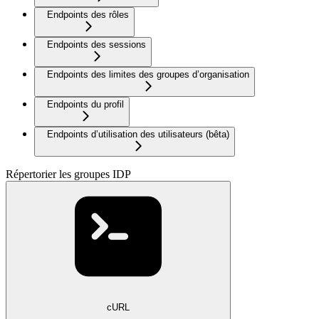
Endpoints des rôles
Endpoints des sessions
Endpoints des limites des groupes d’organisation
Endpoints du profil
Endpoints d’utilisation des utilisateurs (bêta)
Répertorier les groupes IDP
cURL