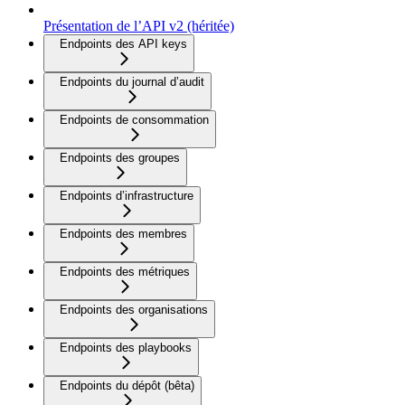
Présentation de l’API v2 (héritée)
Endpoints des API keys
Endpoints du journal d’audit
Endpoints de consommation
Endpoints des groupes
Endpoints d’infrastructure
Endpoints des membres
Endpoints des métriques
Endpoints des organisations
Endpoints des playbooks
Endpoints du dépôt (bêta)