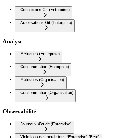
Connexions Git (Enterprise)
Autorisations Git (Enterprise)
Analyse
Métriques (Enterprise)
Consommation (Enterprise)
Métriques (Organisation)
Consommation (Organisation)
Observabilité
Journaux d’audit (Enterprise)
Violations des garde-fous (Enterprise) [Beta]