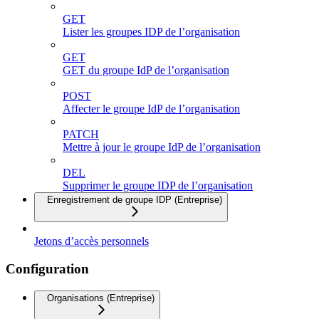
GET
Lister les groupes IDP de l’organisation
GET
GET du groupe IdP de l’organisation
POST
Affecter le groupe IdP de l’organisation
PATCH
Mettre à jour le groupe IdP de l’organisation
DEL
Supprimer le groupe IDP de l’organisation
Enregistrement de groupe IDP (Entreprise)
Jetons d’accès personnels
Configuration
Organisations (Entreprise)