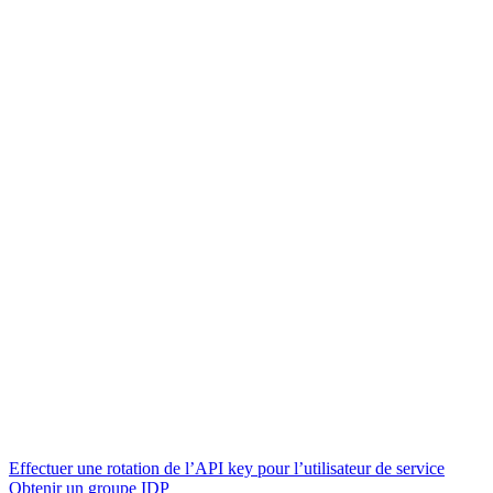
Effectuer une rotation de l’API key pour l’utilisateur de service
Obtenir un groupe IDP