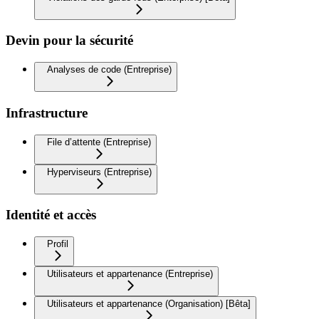
Devin pour la sécurité
Analyses de code (Entreprise)
Infrastructure
File d’attente (Entreprise)
Hyperviseurs (Entreprise)
Identité et accès
Profil
Utilisateurs et appartenance (Entreprise)
Utilisateurs et appartenance (Organisation) [Bêta]