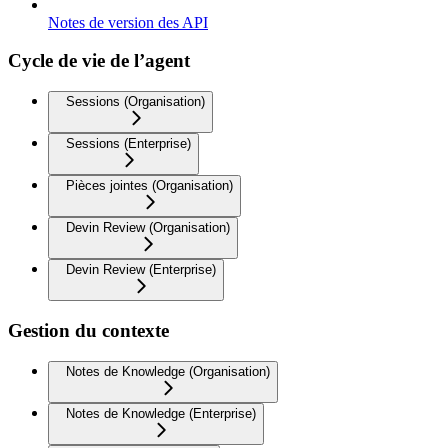
Notes de version des API
Cycle de vie de l’agent
Sessions (Organisation)
Sessions (Enterprise)
Pièces jointes (Organisation)
Devin Review (Organisation)
Devin Review (Enterprise)
Gestion du contexte
Notes de Knowledge (Organisation)
Notes de Knowledge (Enterprise)