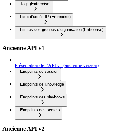
Tags (Entreprise)
Liste d’accès IP (Entreprise)
Limites des groupes d’organisation (Entreprise)
Ancienne API v1
Présentation de l’API v1 (ancienne version)
Endpoints de session
Endpoints de Knowledge
Endpoints des playbooks
Endpoints des secrets
Ancienne API v2