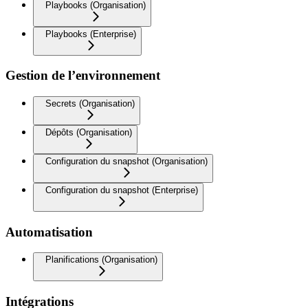
Playbooks (Organisation)
Playbooks (Enterprise)
Gestion de l’environnement
Secrets (Organisation)
Dépôts (Organisation)
Configuration du snapshot (Organisation)
Configuration du snapshot (Enterprise)
Automatisation
Planifications (Organisation)
Intégrations