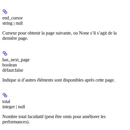
end_cursor
string | null
Curseur pour obtenir la page suivante, ou None s’il s’agit de la
dernière page.
has_next_page
boolean
défaut:
false
Indique si d’autres éléments sont disponibles après cette page.
total
integer | null
Nombre total facultatif (peut être omis pour améliorer les
performances).