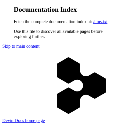
Documentation Index
Fetch the complete documentation index at:
/llms.txt
Use this file to discover all available pages before
exploring further.
Skip to main content
Devin Docs
home page