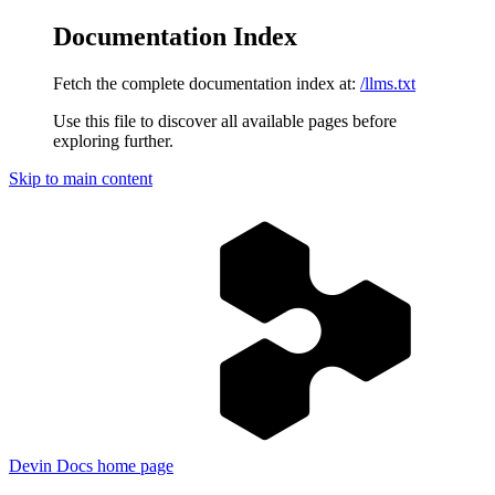
Documentation Index
Fetch the complete documentation index at:
/llms.txt
Use this file to discover all available pages before
exploring further.
Skip to main content
Devin Docs
home page