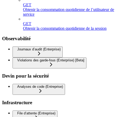
GET
Obtenir la consommation quotidienne de l’utilisateur de
service
GET
Obtenir la consommation quotidienne de la session
Observabilité
Journaux d’audit (Enterprise)
Violations des garde-fous (Enterprise) [Beta]
Devin pour la sécurité
Analyses de code (Entreprise)
Infrastructure
File d’attente (Entreprise)