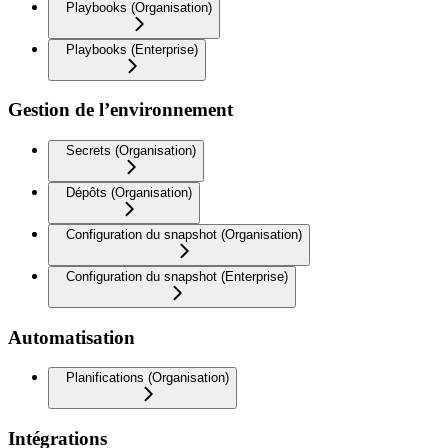
Playbooks (Organisation)
Playbooks (Enterprise)
Gestion de l’environnement
Secrets (Organisation)
Dépôts (Organisation)
Configuration du snapshot (Organisation)
Configuration du snapshot (Enterprise)
Automatisation
Planifications (Organisation)
Intégrations