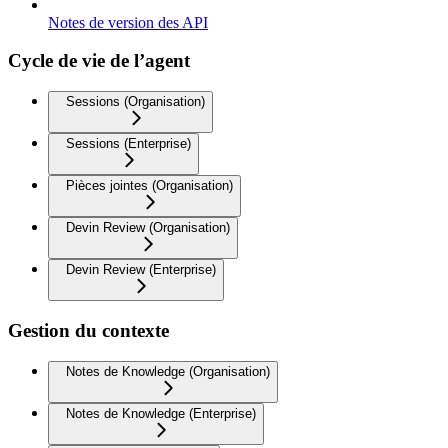
Notes de version des API
Cycle de vie de l’agent
Sessions (Organisation)
Sessions (Enterprise)
Pièces jointes (Organisation)
Devin Review (Organisation)
Devin Review (Enterprise)
Gestion du contexte
Notes de Knowledge (Organisation)
Notes de Knowledge (Enterprise)