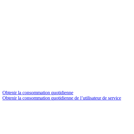
Obtenir la consommation quotidienne
Obtenir la consommation quotidienne de l’utilisateur de service