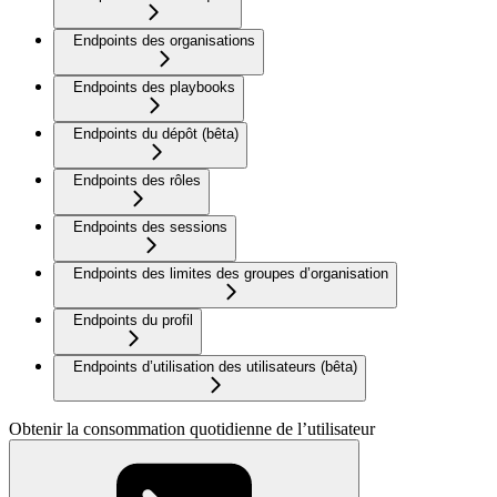
Endpoints des organisations
Endpoints des playbooks
Endpoints du dépôt (bêta)
Endpoints des rôles
Endpoints des sessions
Endpoints des limites des groupes d’organisation
Endpoints du profil
Endpoints d’utilisation des utilisateurs (bêta)
Obtenir la consommation quotidienne de l’utilisateur