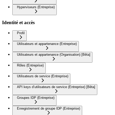
Hyperviseurs (Entreprise)
Identité et accès
Profil
Utilisateurs et appartenance (Entreprise)
Utilisateurs et appartenance (Organisation) [Bêta]
Rôles (Entreprise)
Utilisateurs de service (Entreprise)
API keys d’utilisateurs de service (Entreprise) [Bêta]
Groupes IDP (Entreprise)
Enregistrement de groupe IDP (Entreprise)