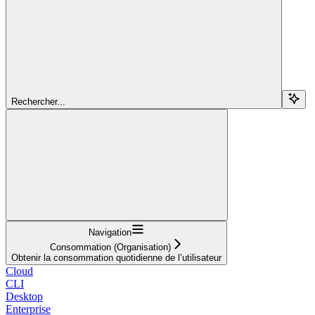
Rechercher...
Navigation
Consommation (Organisation)
Obtenir la consommation quotidienne de l’utilisateur
Cloud
CLI
Desktop
Enterprise