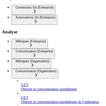
Connexions Git (Enterprise)
Autorisations Git (Enterprise)
Analyse
Métriques (Enterprise)
Consommation (Enterprise)
Métriques (Organisation)
Consommation (Organisation)
GET
Obtenir la consommation quotidienne
GET
Obtenir la consommation quotidienne de l’utilisateur