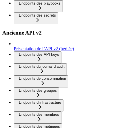
Endpoints des playbooks
Endpoints des secrets
Ancienne API v2
Présentation de l’API v2 (héritée)
Endpoints des API keys
Endpoints du journal d’audit
Endpoints de consommation
Endpoints des groupes
Endpoints d’infrastructure
Endpoints des membres
Endpoints des métriques