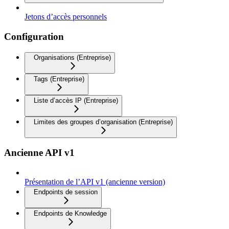
Jetons d’accès personnels
Configuration
Organisations (Entreprise)
Tags (Entreprise)
Liste d’accès IP (Entreprise)
Limites des groupes d’organisation (Entreprise)
Ancienne API v1
Présentation de l’API v1 (ancienne version)
Endpoints de session
Endpoints de Knowledge