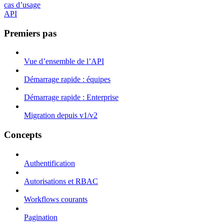
cas d’usage
API
Premiers pas
Vue d’ensemble de l’API
Démarrage rapide : équipes
Démarrage rapide : Enterprise
Migration depuis v1/v2
Concepts
Authentification
Autorisations et RBAC
Workflows courants
Pagination