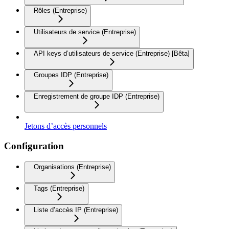
Rôles (Entreprise)
Utilisateurs de service (Entreprise)
API keys d’utilisateurs de service (Entreprise) [Bêta]
Groupes IDP (Entreprise)
Enregistrement de groupe IDP (Entreprise)
Jetons d’accès personnels
Configuration
Organisations (Entreprise)
Tags (Entreprise)
Liste d’accès IP (Entreprise)