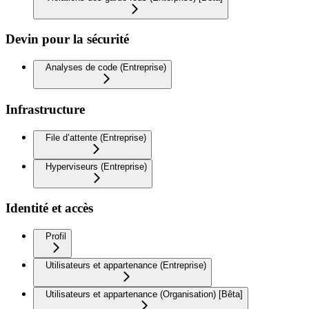
Devin pour la sécurité
Analyses de code (Entreprise)
Infrastructure
File d’attente (Entreprise)
Hyperviseurs (Entreprise)
Identité et accès
Profil
Utilisateurs et appartenance (Entreprise)
Utilisateurs et appartenance (Organisation) [Bêta]