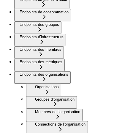
Endpoints de consommation
Endpoints des groupes
Endpoints d’infrastructure
Endpoints des membres
Endpoints des métriques
Endpoints des organisations
Organisations
Groupes d’organisation
Membres de l’organisation
Connections de l’organisation