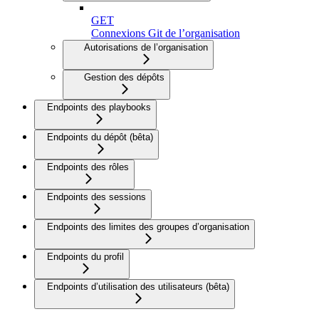
GET
Connexions Git de l’organisation
Autorisations de l’organisation
Gestion des dépôts
Endpoints des playbooks
Endpoints du dépôt (bêta)
Endpoints des rôles
Endpoints des sessions
Endpoints des limites des groupes d’organisation
Endpoints du profil
Endpoints d’utilisation des utilisateurs (bêta)