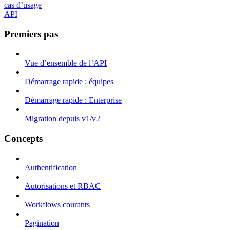
cas d’usage
API
Premiers pas
Vue d’ensemble de l’API
Démarrage rapide : équipes
Démarrage rapide : Enterprise
Migration depuis v1/v2
Concepts
Authentification
Autorisations et RBAC
Workflows courants
Pagination