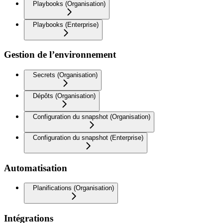
Playbooks (Organisation)
Playbooks (Enterprise)
Gestion de l’environnement
Secrets (Organisation)
Dépôts (Organisation)
Configuration du snapshot (Organisation)
Configuration du snapshot (Enterprise)
Automatisation
Planifications (Organisation)
Intégrations