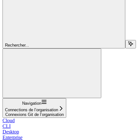
Rechercher...
Navigation
Connections de l’organisation
Connexions Git de l’organisation
Cloud
CLI
Desktop
Enterprise