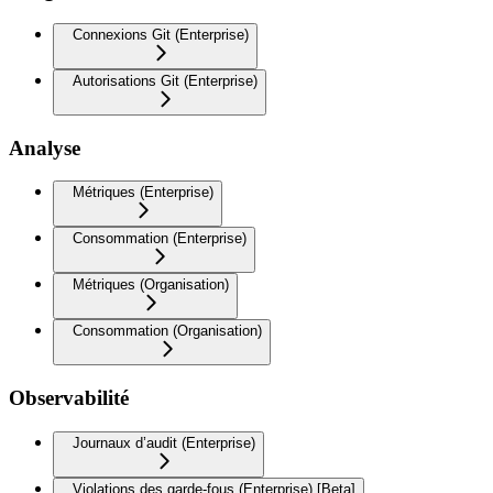
Connexions Git (Enterprise)
Autorisations Git (Enterprise)
Analyse
Métriques (Enterprise)
Consommation (Enterprise)
Métriques (Organisation)
Consommation (Organisation)
Observabilité
Journaux d’audit (Enterprise)
Violations des garde-fous (Enterprise) [Beta]