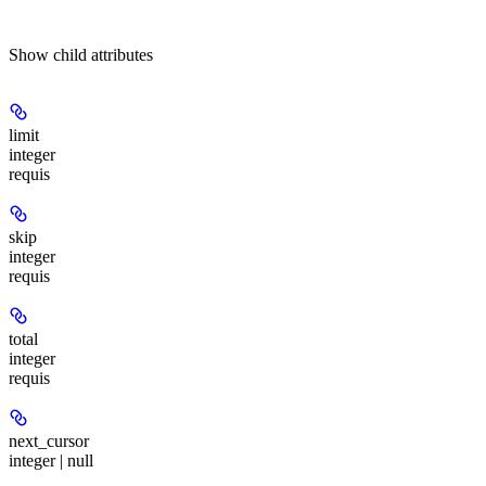
Show
child attributes
limit
integer
requis
skip
integer
requis
total
integer
requis
next_cursor
integer | null