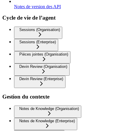
Notes de version des API
Cycle de vie de l’agent
Sessions (Organisation)
Sessions (Enterprise)
Pièces jointes (Organisation)
Devin Review (Organisation)
Devin Review (Enterprise)
Gestion du contexte
Notes de Knowledge (Organisation)
Notes de Knowledge (Enterprise)