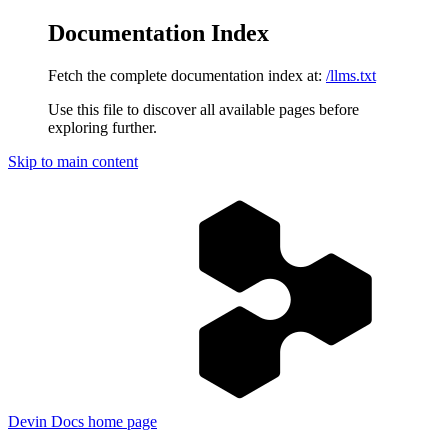
Documentation Index
Fetch the complete documentation index at:
/llms.txt
Use this file to discover all available pages before
exploring further.
Skip to main content
Devin Docs
home page