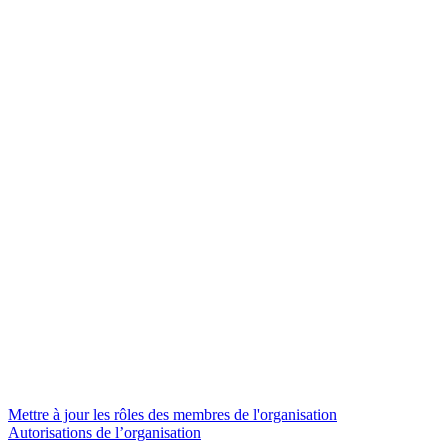
Mettre à jour les rôles des membres de l'organisation
Autorisations de l’organisation