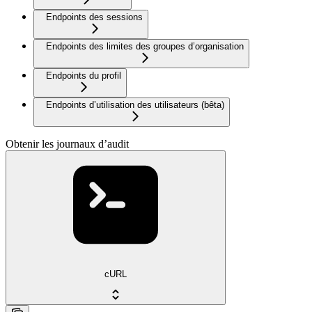
Endpoints des sessions
Endpoints des limites des groupes d’organisation
Endpoints du profil
Endpoints d’utilisation des utilisateurs (bêta)
Obtenir les journaux d’audit
cURL