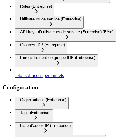
Rôles (Entreprise)
Utilisateurs de service (Entreprise)
API keys d’utilisateurs de service (Entreprise) [Bêta]
Groupes IDP (Entreprise)
Enregistrement de groupe IDP (Entreprise)
Jetons d’accès personnels
Configuration
Organisations (Entreprise)
Tags (Entreprise)
Liste d’accès IP (Entreprise)