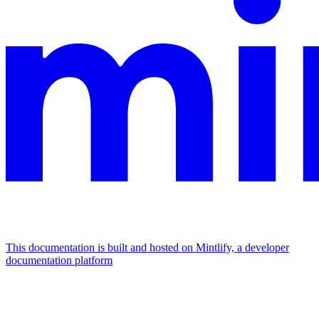
This documentation is built and hosted on Mintlify, a developer
documentation platform
Assistant