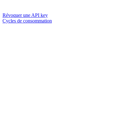
Révoquer une API key
Cycles de consommation