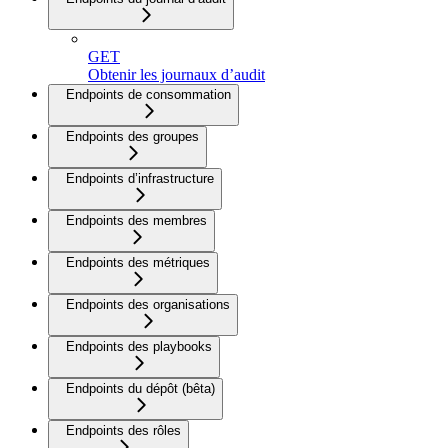
GET
Obtenir les journaux d’audit
Endpoints de consommation
Endpoints des groupes
Endpoints d’infrastructure
Endpoints des membres
Endpoints des métriques
Endpoints des organisations
Endpoints des playbooks
Endpoints du dépôt (bêta)
Endpoints des rôles