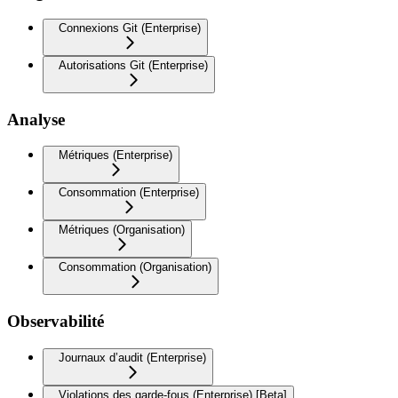
Connexions Git (Enterprise)
Autorisations Git (Enterprise)
Analyse
Métriques (Enterprise)
Consommation (Enterprise)
Métriques (Organisation)
Consommation (Organisation)
Observabilité
Journaux d’audit (Enterprise)
Violations des garde-fous (Enterprise) [Beta]