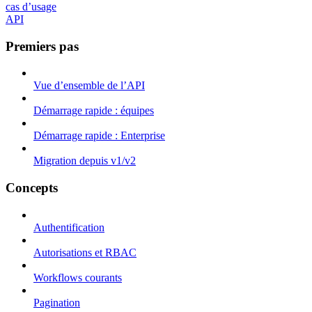
cas d’usage
API
Premiers pas
Vue d’ensemble de l’API
Démarrage rapide : équipes
Démarrage rapide : Enterprise
Migration depuis v1/v2
Concepts
Authentification
Autorisations et RBAC
Workflows courants
Pagination