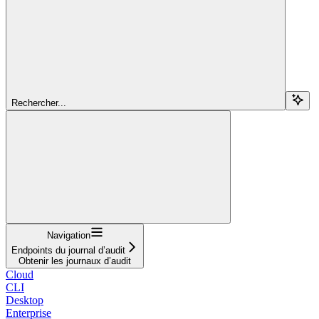
Rechercher...
Navigation
Endpoints du journal d’audit
Obtenir les journaux d’audit
Cloud
CLI
Desktop
Enterprise