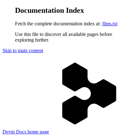
Documentation Index
Fetch the complete documentation index at:
/llms.txt
Use this file to discover all available pages before
exploring further.
Skip to main content
Devin Docs
home page