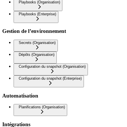
Playbooks (Organisation)
Playbooks (Enterprise)
Gestion de l’environnement
Secrets (Organisation)
Dépôts (Organisation)
Configuration du snapshot (Organisation)
Configuration du snapshot (Enterprise)
Automatisation
Planifications (Organisation)
Intégrations