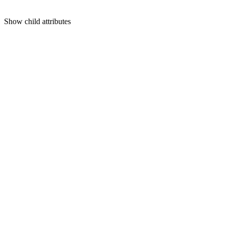
Show
child attributes