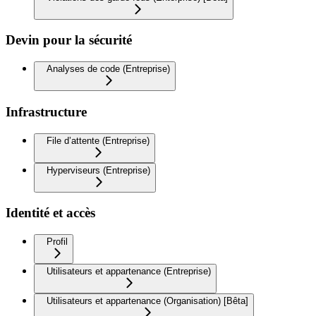
Devin pour la sécurité
Analyses de code (Entreprise)
Infrastructure
File d’attente (Entreprise)
Hyperviseurs (Entreprise)
Identité et accès
Profil
Utilisateurs et appartenance (Entreprise)
Utilisateurs et appartenance (Organisation) [Bêta]