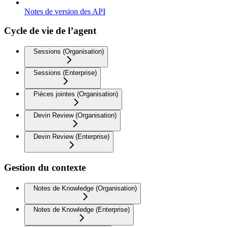
Notes de version des API
Cycle de vie de l’agent
Sessions (Organisation)
Sessions (Enterprise)
Pièces jointes (Organisation)
Devin Review (Organisation)
Devin Review (Enterprise)
Gestion du contexte
Notes de Knowledge (Organisation)
Notes de Knowledge (Enterprise)