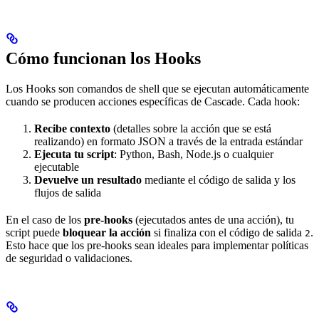
Cómo funcionan los Hooks
Los Hooks son comandos de shell que se ejecutan automáticamente
cuando se producen acciones específicas de Cascade. Cada hook:
Recibe contexto
(detalles sobre la acción que se está
realizando) en formato JSON a través de la entrada estándar
Ejecuta tu script
: Python, Bash, Node.js o cualquier
ejecutable
Devuelve un resultado
mediante el código de salida y los
flujos de salida
En el caso de los
pre-hooks
(ejecutados antes de una acción), tu
script puede
bloquear la acción
si finaliza con el código de salida
.
2
Esto hace que los pre-hooks sean ideales para implementar políticas
de seguridad o validaciones.