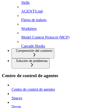
Skills
AGENTS.md
Flujos de trabajo
Worktrees
Model Context Protocol (MCP)
Cascade Hooks
Comprensión del contexto
Solución de problemas
Centro de control de agentes
Centro de control de agentes
Spaces
Devin