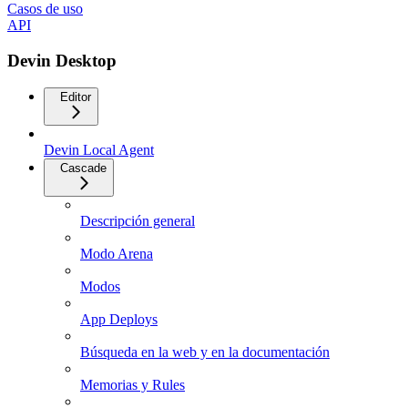
Casos de uso
API
Devin Desktop
Editor
Devin Local Agent
Cascade
Descripción general
Modo Arena
Modos
App Deploys
Búsqueda en la web y en la documentación
Memorias y Rules