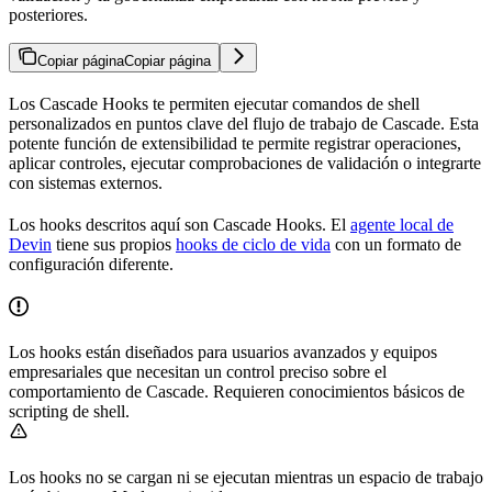
posteriores.
Copiar página
Copiar página
Los Cascade Hooks te permiten ejecutar comandos de shell
personalizados en puntos clave del flujo de trabajo de Cascade. Esta
potente función de extensibilidad te permite registrar operaciones,
aplicar controles, ejecutar comprobaciones de validación o integrarte
con sistemas externos.
Los hooks descritos aquí son Cascade Hooks. El
agente local de
Devin
tiene sus propios
hooks de ciclo de vida
con un formato de
configuración diferente.
Los hooks están diseñados para usuarios avanzados y equipos
empresariales que necesitan un control preciso sobre el
comportamiento de Cascade. Requieren conocimientos básicos de
scripting de shell.
Los hooks no se cargan ni se ejecutan mientras un espacio de trabajo