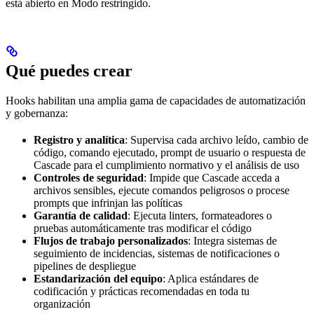
está abierto en Modo restringido.
Qué puedes crear
Hooks habilitan una amplia gama de capacidades de automatización
y gobernanza:
Registro y analítica
: Supervisa cada archivo leído, cambio de
código, comando ejecutado, prompt de usuario o respuesta de
Cascade para el cumplimiento normativo y el análisis de uso
Controles de seguridad
: Impide que Cascade acceda a
archivos sensibles, ejecute comandos peligrosos o procese
prompts que infrinjan las políticas
Garantía de calidad
: Ejecuta linters, formateadores o
pruebas automáticamente tras modificar el código
Flujos de trabajo personalizados
: Integra sistemas de
seguimiento de incidencias, sistemas de notificaciones o
pipelines de despliegue
Estandarización del equipo
: Aplica estándares de
codificación y prácticas recomendadas en toda tu
organización