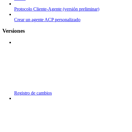
Protocolo Cliente-Agente (versión preliminar)
Crear un agente ACP personalizado
Versiones
Registro de cambios