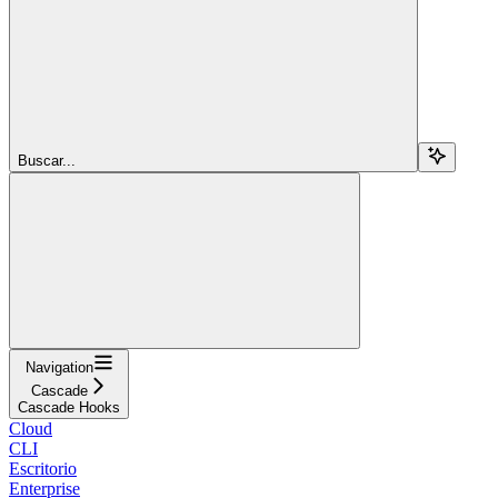
Buscar...
Navigation
Cascade
Cascade Hooks
Cloud
CLI
Escritorio
Enterprise