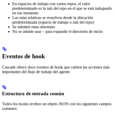
En espacios de trabajo con varios repos, el valor
predeterminado es la raíz del repo en el que se está trabajando
en ese momento
Las rutas relativas se resuelven desde la ubicación
predeterminada (espacio de trabajo o raíz del repo)
Se admiten rutas absolutas
No se admite usar
para expandir el directorio de inicio
~
Eventos de hook
Cascade ofrece doce eventos de hook que cubren las acciones más
importantes del flujo de trabajo del agente.
Estructura de entrada común
Todos los hooks reciben un objeto JSON con los siguientes campos
comunes: