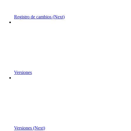
Registro de cambios (Next)
Versiones
Versiones (Next)