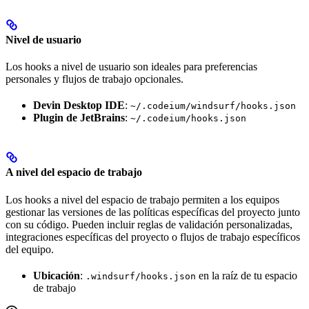
Nivel de usuario
Los hooks a nivel de usuario son ideales para preferencias
personales y flujos de trabajo opcionales.
Devin Desktop IDE
:
~/.codeium/windsurf/hooks.json
Plugin de JetBrains
:
~/.codeium/hooks.json
A nivel del espacio de trabajo
Los hooks a nivel del espacio de trabajo permiten a los equipos
gestionar las versiones de las políticas específicas del proyecto junto
con su código. Pueden incluir reglas de validación personalizadas,
integraciones específicas del proyecto o flujos de trabajo específicos
del equipo.
Ubicación
:
en la raíz de tu espacio
.windsurf/hooks.json
de trabajo