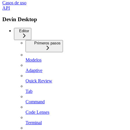
Casos de uso
API
Devin Desktop
Editor
Primeros pasos
Modelos
Adaptive
Quick Review
Tab
Command
Code Lenses
Terminal