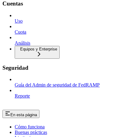
Cuentas
Uso
Cuota
Análisis
Equipos y Enterprise
Seguridad
Guía del Admin de seguridad de FedRAMP
Reporte
En esta página
Cómo funciona
Buenas prácticas