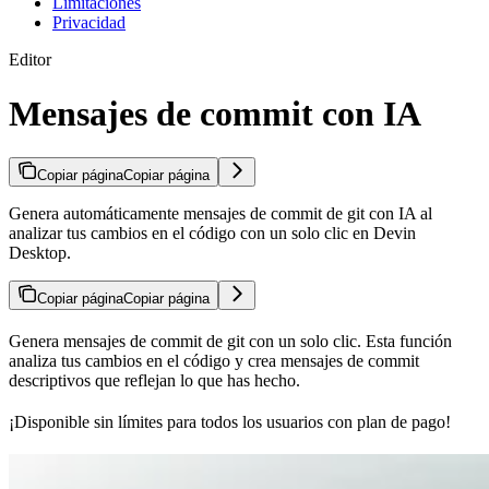
Limitaciones
Privacidad
Editor
Mensajes de commit con IA
Copiar página
Copiar página
Genera automáticamente mensajes de commit de git con IA al
analizar tus cambios en el código con un solo clic en Devin
Desktop.
Copiar página
Copiar página
Genera mensajes de commit de git con un solo clic. Esta función
analiza tus cambios en el código y crea mensajes de commit
descriptivos que reflejan lo que has hecho.
¡Disponible sin límites para todos los usuarios con plan de pago!