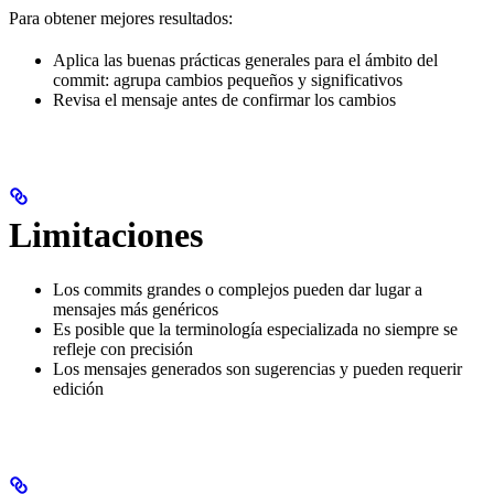
Para obtener mejores resultados:
Aplica las buenas prácticas generales para el ámbito del
commit: agrupa cambios pequeños y significativos
Revisa el mensaje antes de confirmar los cambios
Limitaciones
Los commits grandes o complejos pueden dar lugar a
mensajes más genéricos
Es posible que la terminología especializada no siempre se
refleje con precisión
Los mensajes generados son sugerencias y pueden requerir
edición