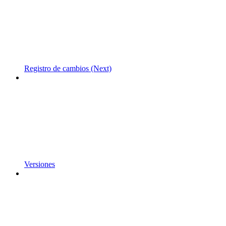
Registro de cambios (Next)
Versiones