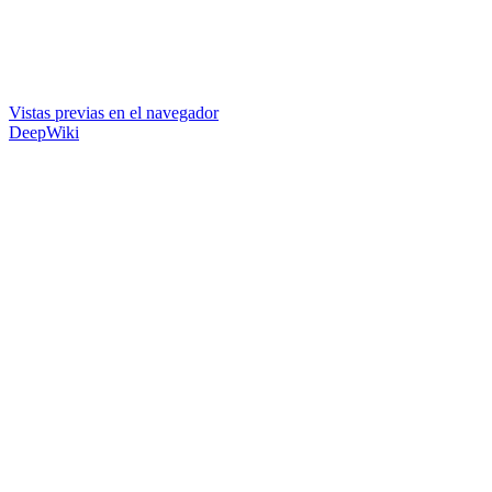
Vistas previas en el navegador
DeepWiki