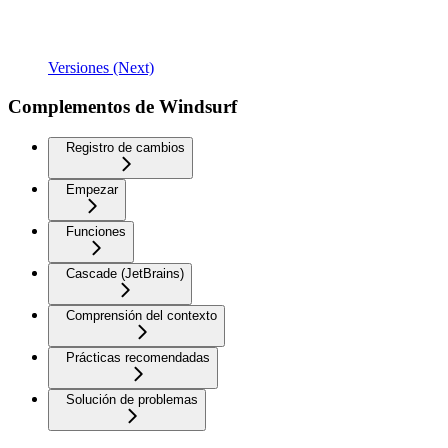
Versiones (Next)
Complementos de Windsurf
Registro de cambios
Empezar
Funciones
Cascade (JetBrains)
Comprensión del contexto
Prácticas recomendadas
Solución de problemas