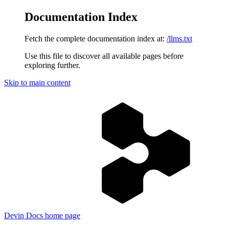
Documentation Index
Fetch the complete documentation index at:
/llms.txt
Use this file to discover all available pages before
exploring further.
Skip to main content
Devin Docs
home page