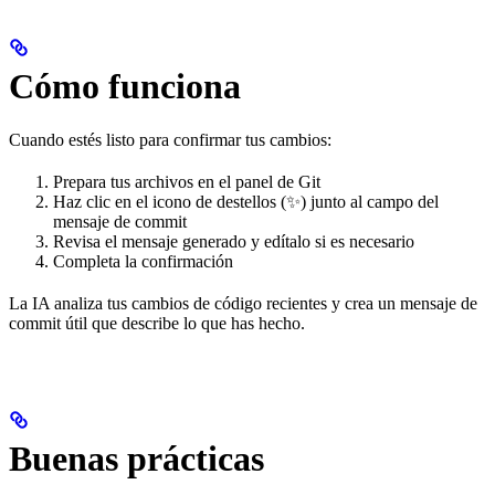
Cómo funciona
Cuando estés listo para confirmar tus cambios:
Prepara tus archivos en el panel de Git
Haz clic en el icono de destellos (✨) junto al campo del
mensaje de commit
Revisa el mensaje generado y edítalo si es necesario
Completa la confirmación
La IA analiza tus cambios de código recientes y crea un mensaje de
commit útil que describe lo que has hecho.
Buenas prácticas