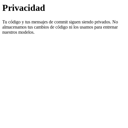
Privacidad
Tu código y tus mensajes de commit siguen siendo privados. No
almacenamos tus cambios de código ni los usamos para entrenar
nuestros modelos.