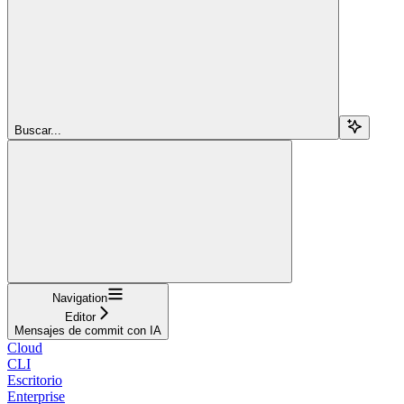
Buscar...
Navigation
Editor
Mensajes de commit con IA
Cloud
CLI
Escritorio
Enterprise