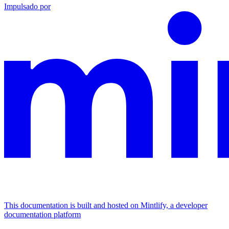
Impulsado por
This documentation is built and hosted on Mintlify, a developer
documentation platform